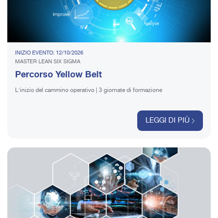
INIZIO EVENTO: 12/10/2026
MASTER LEAN SIX SIGMA
Percorso Yellow Belt
L'inizio del cammino operativo | 3 giornate di formazione
LEGGI DI PIÙ