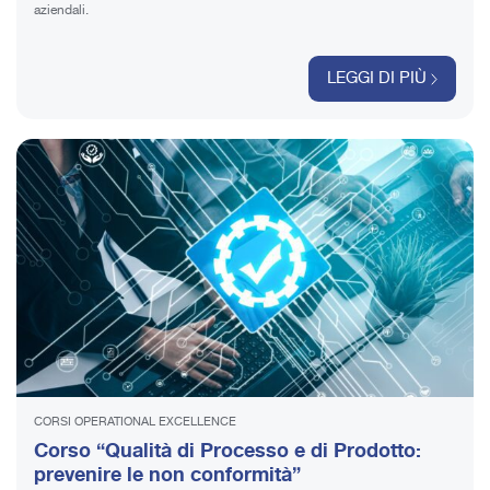
aziendali.
LEGGI DI PIÙ
CORSI OPERATIONAL EXCELLENCE
Corso “Qualità di Processo e di Prodotto:
prevenire le non conformità”