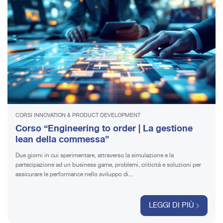
CORSI INNOVATION & PRODUCT DEVELOPMENT
Corso “Engineering to order | La gestione
lean della commessa”
Due giorni in cui sperimentare, attraverso la simulazione e la
partecipazione ad un business game, problemi, criticità e soluzioni per
assicurare le performance nello sviluppo di...
LEGGI DI PIÙ