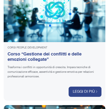
CORSI PEOPLE DEVELOPMENT
Corso “Gestione dei conflitti e delle
emozioni collegate”
Trasforma i conflitti in opportunità di crescita. Impara tecniche di
comunicazione efficace, assertività e gestione emotiva per relazioni
professionali armoniose.
LEGGI DI PIÙ