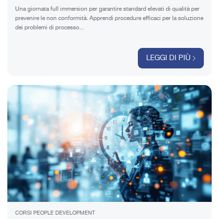
Una giornata full immersion per garantire standard elevati di qualità per
prevenire le non conformità. Apprendi procedure efficaci per la soluzione
dei problemi di processo...
LEGGI DI PIÙ
CORSI PEOPLE DEVELOPMENT