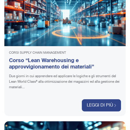
CORSI SUPPLY CHAIN MANAGEMENT
Corso “Lean Warehousing e
approvvigionamento dei materiali”
Due giorni in cui apprendere ed applicare le logiche e gli strumenti del
Lean World Class® alla ottimizzazione dei magazzini ed alla gestione dei
materiali...
LEGGI DI PIÙ