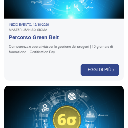
INIZIO EVENTO: 12/10/2026
MASTER LEAN SIX SIGMA
Percorso Green Belt
Competenza e operatività per la gestione dei progetti | 10 giornate di
formazione + Certification Day
LEGGI DI PIÙ