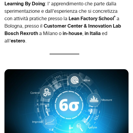
Learning By Doing
: l’ apprendimento che parte dalla
sperimentazione e dall’esperienza che si concretizza
®
Lean Factory School
con attività pratiche presso la
a
Customer Center & Innovation Lab
Bologna, presso il
Bosch Rexroth
in-house
in Italia
a Milano o
,
ed
estero
all’
.