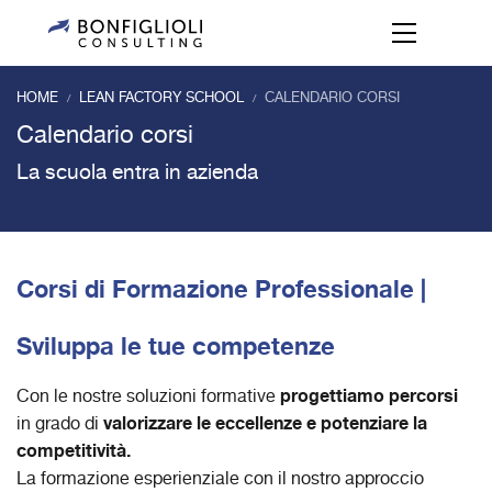
HOME
LEAN FACTORY SCHOOL
CALENDARIO CORSI
/
/
Calendario corsi
La scuola entra in azienda
Corsi di Formazione Professionale |
Sviluppa le tue competenze
progettiamo percorsi
Con le nostre soluzioni formative
valorizzare le eccellenze e potenziare la
in grado di
competitività.
La formazione esperienziale con il nostro approccio