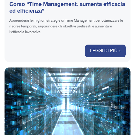
Corso “Time Management: aumenta efficacia
ed efficienza”
Apprenderai le migliori strategie di Time Management per ottimizzare le
risorse temporali, raggiungere gli obiettivi prefissati e aumentare
l'efficacia lavorativa.
LEGGI DI PIÙ