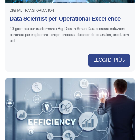
DIGITAL TRANSFORMATION
Data Scientist per Operational Excellence
10 giornate per trasformare i Big Data in Smart Data e creare soluzioni
concrete per migliorare i propri processi decisionali, di analisi, produttivi
e di...
LEGGI DI PIÙ