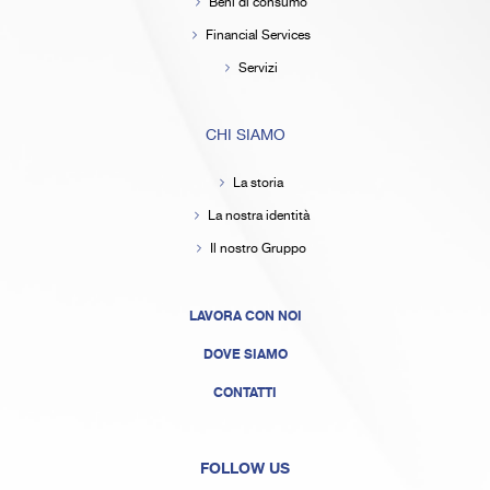
Beni di consumo
Financial Services
Servizi
CHI SIAMO
La storia
La nostra identità
Il nostro Gruppo
LAVORA CON NOI
DOVE SIAMO
CONTATTI
FOLLOW US