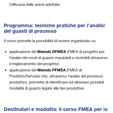
l’efficacia delle azioni adottate
Programma: tecniche pratiche per l’analisi
dei guasti di processo
Il corso prevede la possibilità di essere organizzato su:
Metodo DFMEA
applicazione del
(FMEA di progetto per
l’analisi dei modi di guasto imputabili e risolvibili attraverso
il miglioramento del progetto)
Metodo PFMEA
applicazione del
(FMEA di
Prodotto/Servizio) che, attraverso l’analisi del processo
produttivo, permette di identificare ed eliminare possibili
modalità di guasto legate alle fasi produttive
Destinatari e modalità: il corso FMEA per la