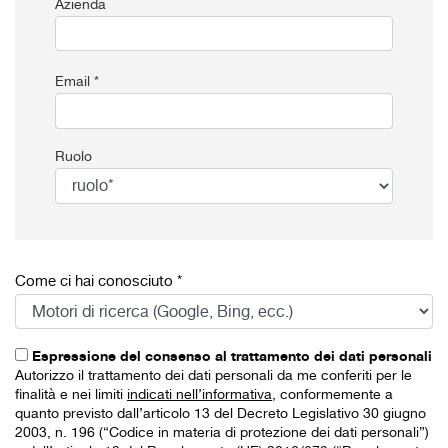
Azienda
Email *
Ruolo
Come ci hai conosciuto *
Espressione del consenso al trattamento dei dati personali
Autorizzo il trattamento dei dati personali da me conferiti per le
finalità e nei limiti
indicati nell’informativa
, conformemente a
quanto previsto dall’articolo 13 del Decreto Legislativo 30 giugno
2003, n. 196 (“Codice in materia di protezione dei dati personali”)