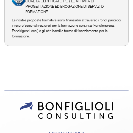
QUALITÀ CERTIFICATO PER LE ATTIVITÀ DI
PROGETTAZIONE ED EROGAZIONE DI SERVIZI DI
FORMAZIONE
Le nostre proposte formative sono finanziabili attraverso i fondi paritetici
interprofessionali nazionali per la formazione continua (FondImpresa,
Fondirigenti, ecc.) e gli altri bandi e forme di finanziamento per la
formazione.