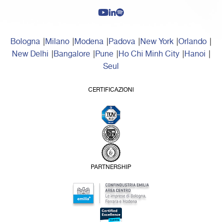
Bologna
Milano
Modena
Padova
New York
Orlando
New Delhi
Bangalore
Pune
Ho Chi Minh City
Hanoi
Seul
CERTIFICAZIONI
PARTNERSHIP