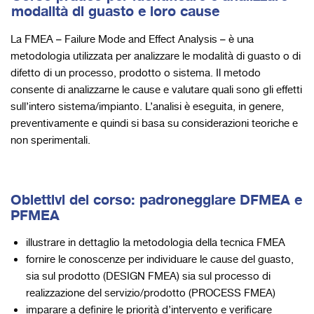
modalità di guasto e loro cause
La FMEA – Failure Mode and Effect Analysis – è una
metodologia utilizzata per analizzare le modalità di guasto o di
difetto di un processo, prodotto o sistema. Il metodo
consente di analizzarne le cause e valutare quali sono gli effetti
sull’intero sistema/impianto. L’analisi è eseguita, in genere,
preventivamente e quindi si basa su considerazioni teoriche e
non sperimentali.
Obiettivi del corso: padroneggiare DFMEA e
PFMEA
illustrare in dettaglio la metodologia della tecnica FMEA
fornire le conoscenze per individuare le cause del guasto,
sia sul prodotto (DESIGN FMEA) sia sul processo di
realizzazione del servizio/prodotto (PROCESS FMEA)
imparare a definire le priorità d’intervento e verificare