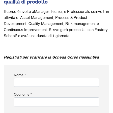
qualità di prodotto
Il corso è rivolto aManager, Tecnici, e Professionals coinvolti in
attività di Asset Management, Process & Product
Development, Quality Management, Risk management e
Continuous Improvement. Si svolgerà presso la Lean Factory
School® e avrà una durata di 1 giornata.
Registrati per scaricare la Scheda Corso riassuntiva
Nome *
Cognome *