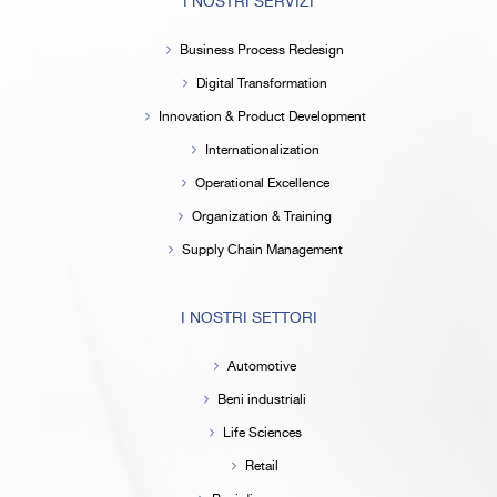
I NOSTRI SERVIZI
Business Process Redesign
Digital Transformation
Innovation & Product Development
Internationalization
Operational Excellence
Organization & Training
Supply Chain Management
I NOSTRI SETTORI
Automotive
Beni industriali
Life Sciences
Retail