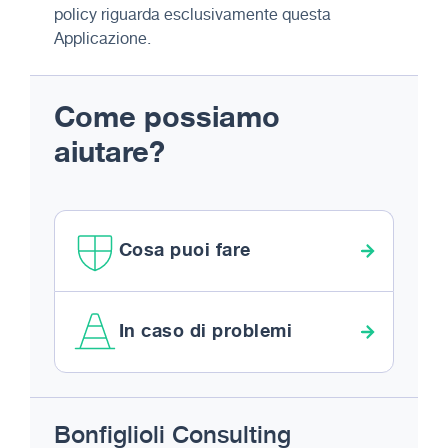
policy riguarda esclusivamente questa
Applicazione.
Come possiamo
aiutare?
Cosa puoi fare
In caso di problemi
Footer
Bonfiglioli Consulting