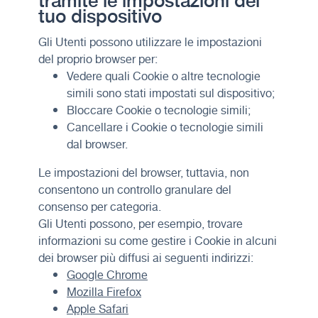
tuo dispositivo
Gli Utenti possono utilizzare le impostazioni
del proprio browser per:
Vedere quali Cookie o altre tecnologie
simili sono stati impostati sul dispositivo;
Bloccare Cookie o tecnologie simili;
Cancellare i Cookie o tecnologie simili
dal browser.
Le impostazioni del browser, tuttavia, non
consentono un controllo granulare del
consenso per categoria.
Gli Utenti possono, per esempio, trovare
informazioni su come gestire i Cookie in alcuni
dei browser più diffusi ai seguenti indirizzi:
Google Chrome
Mozilla Firefox
Apple Safari