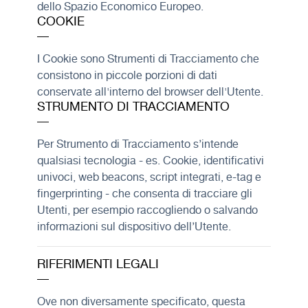
dello Spazio Economico Europeo.
COOKIE
I Cookie sono Strumenti di Tracciamento che
consistono in piccole porzioni di dati
conservate all'interno del browser dell'Utente.
STRUMENTO DI TRACCIAMENTO
Per Strumento di Tracciamento s’intende
qualsiasi tecnologia - es. Cookie, identificativi
univoci, web beacons, script integrati, e-tag e
fingerprinting - che consenta di tracciare gli
Utenti, per esempio raccogliendo o salvando
informazioni sul dispositivo dell’Utente.
RIFERIMENTI LEGALI
Ove non diversamente specificato, questa