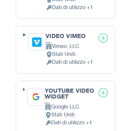
Luogo del trattamento:
Dati di utilizzo +1
Dati Personali trattati:
VIDEO VIMEO
Vimeo, LLC
Azienda:
Stati Uniti
Luogo del trattamento:
Dati di utilizzo +1
Dati Personali trattati:
YOUTUBE VIDEO
WIDGET
Google LLC
Azienda:
Stati Uniti
Luogo del trattamento:
Dati di utilizzo +1
Dati Personali trattati: