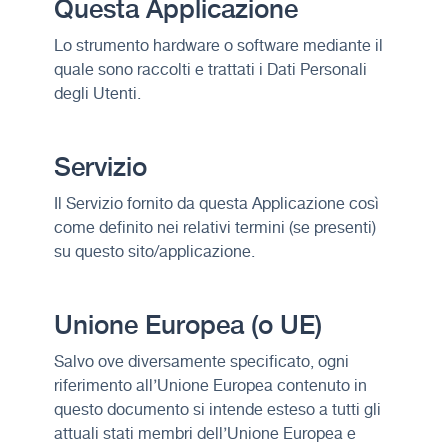
Questa Applicazione
Lo strumento hardware o software mediante il
quale sono raccolti e trattati i Dati Personali
degli Utenti.
Servizio
Il Servizio fornito da questa Applicazione così
come definito nei relativi termini (se presenti)
su questo sito/applicazione.
Unione Europea (o UE)
Salvo ove diversamente specificato, ogni
riferimento all’Unione Europea contenuto in
questo documento si intende esteso a tutti gli
attuali stati membri dell’Unione Europea e