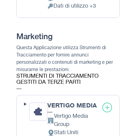
Luogo del trattamento:
Dati di utilizzo +3
Dati Personali trattati:
Marketing
Questa Applicazione utilizza Strumenti di
Tracciamento per fornire annunci
personalizzati o contenuti di marketing e per
misurarne le prestazioni.
STRUMENTI DI TRACCIAMENTO
GESTITI DA TERZE PARTI
VERTIGO MEDIA
Vertigo Media
Azienda:
Group
Stati Uniti