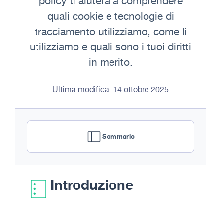
policy ti aiuterà a comprendere
quali cookie e tecnologie di
tracciamento utilizziamo, come li
utilizziamo e quali sono i tuoi diritti
in merito.
Ultima modifica: 14 ottobre 2025
Sommario
Introduzione