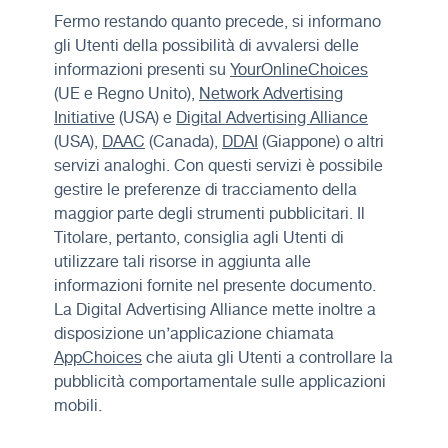
Fermo restando quanto precede, si informano
gli Utenti della possibilità di avvalersi delle
informazioni presenti su
YourOnlineChoices
(UE e Regno Unito),
Network Advertising
Initiative
(USA) e
Digital Advertising Alliance
(USA),
DAAC
(Canada),
DDAI
(Giappone) o altri
servizi analoghi. Con questi servizi è possibile
gestire le preferenze di tracciamento della
maggior parte degli strumenti pubblicitari. Il
Titolare, pertanto, consiglia agli Utenti di
utilizzare tali risorse in aggiunta alle
informazioni fornite nel presente documento.
La Digital Advertising Alliance mette inoltre a
disposizione un’applicazione chiamata
AppChoices
che aiuta gli Utenti a controllare la
pubblicità comportamentale sulle applicazioni
mobili.