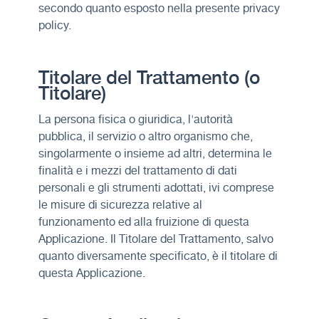
secondo quanto esposto nella presente privacy
policy.
Titolare del Trattamento (o
Titolare)
La persona fisica o giuridica, l'autorità
pubblica, il servizio o altro organismo che,
singolarmente o insieme ad altri, determina le
finalità e i mezzi del trattamento di dati
personali e gli strumenti adottati, ivi comprese
le misure di sicurezza relative al
funzionamento ed alla fruizione di questa
Applicazione. Il Titolare del Trattamento, salvo
quanto diversamente specificato, è il titolare di
questa Applicazione.