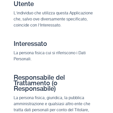
Utente
L'individuo che utilizza questa Applicazione
che, salvo ove diversamente specificato,
coincide con l'Interessato.
Interessato
La persona fisica cui si riferiscono i Dati
Personali.
Responsabile del
Trattamento (o
Responsabile)
La persona fisica, giuridica, la pubblica
amministrazione e qualsiasi altro ente che
tratta dati personali per conto del Titolare,