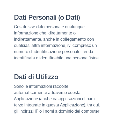
Dati Personali (o Dati)
Costituisce dato personale qualunque
informazione che, direttamente o
indirettamente, anche in collegamento con
qualsiasi altra informazione, ivi compreso un
numero di identificazione personale, renda
identificata o identificabile una persona fisica.
Dati di Utilizzo
Sono le informazioni raccolte
automaticamente attraverso questa
Applicazione (anche da applicazioni di parti
terze integrate in questa Applicazione), tra cui:
gli indirizzi IP o i nomi a dominio dei computer