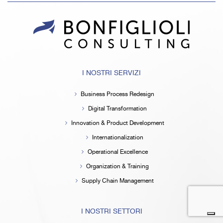
I NOSTRI SERVIZI
Business Process Redesign
Digital Transformation
Innovation & Product Development
Internationalization
Operational Excellence
Organization & Training
Supply Chain Management
I NOSTRI SETTORI