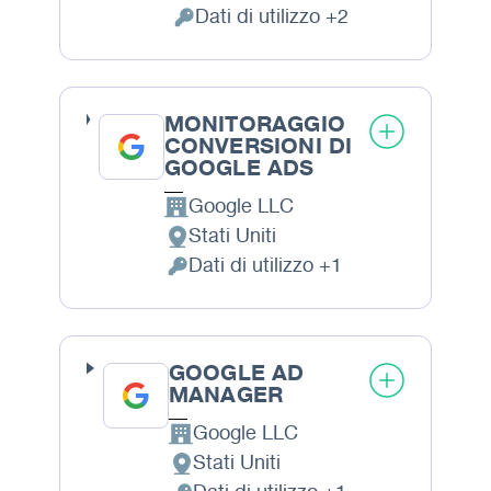
Luogo del trattamento:
Dati di utilizzo +2
Dati Personali trattati:
MONITORAGGIO
CONVERSIONI DI
GOOGLE ADS
Google LLC
Azienda:
Stati Uniti
Luogo del trattamento:
Dati di utilizzo +1
Dati Personali trattati:
GOOGLE AD
MANAGER
Google LLC
Azienda:
Stati Uniti
Luogo del trattamento: