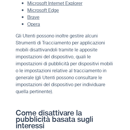
Microsoft Internet Explorer
Microsoft Edge
Brave
Opera
Gli Utenti possono inoltre gestire alcuni
Strumenti di Tracciamento per applicazioni
mobili disattivandoli tramite le apposite
impostazioni del dispositivo, quali le
impostazioni di pubblicità per dispositivi mobili
o le impostazioni relative al tracciamento in
generale (gli Utenti possono consultare le
impostazioni del dispositivo per individuare
quella pertinente).
Come disattivare la
pubblicità basata sugli
interessi