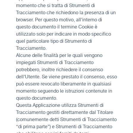
momento che si tratta di Strumenti di
Tracciamento che richiedono la presenza di un
browser. Per questo motivo, all’interno di
questo documento il termine Cookie è
utilizzato solo per indicare in modo specifico
quel particolare tipo di Strumento di
Tracciamento.
Alcune delle finalità per le quali vengono
impiegati Strumenti di Tracciamento
potrebbero, inoltre richiedere il consenso
dell’Utente. Se viene prestato il consenso, esso
può essere revocato liberamente in qualsiasi
momento seguendo le istruzioni contenute in
questo documento.
Questa Applicazione utilizza Strumenti di
Tracciamento gestiti direttamente dal Titolare
(comunemente detti Strumenti di Tracciamento
“di prima parte”) e Strumenti di Tracciamento