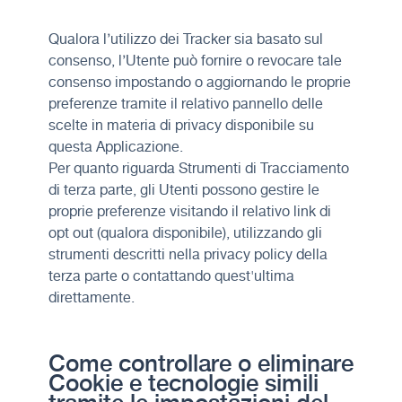
Qualora l’utilizzo dei Tracker sia basato sul
consenso, l’Utente può fornire o revocare tale
consenso impostando o aggiornando le proprie
preferenze tramite il relativo pannello delle
scelte in materia di privacy disponibile su
questa Applicazione.
Per quanto riguarda Strumenti di Tracciamento
di terza parte, gli Utenti possono gestire le
proprie preferenze visitando il relativo link di
opt out (qualora disponibile), utilizzando gli
strumenti descritti nella privacy policy della
terza parte o contattando quest'ultima
direttamente.
Come controllare o eliminare
Cookie e tecnologie simili
tramite le impostazioni del