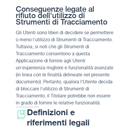
Conseguenze legate al
rifiuto dell'utilizzo di
Strumenti di Tracciamento
Gli Utenti sono liberi di decidere se permettere
o meno l'utilizzo di Strumenti di Tracciamento.
Tuttavia, si noti che gli Strumenti di
Tracciamento consentono a questa
Applicazione di fornire agli Utenti
un'esperienza migliore e funzionalità avanzate
(in linea con le finalità delineate nel presente
documento). Pertanto, qualora l'Utente decida
di bloccare l'utilizzo di Strumenti di
Tracciamento, il Titolare potrebbe non essere
in grado di fornire le relative funzionalità.
Definizioni e
riferimenti legali