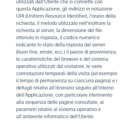
utilizzati dall’Utente che si connette con
questa Applicazione, gli indirizzi in notazione
URI (Uniform Resource Identifier), l’orario della
richiesta, il metodo utilizzato nell’inoltrare la
richiesta al server, la dimensione del file
ottenuto in risposta, il codice numerico
indicante lo stato della risposta dal server
(buon fine, errore, ecc.) il paese di provenienza,
le caratteristiche del browser e del sistema
operativo utilizzati dal visitatore, le varie
connotazioni temporali della visita (ad esempio
il tempo di permanenza su ciascuna pagina) e i
dettagli relativi all’itinerario seguito all’interno
dell’Applicazione, con particolare riferimento
alla sequenza delle pagine consultate, ai
parametri relativi al sistema operativo e
all’ambiente informatico dell’Utente.