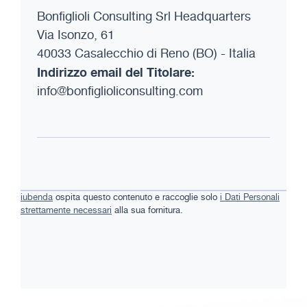
Bonfiglioli Consulting Srl Headquarters
Via Isonzo, 61
40033 Casalecchio di Reno (BO) - Italia
Indirizzo email del Titolare:
info@bonfiglioliconsulting.com
iubenda
ospita questo contenuto e raccoglie solo
i Dati Personali
strettamente necessari
alla sua fornitura.