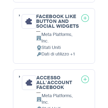
FACEBOOK LIKE
BUTTON AND
SOCIAL WIDGETS
Meta Platforms,
Azienda:
Inc.
Stati Uniti
Luogo del trattamento:
Dati di utilizzo +1
Dati Personali trattati:
ACCESSO
ALL'ACCOUNT
FACEBOOK
Meta Platforms,
Azienda:
Inc.