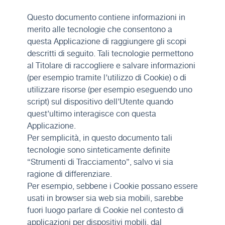
Questo documento contiene informazioni in
merito alle tecnologie che consentono a
questa Applicazione di raggiungere gli scopi
descritti di seguito. Tali tecnologie permettono
al Titolare di raccogliere e salvare informazioni
(per esempio tramite l’utilizzo di Cookie) o di
utilizzare risorse (per esempio eseguendo uno
script) sul dispositivo dell’Utente quando
quest’ultimo interagisce con questa
Applicazione.
Per semplicità, in questo documento tali
tecnologie sono sinteticamente definite
“Strumenti di Tracciamento”, salvo vi sia
ragione di differenziare.
Per esempio, sebbene i Cookie possano essere
usati in browser sia web sia mobili, sarebbe
fuori luogo parlare di Cookie nel contesto di
applicazioni per dispositivi mobili, dal