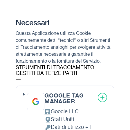
Necessari
Questa Applicazione utilizza Cookie
comunemente detti “tecnici” o altri Strumenti
di Tracciamento analoghi per svolgere attività
strettamente necessarie a garantire il
funzionamento o la fornitura del Servizio.
STRUMENTI DI TRACCIAMENTO
GESTITI DA TERZE PARTI
GOOGLE TAG
MANAGER
Google LLC
Azienda:
Stati Uniti
Luogo del trattamento:
Dati di utilizzo +1