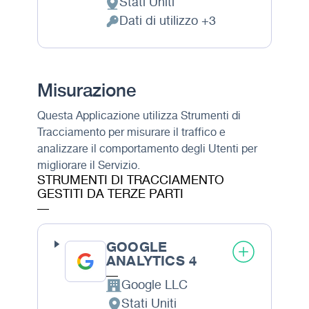
Stati Uniti
Luogo del trattamento:
Dati di utilizzo +3
Permessi richiesti:
Misurazione
Questa Applicazione utilizza Strumenti di
Tracciamento per misurare il traffico e
analizzare il comportamento degli Utenti per
migliorare il Servizio.
STRUMENTI DI TRACCIAMENTO
GESTITI DA TERZE PARTI
GOOGLE
ANALYTICS 4
Google LLC
Azienda:
Stati Uniti