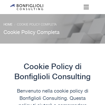
HOME
COOKIE POLICY COMPLETA
/
Cookie Policy Completa
Cookie Policy di
Bonfiglioli Consulting
Benvenuto nella cookie policy di
Bonfiglioli Consulting. Questa