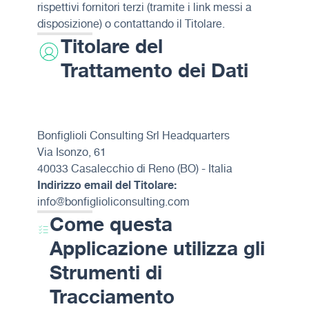
rispettivi fornitori terzi (tramite i link messi a
disposizione) o contattando il Titolare.
Titolare del
Trattamento dei Dati
Bonfiglioli Consulting Srl Headquarters
Via Isonzo, 61
40033 Casalecchio di Reno (BO) - Italia
Indirizzo email del Titolare:
info@bonfiglioliconsulting.com
Come questa
Applicazione utilizza gli
Strumenti di
Tracciamento