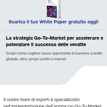
Scarica il tuo White Paper gratuito oggi!
La strategia Go-To-Market per accelerare e
potenziare il successo delle vendite
Scopri come cogliere nuove opportunità di business a livello
globale, oltre i propri confini e mercati.
Il nostro team di esperti è specializzato
nell’implementazione dell’approccio Go-To-Market.