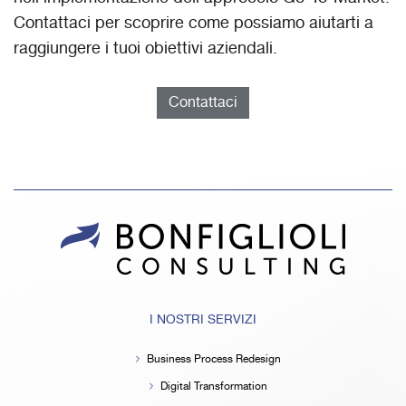
Contattaci per scoprire come possiamo aiutarti a
raggiungere i tuoi obiettivi aziendali.
Contattaci
I NOSTRI SERVIZI
Business Process Redesign
Digital Transformation