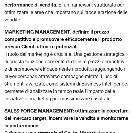
performance di vendita.
E’ un framework strutturato per
ottimizzare le aree che impattano sull’accelerazione delle
vendite:
MARKETING MANAGEMENT
definire il prezzo
:
competitivo e promuovere efficacemente il prodotto
presso Clienti attuali e potenziali
Il ruolo del marketing è cruciale. Una gestione strategica
di questa funzione consente di definire prezzi competitivi
e di promuovere efficacemente i prodotti, raggiungendo i
buyer personas attraverso campagne mirate. L’uso di
strumenti avanzati, come sistemi di Business Intelligence,
permette di analizzare in tempo reale l’impatto delle
iniziative di marketing per massimizzare i risultati.
SALES FORCE MANAGEMENT:
ottimizzare la copertura
del mercato target, incentivare la vendita e monitorarne
la performance.