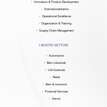
Innovation & Product Development
Internationalization
Operational Excellence
Organization & Training
Supply Chain Management
I NOSTRI SETTORI
Automotive
Beni industriali
Life Sciences
Retail
Beni di consumo
Financial Services
Servizi