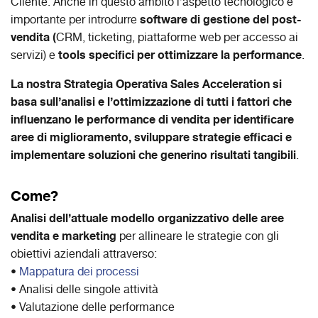
Cliente. Anche in questo ambito l’aspetto tecnologico è
software di gestione del post-
importante per introdurre
vendita (
CRM, ticketing, piattaforme web per accesso ai
tools specifici per ottimizzare la performance
servizi) e
.
La nostra Strategia Operativa Sales Acceleration si
basa sull’analisi e l’ottimizzazione di tutti i fattori che
influenzano le performance di vendita per identificare
aree di miglioramento, sviluppare strategie efficaci e
implementare soluzioni che generino risultati tangibili
.
Come?
Analisi dell’attuale modello organizzativo delle aree
vendita e marketing
per allineare le strategie con gli
obiettivi aziendali attraverso:
•
Mappatura dei processi
• Analisi delle singole attività
• Valutazione delle performance