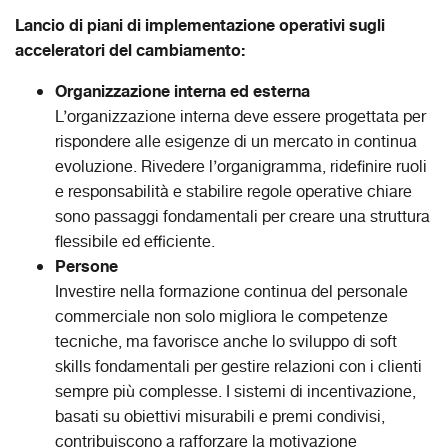
Lancio di piani di implementazione operativi sugli
acceleratori del cambiamento:
Organizzazione interna ed esterna
L’organizzazione interna deve essere progettata per
rispondere alle esigenze di un mercato in continua
evoluzione. Rivedere l’organigramma, ridefinire ruoli
e responsabilità e stabilire regole operative chiare
sono passaggi fondamentali per creare una struttura
flessibile ed efficiente.
Persone
Investire nella formazione continua del personale
commerciale non solo migliora le competenze
tecniche, ma favorisce anche lo sviluppo di soft
skills fondamentali per gestire relazioni con i clienti
sempre più complesse. I sistemi di incentivazione,
basati su obiettivi misurabili e premi condivisi,
contribuiscono a rafforzare la motivazione