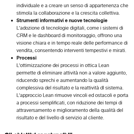
individuale e a creare un senso di appartenenza che
stimola la collaborazione e la crescita collettiva.
Strumenti informativi e nuove tecnologie
L’adozione di tecnologie digitali, come i sistemi di
CRM e le dashboard di monitoraggio, offrono una
visione chiara e in tempo reale delle performance di
vendita, consentendo interventi tempestivi e mirati.
Processi
L’ottimizzazione dei processi in ottica Lean
permette di eliminare attività non a valore aggiunto,
riducendo sprechi e aumentando la qualità
complessiva del risultato e la reattività dl sistema.
L’approccio Lean rimuove vincoli ed ostacoli e porta
a processi semplificati, con riduzione dei tempi di
attraversamento e miglioramento della qualità del
risultato e del livello di servizio al cliente.