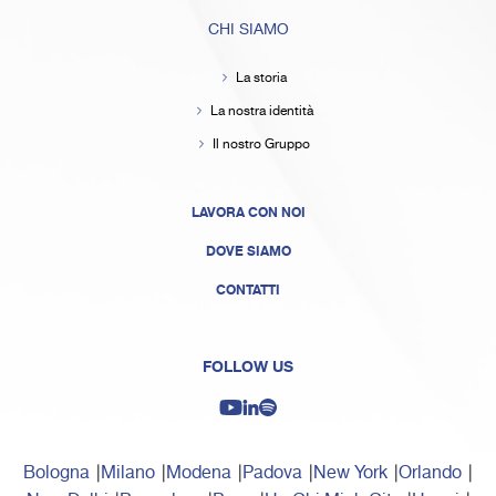
CHI SIAMO
La storia
La nostra identità
Il nostro Gruppo
LAVORA CON NOI
DOVE SIAMO
CONTATTI
FOLLOW US
Bologna
Milano
Modena
Padova
New York
Orlando