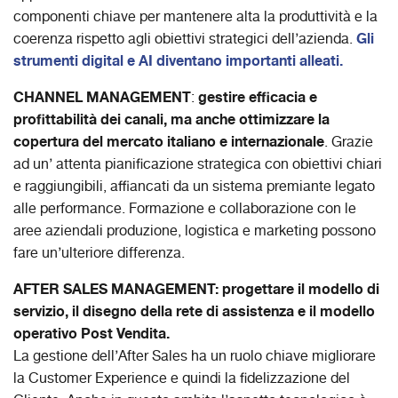
componenti chiave per mantenere alta la produttività e la
Gli
coerenza rispetto agli obiettivi strategici dell’azienda.
strumenti digital e AI diventano importanti alleati.
CHANNEL MANAGEMENT
gestire efficacia e
:
profittabilità dei canali, ma anche ottimizzare la
copertura del mercato italiano e internazionale
. Grazie
ad un’ attenta pianificazione strategica con obiettivi chiari
e raggiungibili, affiancati da un sistema premiante legato
alle performance. Formazione e collaborazione con le
aree aziendali produzione, logistica e marketing possono
fare un’ulteriore differenza.
AFTER SALES MANAGEMENT: progettare il modello di
servizio, il disegno della rete di assistenza e il modello
operativo Post Vendita.
La gestione dell’After Sales ha un ruolo chiave migliorare
la Customer Experience e quindi la fidelizzazione del