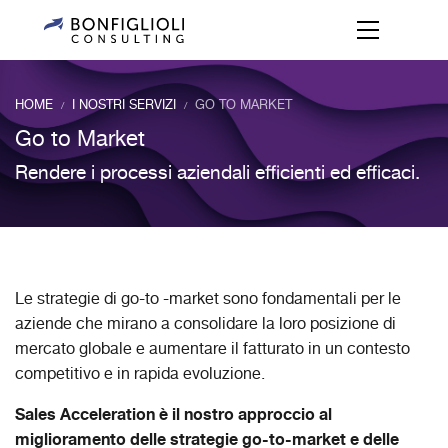
HOME
I NOSTRI SERVIZI
GO TO MARKET
/
/
Go to Market
Rendere i processi aziendali efficienti ed efficaci.
Le strategie di go-to -market sono fondamentali per le
aziende che mirano a consolidare la loro posizione di
mercato globale e aumentare il fatturato in un contesto
competitivo e in rapida evoluzione.
Sales Acceleration è il nostro approccio al
miglioramento delle strategie go-to-market e delle