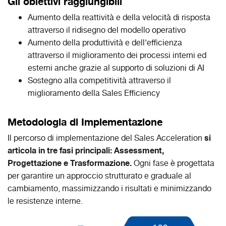
Gli obiettivi raggiungibili
Aumento della reattività e della velocità di risposta
attraverso il ridisegno del modello operativo
Aumento della produttività e dell’efficienza
attraverso il miglioramento dei processi interni ed
esterni anche grazie al supporto di soluzioni di AI
Sostegno alla competitività attraverso il
miglioramento della Sales Efficiency
Metodologia di Implementazione
si
Il percorso di implementazione del Sales Acceleration
articola in tre fasi principali: Assessment,
Progettazione e Trasformazione.
Ogni fase è progettata
per garantire un approccio strutturato e graduale al
cambiamento, massimizzando i risultati e minimizzando
le resistenze interne.