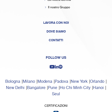
Il nostro Gruppo
LAVORA CON NOI
DOVE SIAMO
CONTATTI
FOLLOW US
Bologna
Milano
Modena
Padova
New York
Orlando
New Delhi
Bangalore
Pune
Ho Chi Minh City
Hanoi
Seul
CERTIFICAZIONI