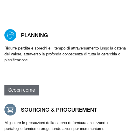
PLANNING
Ridurre perdite e sprechi e il tempo di attraversamento lungo la catena
del valore, attraverso la profonda conoscenza di tutta la gerarchia di
pianificazione.
Scopri come
SOURCING & PROCUREMENT
Migliorare le prestazioni della catena di fornitura analizzando il
portafoglio fornitori e progettando azioni per incrementarne