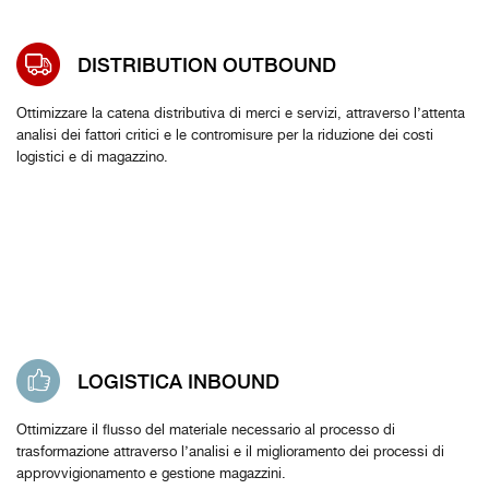
DISTRIBUTION OUTBOUND
Ottimizzare la catena distributiva di merci e servizi, attraverso l’attenta
analisi dei fattori critici e le contromisure per la riduzione dei costi
logistici e di magazzino.
LOGISTICA INBOUND
Ottimizzare il flusso del materiale necessario al processo di
trasformazione attraverso l’analisi e il miglioramento dei processi di
approvvigionamento e gestione magazzini.