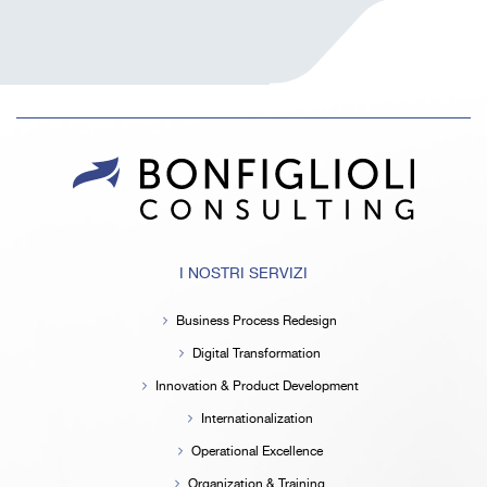
I NOSTRI SERVIZI
Business Process Redesign
Digital Transformation
Innovation & Product Development
Internationalization
Operational Excellence
Organization & Training