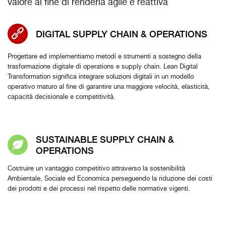
valore al fine di renderla agile e reattiva
DIGITAL SUPPLY CHAIN & OPERATIONS
Progettare ed implementiamo metodi e strumenti a sostegno della
trasformazione digitale di operations e supply chain. Lean Digital
Transformation significa integrare soluzioni digitali in un modello
operativo maturo al fine di garantire una maggiore velocità, elasticità,
capacità decisionale e competitività.
SUSTAINABLE SUPPLY CHAIN &
OPERATIONS
Costruire un vantaggio competitivo attraverso la sostenibilità
Ambientale, Sociale ed Economica perseguendo la riduzione dei costi
dei prodotti e dei processi nel rispetto delle normative vigenti.