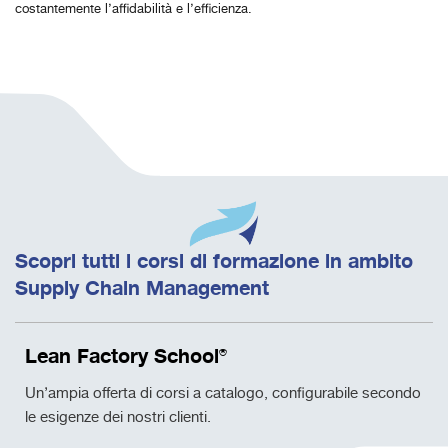
costantemente l’affidabilità e l’efficienza.
Scopri tutti i corsi di formazione in ambito
Supply Chain Management
Lean Factory School®
Un’ampia offerta di corsi a catalogo, configurabile secondo
le esigenze dei nostri clienti.