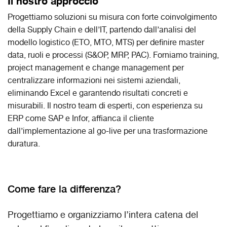
Il nostro approccio
Progettiamo soluzioni su misura con forte coinvolgimento
della Supply Chain e dell’IT, partendo dall’analisi del
modello logistico (ETO, MTO, MTS) per definire master
data, ruoli e processi (S&OP, MRP, PAC). Forniamo training,
project management e change management per
centralizzare informazioni nei sistemi aziendali,
eliminando Excel e garantendo risultati concreti e
misurabili. Il nostro team di esperti, con esperienza su
ERP come SAP e Infor, affianca il cliente
dall’implementazione al go-live per una trasformazione
duratura.
Come fare la differenza?
Progettiamo e organizziamo l’intera catena del