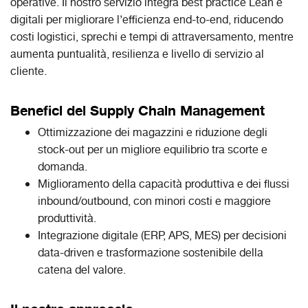
operative. Il nostro servizio integra best practice Lean e
digitali per migliorare l’efficienza end-to-end, riducendo
costi logistici, sprechi e tempi di attraversamento, mentre
aumenta puntualità, resilienza e livello di servizio al
cliente.
Benefici del Supply Chain Management
Ottimizzazione dei magazzini e riduzione degli
stock-out per un migliore equilibrio tra scorte e
domanda.​
Miglioramento della capacità produttiva e dei flussi
inbound/outbound, con minori costi e maggiore
produttività.
Integrazione digitale (ERP, APS, MES) per decisioni
data-driven e trasformazione sostenibile della
catena del valore.