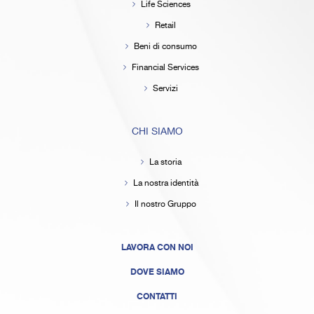
Life Sciences
Retail
Beni di consumo
Financial Services
Servizi
CHI SIAMO
La storia
La nostra identità
Il nostro Gruppo
LAVORA CON NOI
DOVE SIAMO
CONTATTI