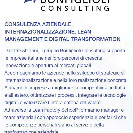
CONSULENZA AZIENDALE,
INTERNAZIONALIZZAZIONE, LEAN
MANAGEMENT E DIGITAL TRANSFORMATION
Da oltre 50 anni, il gruppo Bonfiglioli Consulting supporta
le imprese italiane nei loro percorsi di crescita,
innovazione e apertura ai mercati globali.
Accompagniamo le aziende nello sviluppo di strategie di
internazionalizzazione e nella loro realizzazione concreta.
Aiutiamo le imprese a migliorare la competitività, in Italia
e all’estero, ottimizzare i processi, integrare le tecnologie
digitali e valorizzare l’intera catena del valore.
Attraverso la Lean Factory School® formiamo manager e
team aziendali con approccio esperienziale per far si che
le competenze personali siano al servizio della
trasformazione aziendale.