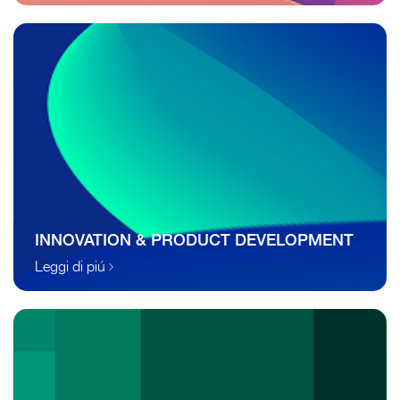
INNOVATION & PRODUCT DEVELOPMENT
Leggi di piú