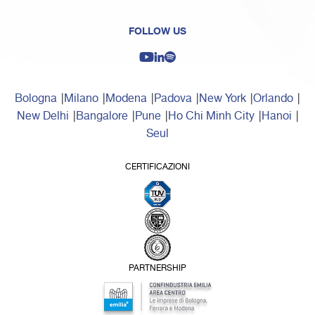
FOLLOW US
Bologna
Milano
Modena
Padova
New York
Orlando
New Delhi
Bangalore
Pune
Ho Chi Minh City
Hanoi
Seul
CERTIFICAZIONI
PARTNERSHIP