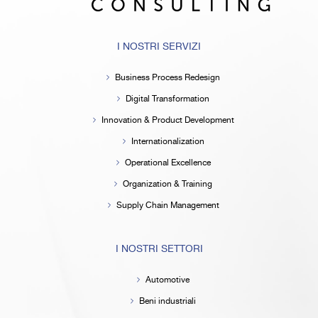
I NOSTRI SERVIZI
Business Process Redesign
Digital Transformation
Innovation & Product Development
Internationalization
Operational Excellence
Organization & Training
Supply Chain Management
I NOSTRI SETTORI
Automotive
Beni industriali