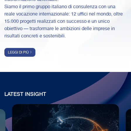
Siamo il primo gruppo italiano di consulenza con una
reale vocazione internazionale: 12 uffici nel mondo, oltre
15.000 progetti realizzati con successo e un unico
obiettivo — trasformare le ambizioni delle imprese in
risultati concreti e sostenibili.
LEGGI DI PIÙ
LATEST INSIGHT