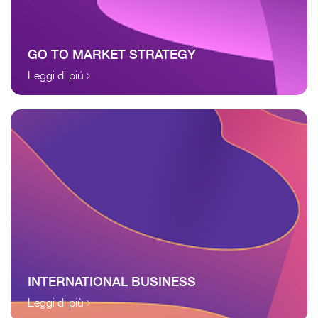
GO TO MARKET STRATEGY
Leggi di piú
INTERNATIONAL BUSINESS
Leggi di più