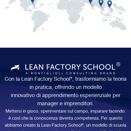
Con la Lean Factory School®, trasformiamo la teoria
in pratica, offrendo un modello
innovativo di apprendimento esperienziale per
manager e imprenditori.
Mettersi in gioco, sperimentare sul campo, imparare facendo:
è così che la conoscenza diventa competenza. Per questo
abbiamo creato la Lean Factory School®, un modello di scuola