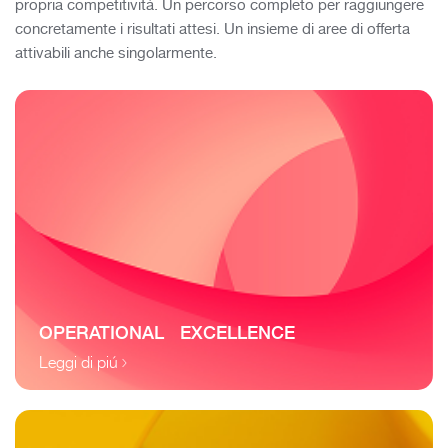
propria competitività. Un percorso completo per raggiungere
concretamente i risultati attesi. Un insieme di aree di offerta
attivabili anche singolarmente.
OPERATIONAL EXCELLENCE
Leggi di piú