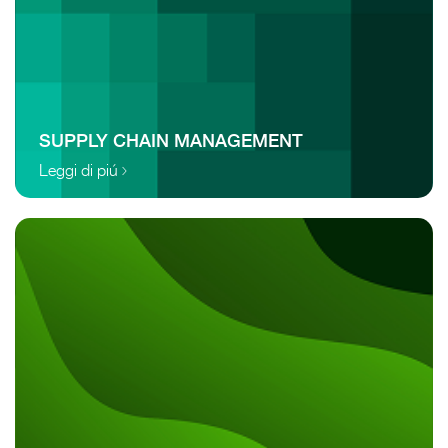
SUPPLY CHAIN MANAGEMENT
Leggi di piú