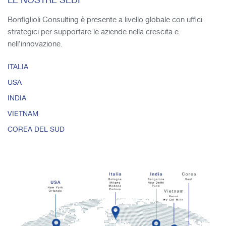
LE NOSTRE SEDI
Bonfiglioli Consulting è presente a livello globale con uffici
strategici per supportare le aziende nella crescita e
nell’innovazione.
ITALIA
USA
INDIA
VIETNAM
COREA DEL SUD