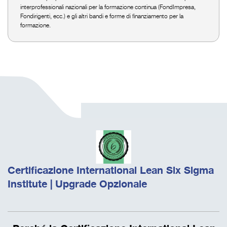
interprofessionali nazionali per la formazione continua (FondImpresa,
Fondirigenti, ecc.) e gli altri bandi e forme di finanziamento per la
formazione.
Certificazione International Lean Six Sigma
Institute | Upgrade Opzionale