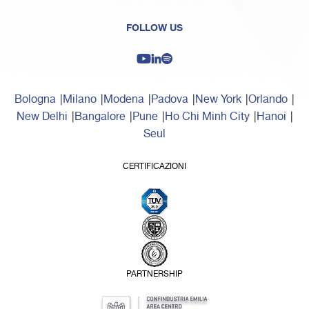
FOLLOW US
Bologna
Milano
Modena
Padova
New York
Orlando
New Delhi
Bangalore
Pune
Ho Chi Minh City
Hanoi
Seul
CERTIFICAZIONI
PARTNERSHIP