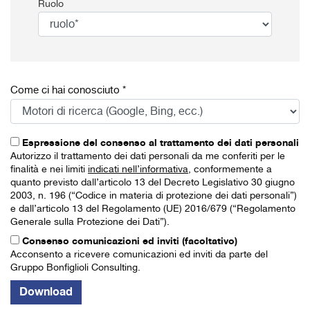
Ruolo
Come ci hai conosciuto *
Espressione del consenso al trattamento dei dati personali
Autorizzo il trattamento dei dati personali da me conferiti per le
finalità e nei limiti
indicati nell’informativa
, conformemente a
quanto previsto dall’articolo 13 del Decreto Legislativo 30 giugno
2003, n. 196 (“Codice in materia di protezione dei dati personali”)
e dall’articolo 13 del Regolamento (UE) 2016/679 (“Regolamento
Generale sulla Protezione dei Dati”).
Consenso comunicazioni ed inviti (facoltativo)
Acconsento a ricevere comunicazioni ed inviti da parte del
Gruppo Bonfiglioli Consulting.