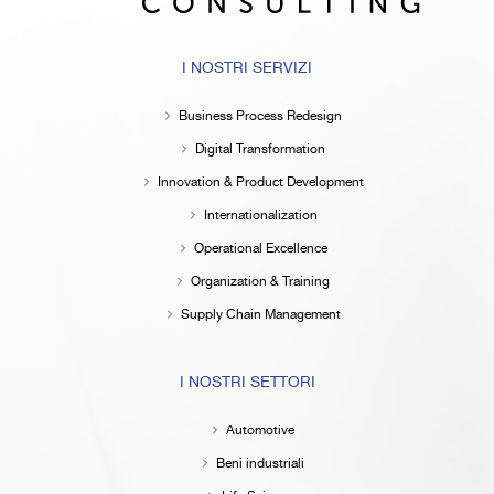
I NOSTRI SERVIZI
Business Process Redesign
Digital Transformation
Innovation & Product Development
Internationalization
Operational Excellence
Organization & Training
Supply Chain Management
I NOSTRI SETTORI
Automotive
Beni industriali