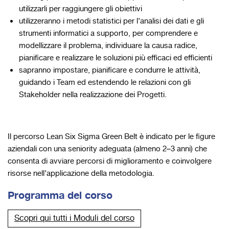
utilizzarli per raggiungere gli obiettivi
utilizzeranno i metodi statistici per l’analisi dei dati e gli
strumenti informatici a supporto, per comprendere e
modellizzare il problema, individuare la causa radice,
pianificare e realizzare le soluzioni più efficaci ed efficienti
sapranno impostare, pianificare e condurre le attività,
guidando i Team ed estendendo le relazioni con gli
Stakeholder nella realizzazione dei Progetti.
Il percorso Lean Six Sigma Green Belt è indicato per le figure
aziendali con una seniority adeguata (almeno 2–3 anni) che
consenta di avviare percorsi di miglioramento e coinvolgere
risorse nell’applicazione della metodologia.
Programma del corso
Scopri qui tutti i Moduli del corso