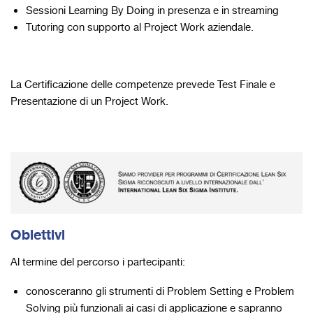
Sessioni Learning By Doing in presenza e in streaming
Tutoring con supporto al Project Work aziendale.
La Certificazione delle competenze prevede Test Finale e
Presentazione di un Project Work.
Obiettivi
Al termine del percorso i partecipanti:
conosceranno gli strumenti di Problem Setting e Problem
Solving più funzionali ai casi di applicazione e sapranno