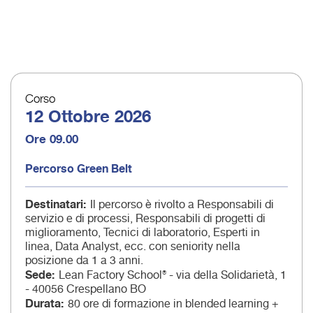
Corso
12 Ottobre 2026
Ore 09.00
Percorso Green Belt
Destinatari
Il percorso è rivolto a Responsabili di
servizio e di processi, Responsabili di progetti di
miglioramento, Tecnici di laboratorio, Esperti in
linea, Data Analyst, ecc. con seniority nella
posizione da 1 a 3 anni.
Sede
Lean Factory School® - via della Solidarietà, 1
- 40056 Crespellano BO
Durata
80 ore di formazione in blended learning +