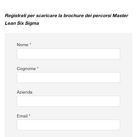
Registrati per scaricare la brochure dei percorsi Master
Lean Six Sigma
Nome *
Cognome *
Azienda
Email *