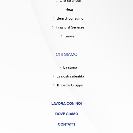
Life Sciences
Retail
Beni di consumo
Financial Services
Servizi
CHI SIAMO
La storia
La nostra identità
Il nostro Gruppo
LAVORA CON NOI
DOVE SIAMO
CONTATTI