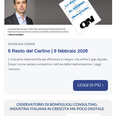
RASSEGNA STAMPA
Il Resto del Carlino | 9 febbraio 2026
L'industria italiana brilla per efficienza e margini, ma soffre il gap digitale.
Scopri come restare competitivo nell'era della trasformazione. Leggi
l'articolo
LEGGI DI PIÙ