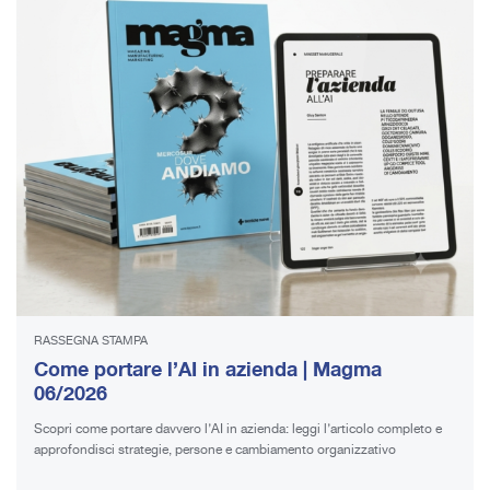
RASSEGNA STAMPA
Come portare l’AI in azienda | Magma
06/2026
Scopri come portare davvero l’AI in azienda: leggi l’articolo completo e
approfondisci strategie, persone e cambiamento organizzativo