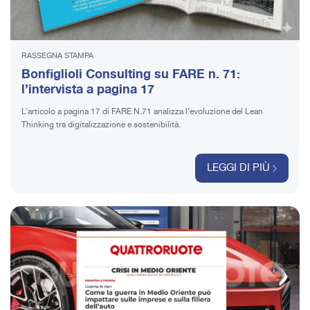
RASSEGNA STAMPA
Bonfiglioli Consulting su FARE n. 71:
l’intervista a pagina 17
L’articolo a pagina 17 di FARE N.71 analizza l’evoluzione del Lean
Thinking tra digitalizzazione e sostenibilità.
LEGGI DI PIÙ