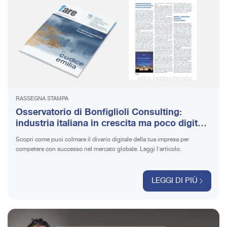
RASSEGNA STAMPA
Osservatorio di Bonfiglioli Consulting:
industria italiana in crescita ma poco digitale
| 12/2025 Fare n. 70
Scopri come puoi colmare il divario digitale della tua impresa per
competere con successo nel mercato globale. Leggi l'articolo.
LEGGI DI PIÙ