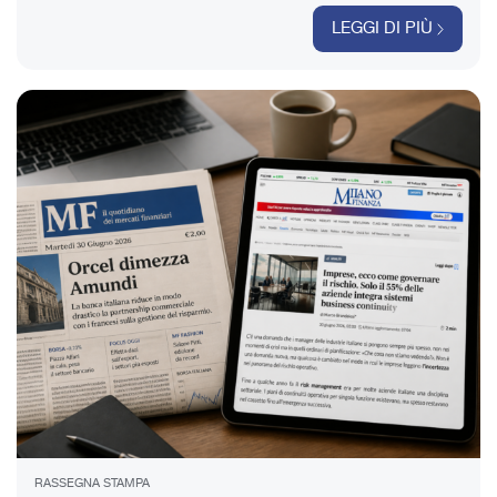
LEGGI DI PIÙ
RASSEGNA STAMPA