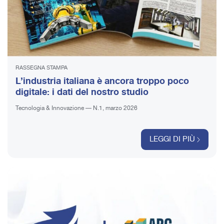
RASSEGNA STAMPA
L’industria italiana è ancora troppo poco
digitale: i dati del nostro studio
Tecnologia & Innovazione — N.1, marzo 2026
LEGGI DI PIÙ