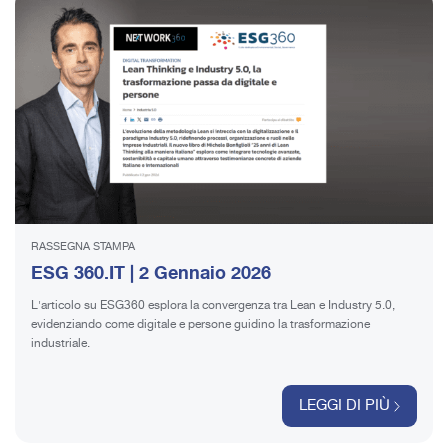
RASSEGNA STAMPA
ESG 360.IT | 2 Gennaio 2026
L'articolo su ESG360 esplora la convergenza tra Lean e Industry 5.0,
evidenziando come digitale e persone guidino la trasformazione
industriale.
LEGGI DI PIÙ