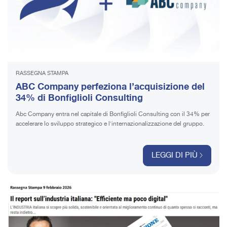
RASSEGNA STAMPA
ABC Company perfeziona l’acquisizione del
34% di Bonfiglioli Consulting
Abc Company entra nel capitale di Bonfiglioli Consulting con il 34% per
accelerare lo sviluppo strategico e l'internazionalizzazione del gruppo.
LEGGI DI PIÙ