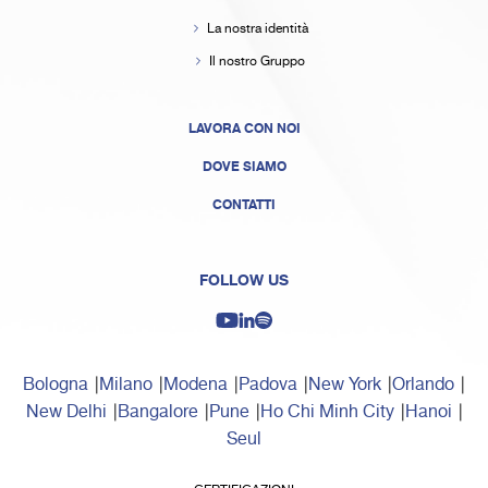
La nostra identità
Il nostro Gruppo
LAVORA CON NOI
DOVE SIAMO
CONTATTI
FOLLOW US
Bologna
Milano
Modena
Padova
New York
Orlando
New Delhi
Bangalore
Pune
Ho Chi Minh City
Hanoi
Seul