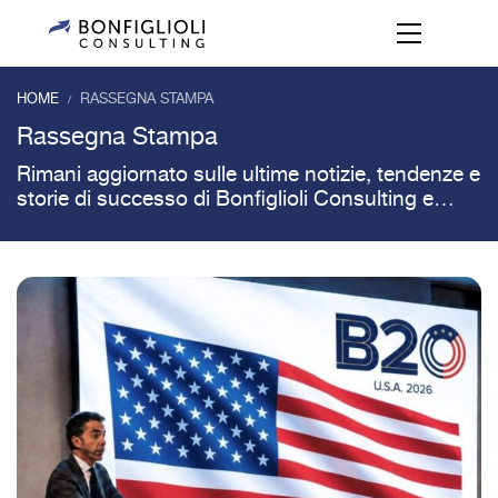
HOME
RASSEGNA STAMPA
/
Rassegna Stampa
Rimani aggiornato sulle ultime notizie, tendenze e
storie di successo di Bonfiglioli Consulting e
Octagona