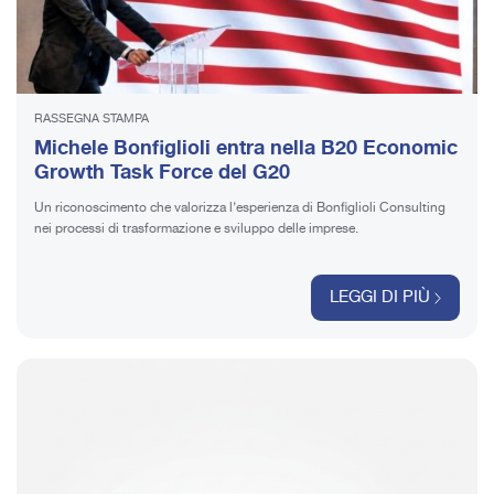
RASSEGNA STAMPA
Michele Bonfiglioli entra nella B20 Economic
Growth Task Force del G20
Un riconoscimento che valorizza l’esperienza di Bonfiglioli Consulting
nei processi di trasformazione e sviluppo delle imprese.
LEGGI DI PIÙ