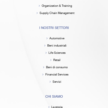
Organization & Training
Supply Chain Management
I NOSTRI SETTORI
Automotive
Beni industriali
Life Sciences
Retail
Beni di consumo
Financial Services
Servizi
CHI SIAMO
La storia