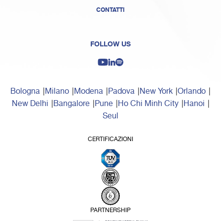
CONTATTI
FOLLOW US
Bologna
Milano
Modena
Padova
New York
Orlando
New Delhi
Bangalore
Pune
Ho Chi Minh City
Hanoi
Seul
CERTIFICAZIONI
PARTNERSHIP