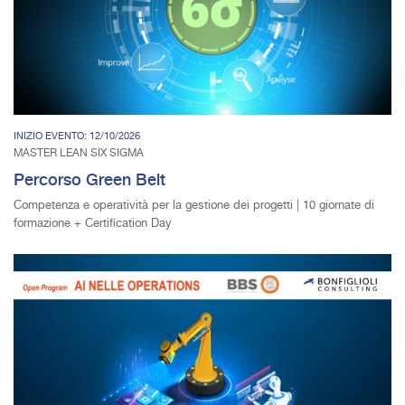
INIZIO EVENTO: 12/10/2026
MASTER LEAN SIX SIGMA
Percorso Green Belt
Competenza e operatività per la gestione dei progetti | 10 giornate di
formazione + Certification Day