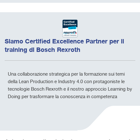
Siamo Certified Excellence Partner per il
training di Bosch Rexroth
Una collaborazione strategica per la formazione sui temi
della Lean Production e Industry 4.0 con protagoniste le
tecnologie Bosch Rexroth e il nostro approccio Learning by
Doing per trasformare la conoscenza in competenza