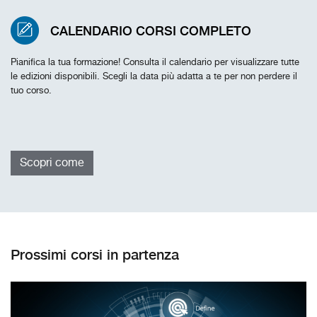
CALENDARIO CORSI COMPLETO
Pianifica la tua formazione! Consulta il calendario per visualizzare tutte
le edizioni disponibili. Scegli la data più adatta a te per non perdere il
tuo corso.
Scopri come
Prossimi corsi in partenza