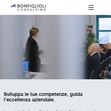
Sviluppa le tue competenze, guida
l’eccellenza aziendale.