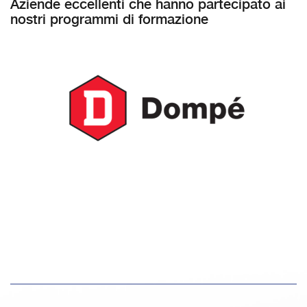
Aziende eccellenti che hanno partecipato ai
nostri programmi di formazione