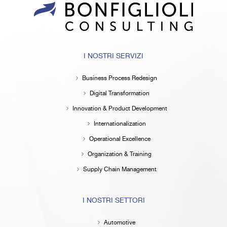
I NOSTRI SERVIZI
Business Process Redesign
Digital Transformation
Innovation & Product Development
Internationalization
Operational Excellence
Organization & Training
Supply Chain Management
I NOSTRI SETTORI
Automotive