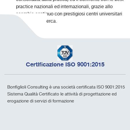
practice nazionali ed internazionali, grazie allo
scambio continuo con prestigiosi centri universitari
ed istituti di ricerca.
Certificazione ISO 9001:2015
Bonfiglioli Consulting è una società certificata ISO 9001:2015
Sistema Qualità Certificato le attività di progettazione ed
erogazione di servizi di formazione