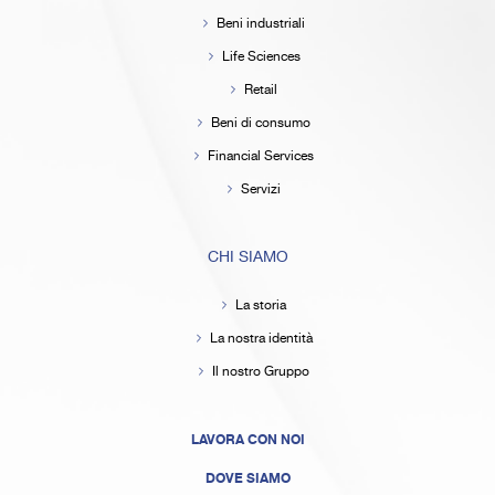
Beni industriali
Life Sciences
Retail
Beni di consumo
Financial Services
Servizi
CHI SIAMO
La storia
La nostra identità
Il nostro Gruppo
LAVORA CON NOI
DOVE SIAMO