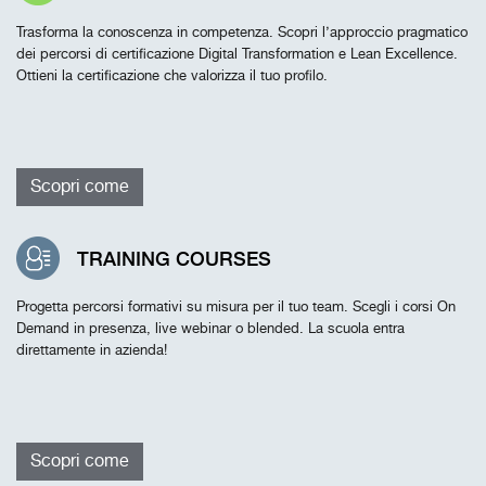
Trasforma la conoscenza in competenza. Scopri l’approccio pragmatico
dei percorsi di certificazione Digital Transformation e Lean Excellence.
Ottieni la certificazione che valorizza il tuo profilo.
Scopri come
TRAINING COURSES
Progetta percorsi formativi su misura per il tuo team. Scegli i corsi On
Demand in presenza, live webinar o blended. La scuola entra
direttamente in azienda!
Scopri come