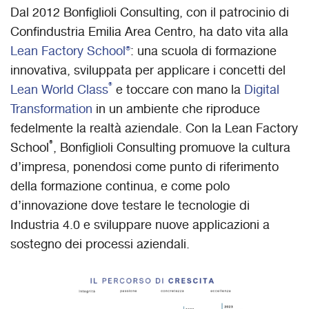
Dal 2012 Bonfiglioli Consulting, con il patrocinio di
Confindustria Emilia Area Centro, ha dato vita alla
Lean Factory School®
: una scuola di formazione
innovativa, sviluppata per applicare i concetti del
®
Lean World Class
e toccare con mano la
Digital
Transformation
in un ambiente che riproduce
fedelmente la realtà aziendale. Con la Lean Factory
®
School
, Bonfiglioli Consulting promuove la cultura
d’impresa, ponendosi come punto di riferimento
della formazione continua, e come polo
d’innovazione dove testare le tecnologie di
Industria 4.0 e sviluppare nuove applicazioni a
sostegno dei processi aziendali.