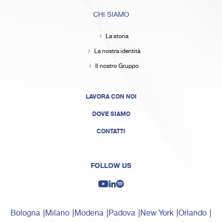
CHI SIAMO
La storia
La nostra identità
Il nostro Gruppo
LAVORA CON NOI
DOVE SIAMO
CONTATTI
FOLLOW US
Bologna
Milano
Modena
Padova
New York
Orlando