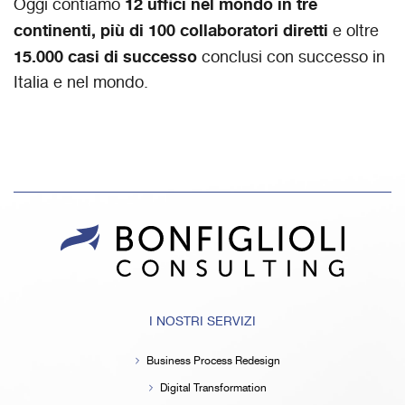
12 uffici nel mondo
in tre
Oggi contiamo
continenti,
più di
100 collaboratori diretti
e oltre
15.000 casi di successo
conclusi con successo in
Italia e nel mondo.
I NOSTRI SERVIZI
Business Process Redesign
Digital Transformation