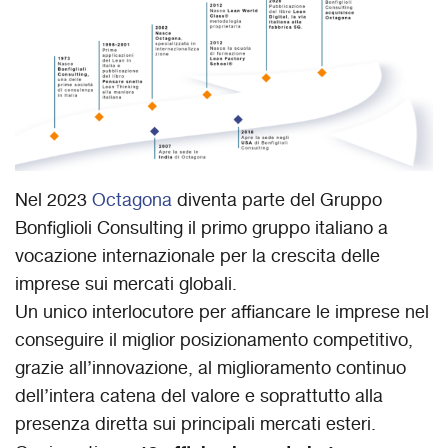
Nel 2023
Octagona
diventa parte del Gruppo
Bonfiglioli Consulting il primo gruppo italiano a
vocazione internazionale per la crescita delle
imprese sui mercati globali.
Un unico interlocutore per affiancare le imprese nel
conseguire il miglior posizionamento competitivo,
grazie all’innovazione, al miglioramento continuo
dell’intera catena del valore e soprattutto alla
presenza diretta sui principali mercati esteri.