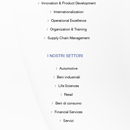
Innovation & Product Development
Internationalization
Operational Excellence
Organization & Training
Supply Chain Management
I NOSTRI SETTORI
Automotive
Beni industriali
Life Sciences
Retail
Beni di consumo
Financial Services
Servizi