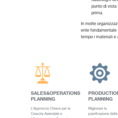
punto di vista
prima.
In molte organizzazi
ente fondamentale i
tempo i materiali e 
SALES&OPERATIONS
PRODUCTIO
PLANNING
PLANNING
L’Approccio Chiave per la
Migliorare la
Crescita Aziendale e
pianificazione della