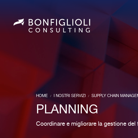
HOME
I NOSTRI SERVIZI
SUPPLY CHAIN MANAGE
/
/
PLANNING
Coordinare e migliorare la gestione del f