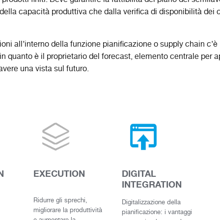
 della capacità produttiva che dalla verifica di disponibilità d
oni all’interno della funzione pianificazione o supply chain c’è 
n quanto è il proprietario del forecast, elemento centrale per 
avere una vista sul futuro.
N
EXECUTION
DIGITAL
INTEGRATION
Ridurre gli sprechi,
Digitalizzazione della
migliorare la produttività
pianificazione: i vantaggi