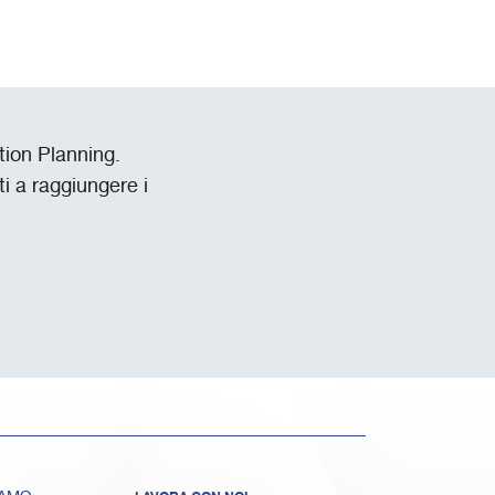
tion Planning.
i a raggiungere i