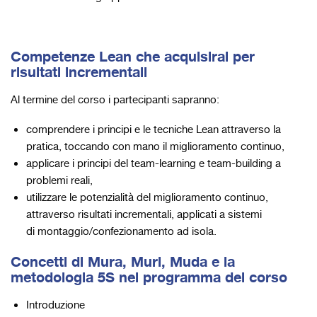
Competenze Lean che acquisirai per
risultati incrementali
Al termine del corso i partecipanti sapranno:
comprendere i principi e le tecniche Lean attraverso la
pratica, toccando con mano il miglioramento continuo,
applicare i principi del team-learning e team-building a
problemi reali,
utilizzare le potenzialità del miglioramento continuo,
attraverso risultati incrementali, applicati a sistemi
di montaggio/confezionamento ad isola.
Concetti di Mura, Muri, Muda e la
metodologia 5S nel programma del corso
Introduzione