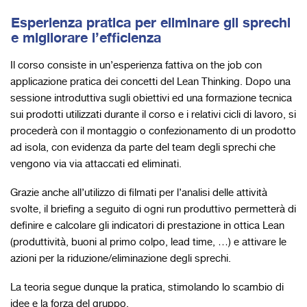
Esperienza pratica per eliminare gli sprechi
e migliorare l’efficienza
Il corso consiste in un’esperienza fattiva on the job con
applicazione pratica dei concetti del Lean Thinking. Dopo una
sessione introduttiva sugli obiettivi ed una formazione tecnica
sui prodotti utilizzati durante il corso e i relativi cicli di lavoro, si
procederà con il montaggio o confezionamento di un prodotto
ad isola, con evidenza da parte del team degli sprechi che
vengono via via attaccati ed eliminati.
Grazie anche all’utilizzo di filmati per l’analisi delle attività
svolte, il briefing a seguito di ogni run produttivo permetterà di
definire e calcolare gli indicatori di prestazione in ottica Lean
(produttività, buoni al primo colpo, lead time, …) e attivare le
azioni per la riduzione/eliminazione degli sprechi.
La teoria segue dunque la pratica, stimolando lo scambio di
idee e la forza del gruppo.