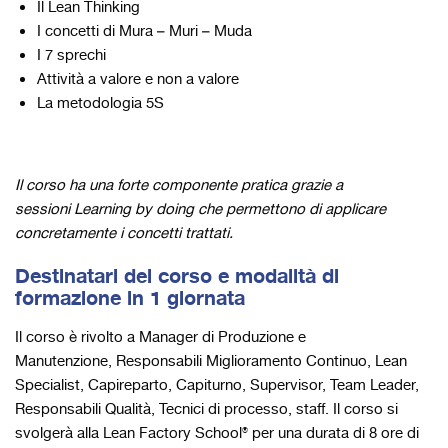
Il Lean Thinking
I concetti di Mura – Muri – Muda
I 7 sprechi
Attività a valore e non a valore
La metodologia 5S
Il corso ha una forte componente pratica grazie a
sessioni Learning by
doing
che permettono di applicare
concretamente i concetti trattati.
Destinatari del corso e modalità di
formazione in 1 giornata
Il corso è rivolto a Manager di Produzione e
Manutenzione, Responsabili Miglioramento Continuo, Lean
Specialist, Capireparto, Capiturno, Supervisor, Team Leader,
Responsabili Qualità, Tecnici di processo, staff. Il corso si
svolgerà alla Lean Factory School® per una durata di 8 ore di