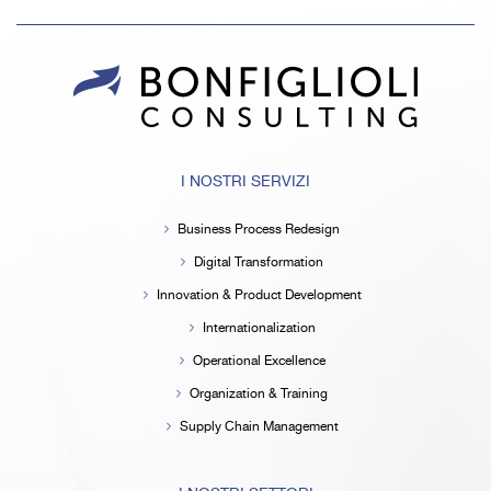
I NOSTRI SERVIZI
Business Process Redesign
Digital Transformation
Innovation & Product Development
Internationalization
Operational Excellence
Organization & Training
Supply Chain Management