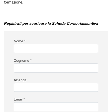
formazione.
Registrati per scaricare la Scheda Corso riassuntiva
Nome *
Cognome *
Azienda
Email *