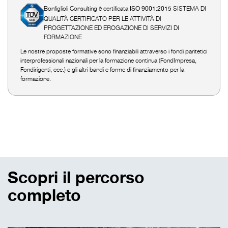
Bonfiglioli Consulting è certificata
SISTEMA DI
ISO 9001:2015
QUALITÀ CERTIFICATO PER LE ATTIVITÀ DI
PROGETTAZIONE ED EROGAZIONE DI SERVIZI DI
FORMAZIONE
Le nostre proposte formative sono finanziabili attraverso i fondi paritetici
interprofessionali nazionali per la formazione continua (FondImpresa,
Fondirigenti, ecc.) e gli altri bandi e forme di finanziamento per la
formazione.
Scopri il percorso
completo