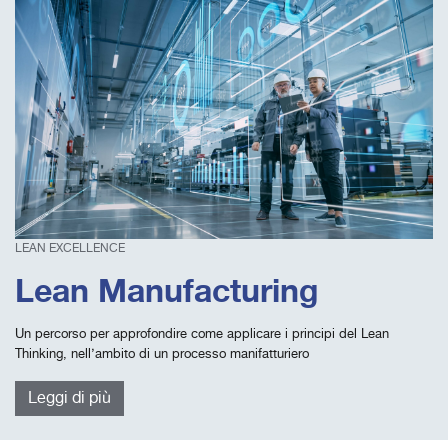
LEAN EXCELLENCE
Lean Manufacturing
Un percorso per approfondire come applicare i principi del Lean
Thinking, nell’ambito di un processo manifatturiero
Leggi di più