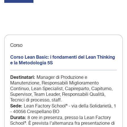
Corso
Corso Lean Basic: i fondamenti del Lean Thinking
e la Metodologia 5S
Destinatari
Manager di Produzione e
Manutenzione, Responsabili Miglioramento
Continuo, Lean Specialist, Capireparto, Capiturno,
Supervisor, Team Leader, Responsabili Qualità,
Tecnici di processo, staff.
Sede
Lean Factory School® - via della Solidarietà, 1
- 40056 Crespellano BO
Durata
8 ore in presenza, presso la Lean Factory
School®. È prevista l’alternanza fra presentazione di