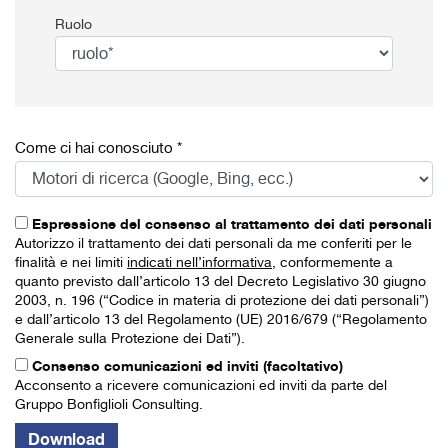
Ruolo
Come ci hai conosciuto *
Espressione del consenso al trattamento dei dati personali
Autorizzo il trattamento dei dati personali da me conferiti per le
finalità e nei limiti
indicati nell’informativa
, conformemente a
quanto previsto dall’articolo 13 del Decreto Legislativo 30 giugno
2003, n. 196 (“Codice in materia di protezione dei dati personali”)
e dall’articolo 13 del Regolamento (UE) 2016/679 (“Regolamento
Generale sulla Protezione dei Dati”).
Consenso comunicazioni ed inviti (facoltativo)
Acconsento a ricevere comunicazioni ed inviti da parte del
Gruppo Bonfiglioli Consulting.