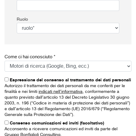
Ruolo
Come ci hai conosciuto *
Espressione del consenso al trattamento dei dati personali
Autorizzo il trattamento dei dati personali da me conferiti per le
finalità e nei limiti
indicati nell’informativa
, conformemente a
quanto previsto dall’articolo 13 del Decreto Legislativo 30 giugno
2003, n. 196 (“Codice in materia di protezione dei dati personali”)
e dall’articolo 13 del Regolamento (UE) 2016/679 (“Regolamento
Generale sulla Protezione dei Dati”).
Consenso comunicazioni ed inviti (facoltativo)
Acconsento a ricevere comunicazioni ed inviti da parte del
Gruppo Bonfiglioli Consulting.