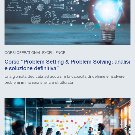
CORSI OPERATIONAL EXCELLENCE
Corso “Problem Setting & Problem Solving: analisi
e soluzione definitiva”
Una giornata dedicata ad acquisire la capacità di definire e risolvere i
problemi in maniera snella e strutturata