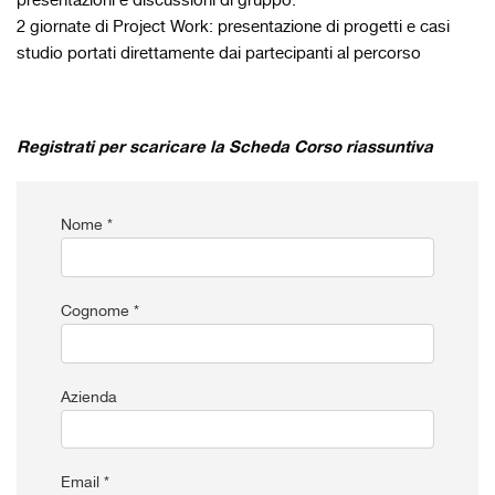
presentazioni e discussioni di gruppo.
2 giornate di Project Work: presentazione di progetti e casi
studio portati direttamente dai partecipanti al percorso
Registrati per scaricare la Scheda Corso riassuntiva
Nome *
Cognome *
Azienda
Email *