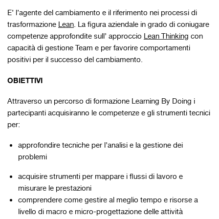
E’ l’agente del cambiamento e il riferimento nei processi di
trasformazione
Lean
. La figura aziendale in grado di coniugare
competenze approfondite sull’ approccio
Lean Thinking
con
capacità di gestione Team e per favorire comportamenti
positivi per il successo del cambiamento.
OBIETTIVI
Attraverso un percorso di formazione Learning By Doing i
partecipanti acquisiranno le competenze e gli strumenti tecnici
per:
approfondire tecniche per l’analisi e la gestione dei
problemi
acquisire strumenti per mappare i flussi di lavoro e
misurare le prestazioni
comprendere come gestire al meglio tempo e risorse a
livello di macro e micro-progettazione delle attività