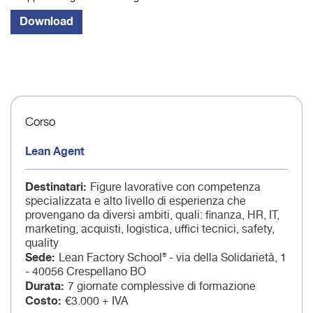
Corso
Lean Agent
Destinatari
Figure lavorative con competenza
specializzata e alto livello di esperienza che
provengano da diversi ambiti, quali: finanza, HR, IT,
marketing, acquisti, logistica, uffici tecnici, safety,
quality
Sede
Lean Factory School® - via della Solidarietà, 1
- 40056 Crespellano BO
Durata
7 giornate complessive di formazione
Costo
€3.000 + IVA