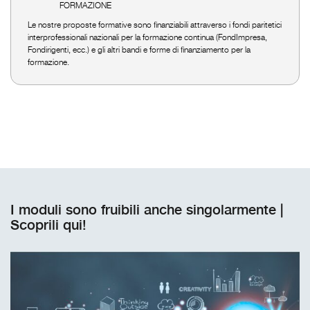
FORMAZIONE
Le nostre proposte formative sono finanziabili attraverso i fondi paritetici
interprofessionali nazionali per la formazione continua (FondImpresa,
Fondirigenti, ecc.) e gli altri bandi e forme di finanziamento per la
formazione.
I moduli sono fruibili anche singolarmente |
Scoprili qui!