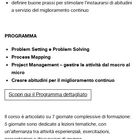
definire buone prassi per stimolare l’instaurarsi di abitudini
a servizio del miglioramento continuo
PROGRAMMA
Problem Setting e Problem Solving
Process Mapping
Project Management – gestire le attività dal macro al
micro
Creare abitudini per il miglioramento continuo
Scopri qui il Programma dettagliato
Il corso è articolato su 7 giornate complessive di formazione:
5 giornate sono dedicate a lezioni tematiche, con
un’alternanza tra attività esperienziali, esercitazioni,