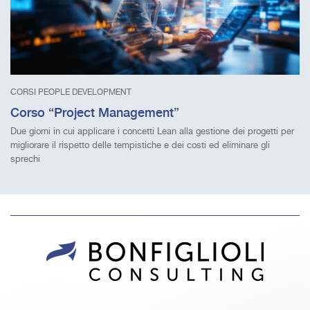
CORSI PEOPLE DEVELOPMENT
Corso “Project Management”
Due giorni in cui applicare i concetti Lean alla gestione dei progetti per
migliorare il rispetto delle tempistiche e dei costi ed eliminare gli
sprechi