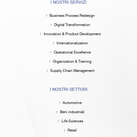
I NOSTRI SERVIZI
Business Process Redesign
Digital Transformation
Innovation & Product Development
Internationalization
Operational Excellence
Organization & Training
Supply Chain Management
I NOSTRI SETTORI
Automotive
Beni industriali
Life Sciences
Retail