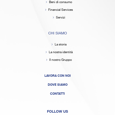
Beni di consumo
Financial Services
Servizi
CHI SIAMO
La storia
La nostra identità
Il nostro Gruppo
LAVORA CON NOI
DOVE SIAMO
CONTATTI
FOLLOW US