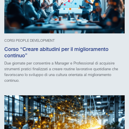
CORSI PEOPLE DEVELOPMENT
Corso “Creare abitudini per il miglioramento
continuo”
Due giornate per consentire a Manager e Professional di acquisire
strumenti pratici finalizzati a creare routine lavorative quotidiane che
favoriscano lo sviluppo di una cultura orientata al miglioramento
continuo.