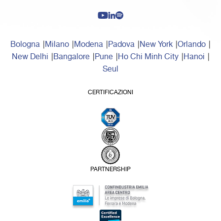
Bologna
Milano
Modena
Padova
New York
Orlando
New Delhi
Bangalore
Pune
Ho Chi Minh City
Hanoi
Seul
CERTIFICAZIONI
PARTNERSHIP