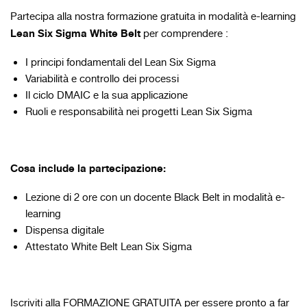
Partecipa alla nostra formazione gratuita in modalità e-learning
Lean Six Sigma White Belt
per comprendere :
I principi fondamentali del Lean Six Sigma
Variabilità e controllo dei processi
Il ciclo DMAIC e la sua applicazione
Ruoli e responsabilità nei progetti Lean Six Sigma
Cosa include la partecipazione:
Lezione di 2 ore con un docente Black Belt in modalità e-
learning
Dispensa digitale
Attestato White Belt Lean Six Sigma
Iscriviti alla FORMAZIONE GRATUITA per essere pronto a far