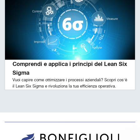
Comprendi e applica i principi del Lean Six
Sigma
Vuoi capire come ottimizzare i processi aziendali? Scopri cos'è
il Lean Six Sigma e rivoluziona la tua efficienza operativa.