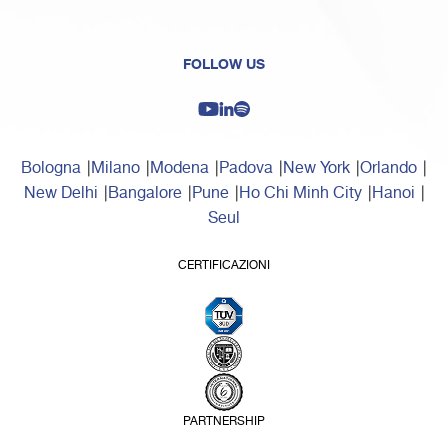
FOLLOW US
Bologna
Milano
Modena
Padova
New York
Orlando
New Delhi
Bangalore
Pune
Ho Chi Minh City
Hanoi
Seul
CERTIFICAZIONI
PARTNERSHIP