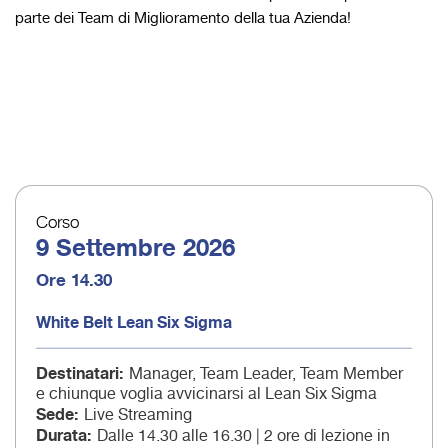
parte dei Team di Miglioramento della tua Azienda!
Corso
9 Settembre 2026
Ore 14.30
White Belt Lean Six Sigma
Destinatari
Manager, Team Leader, Team Member
e chiunque voglia avvicinarsi al Lean Six Sigma
Sede
Live Streaming
Durata
Dalle 14.30 alle 16.30 | 2 ore di lezione in