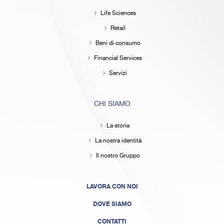
Life Sciences
Retail
Beni di consumo
Financial Services
Servizi
CHI SIAMO
La storia
La nostra identità
Il nostro Gruppo
LAVORA CON NOI
DOVE SIAMO
CONTATTI