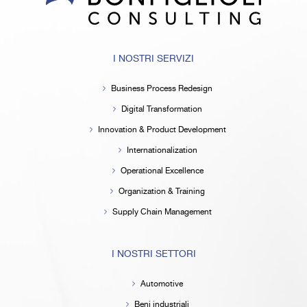
I NOSTRI SERVIZI
Business Process Redesign
Digital Transformation
Innovation & Product Development
Internationalization
Operational Excellence
Organization & Training
Supply Chain Management
I NOSTRI SETTORI
Automotive
Beni industriali