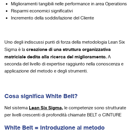
Miglioramenti tangibili nelle performance in area Operations
Risparmi economici significativi
Incremento della soddisfazione del Cliente
Uno degli indiscussi punti di forza della metodologia Lean Six
creazione di una struttura organizzativa
Sigma è la
matriciale dedita alla ricerca del miglioramento.
A
seconda del livello di expertise raggiunto nella conoscenza e
applicazione del metodo e degli strumenti.
Cosa significa White Belt?
Lean Six Sigma,
Nel sistema
le competenze sono strutturate
per livelli crescenti di profondità chiamate BELT o CINTURE
White Belt
=
Introduzione al metodo