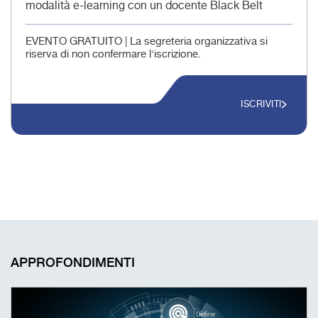
modalità e-learning con un docente Black Belt
EVENTO GRATUITO | La segreteria organizzativa si
riserva di non confermare l'iscrizione.
ISCRIVITI
APPROFONDIMENTI