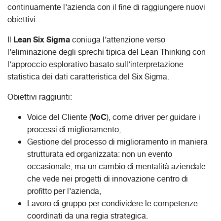
continuamente l’azienda con il fine di raggiungere nuovi
obiettivi.
Lean Six Sigma
Il
coniuga l’attenzione verso
l’eliminazione degli sprechi tipica del Lean Thinking con
l’approccio esplorativo basato sull’interpretazione
statistica dei dati caratteristica del Six Sigma.
Obiettivi raggiunti:
VoC
Voice del Cliente (
), come driver per guidare i
processi di miglioramento,
Gestione del processo di miglioramento in maniera
strutturata ed organizzata: non un evento
occasionale, ma un cambio di mentalità aziendale
che vede nei progetti di innovazione centro di
profitto per l’azienda,
Lavoro di gruppo per condividere le competenze
coordinati da una regia strategica.