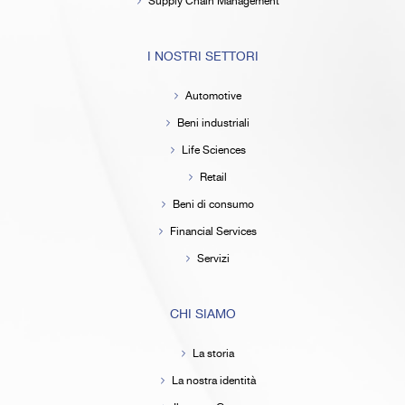
Supply Chain Management
I NOSTRI SETTORI
Automotive
Beni industriali
Life Sciences
Retail
Beni di consumo
Financial Services
Servizi
CHI SIAMO
La storia
La nostra identità