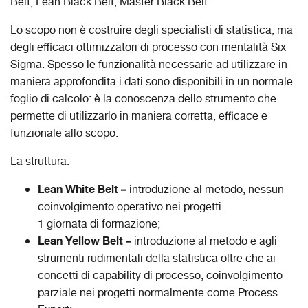
Belt, Lean Black Belt, Master Black Belt.
Lo scopo non è costruire degli specialisti di statistica, ma
degli efficaci ottimizzatori di processo con mentalità Six
Sigma. Spesso le funzionalità necessarie ad utilizzare in
maniera approfondita i dati sono disponibili in un normale
foglio di calcolo: è la conoscenza dello strumento che
permette di utilizzarlo in maniera corretta, efficace e
funzionale allo scopo.
La struttura:
Lean White Belt –
introduzione al metodo, nessun
coinvolgimento operativo nei progetti.
1 giornata di formazione;
Lean Yellow Belt –
introduzione al metodo e agli
strumenti rudimentali della statistica oltre che ai
concetti di capability di processo, coinvolgimento
parziale nei progetti normalmente come Process