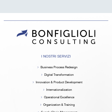
I NOSTRI SERVIZI
Business Process Redesign
Digital Transformation
Innovation & Product Development
Internationalization
Operational Excellence
Organization & Training