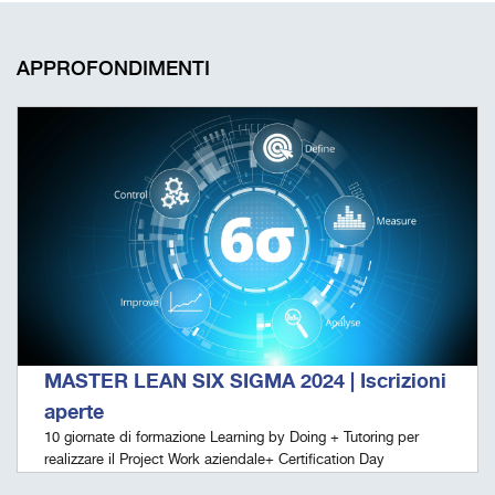
APPROFONDIMENTI
MASTER LEAN SIX SIGMA 2024 | Iscrizioni
aperte
10 giornate di formazione Learning by Doing + Tutoring per
realizzare il Project Work aziendale+ Certification Day