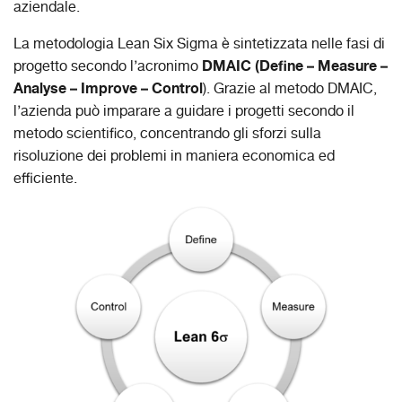
aziendale.
La metodologia Lean Six Sigma è sintetizzata nelle fasi di
DMAIC (Define – Measure –
progetto secondo l’acronimo
Analyse – Improve – Control
). Grazie al metodo DMAIC,
l’azienda può imparare a guidare i progetti secondo il
metodo scientifico, concentrando gli sforzi sulla
risoluzione dei problemi in maniera economica ed
efficiente.