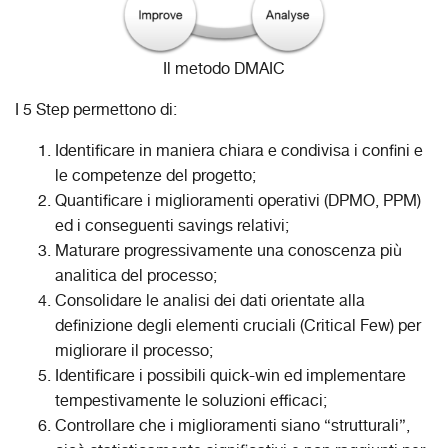
Il metodo DMAIC
I 5 Step permettono di:
Identificare in maniera chiara e condivisa i confini e
le competenze del progetto;
Quantificare i miglioramenti operativi (DPMO, PPM)
ed i conseguenti savings relativi;
Maturare progressivamente una conoscenza più
analitica del processo;
Consolidare le analisi dei dati orientate alla
definizione degli elementi cruciali (Critical Few) per
migliorare il processo;
Identificare i possibili quick-win ed implementare
tempestivamente le soluzioni efficaci;
Controllare che i miglioramenti siano “strutturali”,