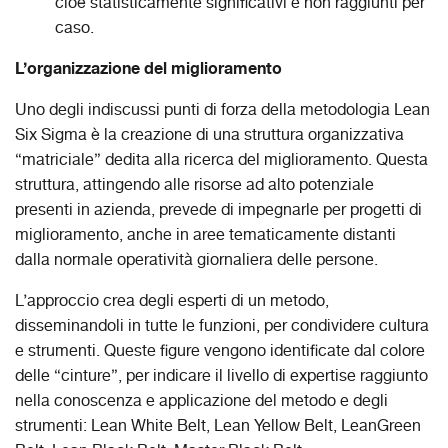
cioè statisticamente significativi e non raggiunti per
caso.
L’organizzazione del miglioramento
Uno degli indiscussi punti di forza della metodologia Lean
Six Sigma è la creazione di una struttura organizzativa
“matriciale” dedita alla ricerca del miglioramento. Questa
struttura, attingendo alle risorse ad alto potenziale
presenti in azienda, prevede di impegnarle per progetti di
miglioramento, anche in aree tematicamente distanti
dalla normale operatività giornaliera delle persone.
L’approccio crea degli esperti di un metodo,
disseminandoli in tutte le funzioni, per condividere cultura
e strumenti. Queste figure vengono identificate dal colore
delle “cinture”, per indicare il livello di expertise raggiunto
nella conoscenza e applicazione del metodo e degli
strumenti: Lean White Belt, Lean Yellow Belt, LeanGreen