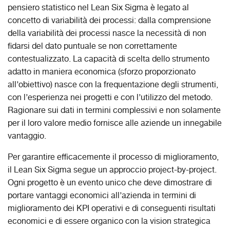
pensiero statistico nel Lean Six Sigma è legato al
concetto di variabilità dei processi: dalla comprensione
della variabilità dei processi nasce la necessità di non
fidarsi del dato puntuale se non correttamente
contestualizzato. La capacità di scelta dello strumento
adatto in maniera economica (sforzo proporzionato
all’obiettivo) nasce con la frequentazione degli strumenti,
con l’esperienza nei progetti e con l’utilizzo del metodo.
Ragionare sui dati in termini complessivi e non solamente
per il loro valore medio fornisce alle aziende un innegabile
vantaggio.
Per garantire efficacemente il processo di miglioramento,
il Lean Six Sigma segue un approccio project-by-project.
Ogni progetto è un evento unico che deve dimostrare di
portare vantaggi economici all’azienda in termini di
miglioramento dei KPI operativi e di conseguenti risultati
economici e di essere organico con la vision strategica