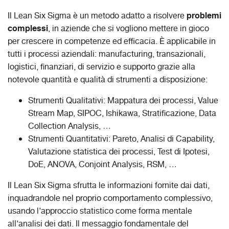
problemi
Il Lean Six Sigma è un metodo adatto a risolvere
complessi
, in aziende che si vogliono mettere in gioco
per crescere in competenze ed efficacia. È applicabile in
tutti i processi aziendali: manufacturing, transazionali,
logistici, finanziari, di servizio e supporto grazie alla
notevole quantità e qualità di strumenti a disposizione:
Strumenti Qualitativi: Mappatura dei processi, Value
Stream Map, SIPOC, Ishikawa, Stratificazione, Data
Collection Analysis, …
Strumenti Quantitativi: Pareto, Analisi di Capability,
Valutazione statistica dei processi, Test di Ipotesi,
DoE, ANOVA, Conjoint Analysis, RSM, …
Il Lean Six Sigma sfrutta le informazioni fornite dai dati,
inquadrandole nel proprio comportamento complessivo,
usando l’approccio statistico come forma mentale
all’analisi dei dati. Il messaggio fondamentale del