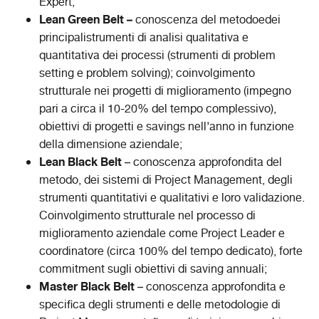
Expert;
Lean Green Belt –
conoscenza del metodoedei
principalistrumenti di analisi qualitativa e
quantitativa dei processi (strumenti di problem
setting e problem solving); coinvolgimento
strutturale nei progetti di miglioramento (impegno
pari a circa il 10-20% del tempo complessivo),
obiettivi di progetti e savings nell’anno in funzione
della dimensione aziendale;
Lean Black Belt
– conoscenza approfondita del
metodo, dei sistemi di Project Management, degli
strumenti quantitativi e qualitativi e loro validazione.
Coinvolgimento strutturale nel processo di
miglioramento aziendale come Project Leader e
coordinatore (circa 100% del tempo dedicato), forte
commitment sugli obiettivi di saving annuali;
Master Black Belt
– conoscenza approfondita e
specifica degli strumenti e delle metodologie di