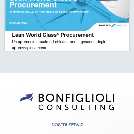
Lean World Class® Procurement
Un approccio attuale ed efficace per la gestione degli
approvvigionamenti.
I NOSTRI SERVIZI