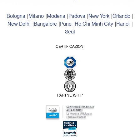
Bologna
Milano
Modena
Padova
New York
Orlando
New Delhi
Bangalore
Pune
Ho Chi Minh City
Hanoi
Seul
CERTIFICAZIONI
PARTNERSHIP