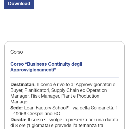
Corso
Corso “Business Continuity degli
Approvvigionamenti”
Destinatari
Il corso è rivolto a: Approvvigionatori e
Buyer, Pianificatori, Supply Chain ed Operation
Manager, Risk Manager, Plant e Production
Manager.
Sede
Lean Factory School® - via della Solidarietà, 1
- 40056 Crespellano BO
Durata
Il corso si svolge in presenza per una durata
di 8 ore (1 giornata) e prevede l’alternanza tra