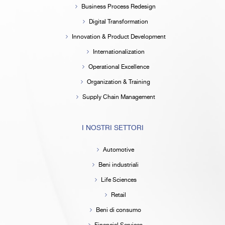
Business Process Redesign
Digital Transformation
Innovation & Product Development
Internationalization
Operational Excellence
Organization & Training
Supply Chain Management
I NOSTRI SETTORI
Automotive
Beni industriali
Life Sciences
Retail
Beni di consumo