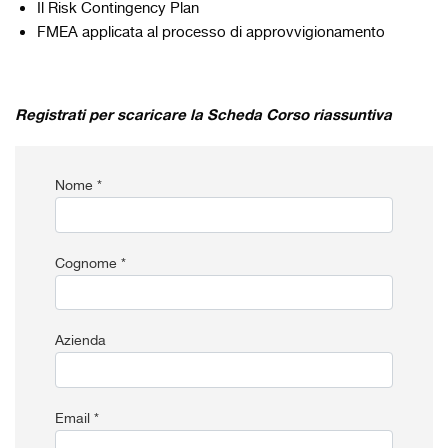
Il Risk Contingency Plan
FMEA applicata al processo di approvvigionamento
Registrati per scaricare la Scheda Corso riassuntiva
Nome *
Cognome *
Azienda
Email *