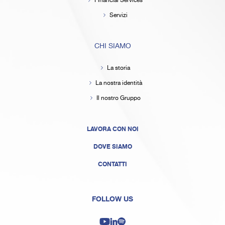
Financial Services
Servizi
CHI SIAMO
La storia
La nostra identità
Il nostro Gruppo
LAVORA CON NOI
DOVE SIAMO
CONTATTI
FOLLOW US