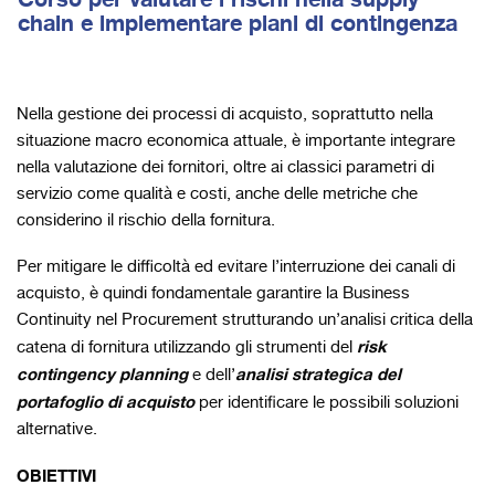
chain e implementare piani di contingenza
Nella gestione dei processi di acquisto, soprattutto nella
situazione macro economica attuale, è importante integrare
nella valutazione dei fornitori, oltre ai classici parametri di
servizio come qualità e costi, anche delle metriche che
considerino il rischio della fornitura.
Per mitigare le difficoltà ed evitare l’interruzione dei canali di
acquisto, è quindi fondamentale garantire la Business
Continuity nel Procurement strutturando un’analisi critica della
risk
catena di fornitura utilizzando gli strumenti del
contingency planning
analisi strategica del
e dell’
portafoglio di acquisto
per identificare le possibili soluzioni
alternative.
OBIETTIVI