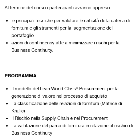
Al termine del corso i partecipanti avranno appreso:
le principali tecniche per valutare le criticità della catena di
fornitura e gli strumenti per la segmentazione del
portafoglio
azioni di contingency atte a minimizzare i rischi per la
Business Continuity.​
PROGRAMMA
Il modello del Lean World Class® Procurement per la
generazione di valore nel processo di acquisto
La classificazione delle relazioni di fornitura (Matrice di
Kraljic)
Il Rischio nella Supply Chain e nel Procurement
La valutazione del parco di fornitura in relazione al rischio di
Business Continuity