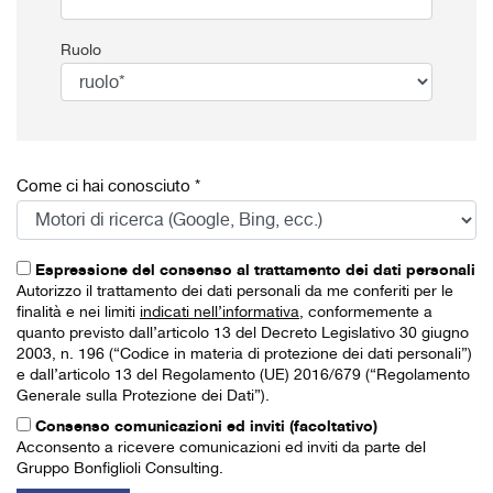
Ruolo
Come ci hai conosciuto *
Espressione del consenso al trattamento dei dati personali
Autorizzo il trattamento dei dati personali da me conferiti per le
finalità e nei limiti
indicati nell’informativa
, conformemente a
quanto previsto dall’articolo 13 del Decreto Legislativo 30 giugno
2003, n. 196 (“Codice in materia di protezione dei dati personali”)
e dall’articolo 13 del Regolamento (UE) 2016/679 (“Regolamento
Generale sulla Protezione dei Dati”).
Consenso comunicazioni ed inviti (facoltativo)
Acconsento a ricevere comunicazioni ed inviti da parte del
Gruppo Bonfiglioli Consulting.