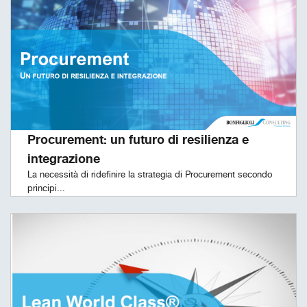
Procurement: un futuro di resilienza e
integrazione
La necessità di ridefinire la strategia di Procurement secondo
principi...