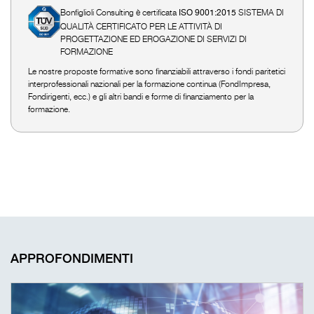
Bonfiglioli Consulting è certificata
SISTEMA DI
ISO 9001:2015
QUALITÀ CERTIFICATO PER LE ATTIVITÀ DI
PROGETTAZIONE ED EROGAZIONE DI SERVIZI DI
FORMAZIONE
Le nostre proposte formative sono finanziabili attraverso i fondi paritetici
interprofessionali nazionali per la formazione continua (FondImpresa,
Fondirigenti, ecc.) e gli altri bandi e forme di finanziamento per la
formazione.
APPROFONDIMENTI