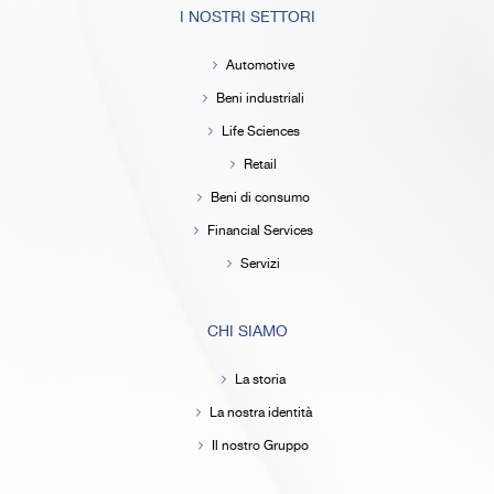
I NOSTRI SETTORI
Automotive
Beni industriali
Life Sciences
Retail
Beni di consumo
Financial Services
Servizi
CHI SIAMO
La storia
La nostra identità
Il nostro Gruppo