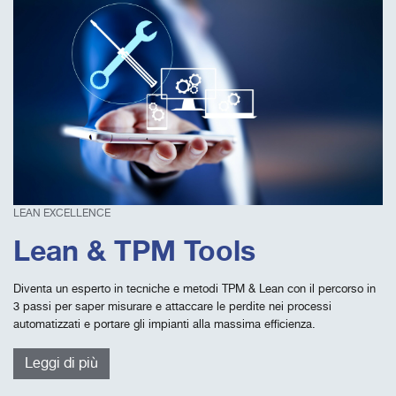
LEAN EXCELLENCE
Lean & TPM Tools
Diventa un esperto in tecniche e metodi TPM & Lean con il percorso in
3 passi per saper misurare e attaccare le perdite nei processi
automatizzati e portare gli impianti alla massima efficienza.
Leggi di più