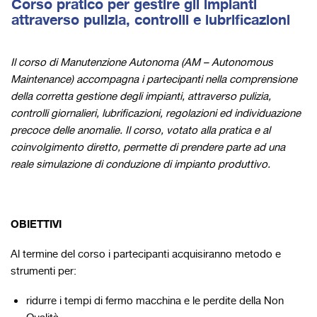
Corso pratico per gestire gli impianti
attraverso pulizia, controlli e lubrificazioni
Il corso di Manutenzione Autonoma (AM – Autonomous
Maintenance) accompagna i partecipanti nella comprensione
della corretta gestione degli impianti, attraverso pulizia,
controlli giornalieri, lubrificazioni, regolazioni ed individuazione
precoce delle anomalie. Il corso, votato alla pratica e al
coinvolgimento diretto, permette di prendere parte ad una
reale simulazione di conduzione di impianto produttivo.
OBIETTIVI
Al termine del corso i partecipanti acquisiranno metodo e
strumenti per:
ridurre i tempi di fermo macchina e le perdite della Non