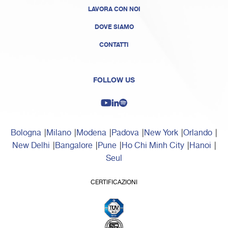
LAVORA CON NOI
DOVE SIAMO
CONTATTI
FOLLOW US
Bologna
Milano
Modena
Padova
New York
Orlando
New Delhi
Bangalore
Pune
Ho Chi Minh City
Hanoi
Seul
CERTIFICAZIONI