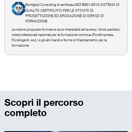
Bonfiglioli Consulting è certificata
SISTEMA DI
ISO 9001:2015
QUALITÀ CERTIFICATO PER LE ATTIVITÀ DI
PROGETTAZIONE ED EROGAZIONE DI SERVIZI DI
FORMAZIONE
Le nostre proposte formative sono finanziabili attraverso i fondi paritetici
interprofessionali nazionali per la formazione continua (FondImpresa,
Fondirigenti, ecc.) e gli altri bandi e forme di finanziamento per la
formazione.
Scopri il percorso
completo