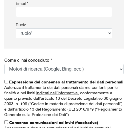
Email *
Ruolo
Come ci hai conosciuto *
Espressione del consenso al trattamento dei dati personali
Autorizzo il trattamento dei dati personali da me conferiti per le
finalità e nei limiti
indicati nell’informativa
, conformemente a
quanto previsto dall’articolo 13 del Decreto Legislativo 30 giugno
2003, n. 196 (“Codice in materia di protezione dei dati personali”)
e dall’articolo 13 del Regolamento (UE) 2016/679 (“Regolamento
Generale sulla Protezione dei Dati”).
Consenso comunicazioni ed inviti (facoltativo)