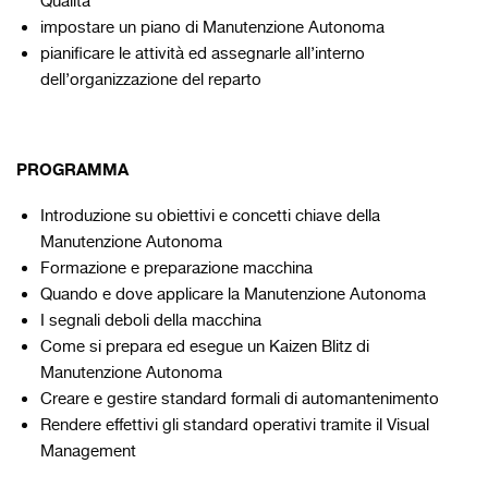
Qualità
impostare un piano di Manutenzione Autonoma
pianificare le attività ed assegnarle all’interno
dell’organizzazione del reparto
PROGRAMMA
Introduzione su obiettivi e concetti chiave della
Manutenzione Autonoma
Formazione e preparazione macchina
Quando e dove applicare la Manutenzione Autonoma
I segnali deboli della macchina
Come si prepara ed esegue un Kaizen Blitz di
Manutenzione Autonoma
Creare e gestire standard formali di automantenimento
Rendere effettivi gli standard operativi tramite il Visual
Management