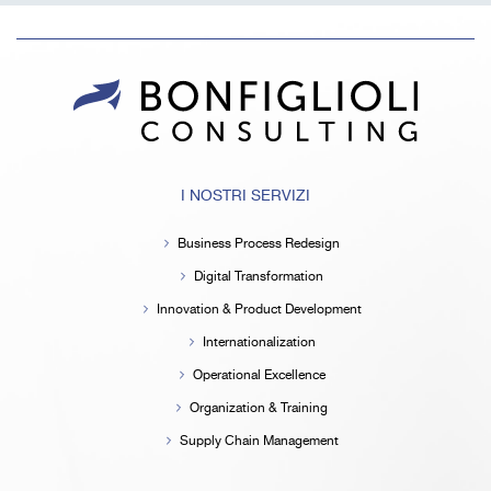
I NOSTRI SERVIZI
Business Process Redesign
Digital Transformation
Innovation & Product Development
Internationalization
Operational Excellence
Organization & Training
Supply Chain Management