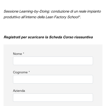
Sessione Learning-by-Doing: conduzione di un reale impianto
produttivo all’interno della Lean Factory School®.
Registrati per scaricare la Scheda Corso riassuntiva
Nome *
Cognome *
Azienda