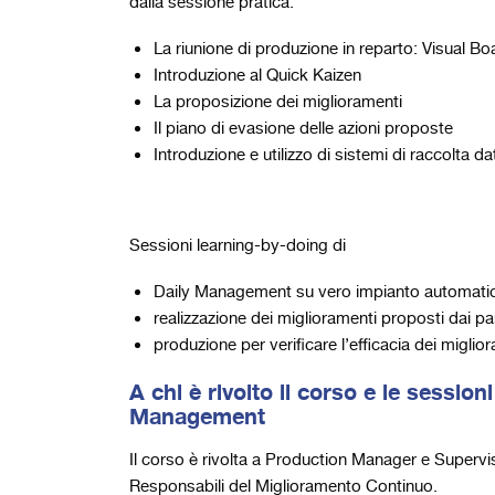
dalla sessione pratica.
La riunione di produzione in reparto: Visual 
Introduzione al Quick Kaizen
La proposizione dei miglioramenti
Il piano di evasione delle azioni proposte
Introduzione e utilizzo di sistemi di raccolta da
Sessioni learning-by-doing di
Daily Management su vero impianto automati
realizzazione dei miglioramenti proposti dai pa
produzione per verificare l’efficacia dei miglio
A chi è rivolto il corso e le sessioni
Management
Il corso è rivolta a Production Manager e Supervi
Responsabili del Miglioramento Continuo.