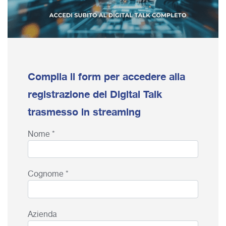
Compila il form per accedere alla
registrazione del Digital Talk
trasmesso in streaming
Nome *
Cognome *
Azienda