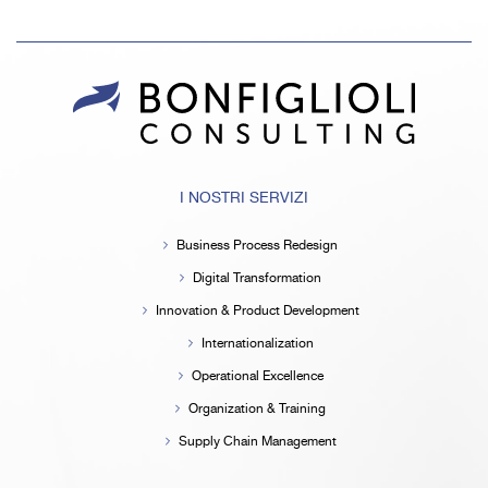
I NOSTRI SERVIZI
Business Process Redesign
Digital Transformation
Innovation & Product Development
Internationalization
Operational Excellence
Organization & Training
Supply Chain Management