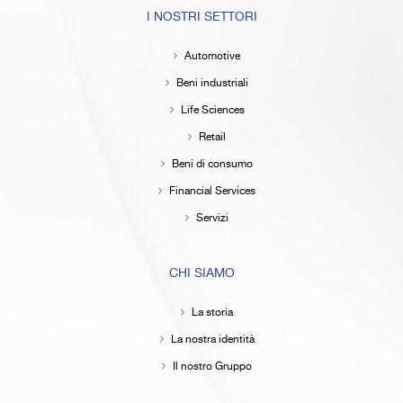
I NOSTRI SETTORI
Automotive
Beni industriali
Life Sciences
Retail
Beni di consumo
Financial Services
Servizi
CHI SIAMO
La storia
La nostra identità
Il nostro Gruppo