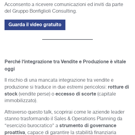
Acconsento a ricevere comunicazioni ed inviti da parte
del Gruppo Bonfiglioli Consulting.
Perché l’integrazione tra Vendite e Produzione è vitale
oggi
Il rischio di una mancata integrazione tra vendite e
rotture di
produzione si traduce in due estremi pericolosi:
stock
eccesso di scorte
(vendite perse) o
(capitale
immobilizzato).
Attraverso questo talk, scoprirai come le aziende leader
stanno trasformando il Sales & Operations Planning da
strumento di governance
“esercizio burocratico” a
proattiva
, capace di garantire la stabilità finanziaria