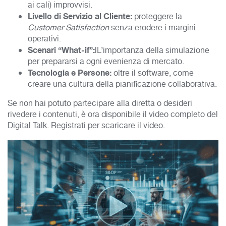
ai cali) improvvisi.
Livello di Servizio al Cliente:
proteggere la
Customer Satisfaction
senza erodere i margini
operativi.
Scenari “What-if”:
lL’importanza della simulazione
per prepararsi a ogni evenienza di mercato.
Tecnologia e Persone:
oltre il software, come
creare una cultura della pianificazione collaborativa.
Se non hai potuto partecipare alla diretta o desideri
rivedere i contenuti, è ora disponibile il video completo del
Digital Talk. Registrati per scaricare il video.