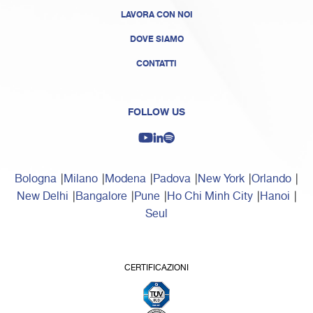
LAVORA CON NOI
DOVE SIAMO
CONTATTI
FOLLOW US
Bologna
Milano
Modena
Padova
New York
Orlando
New Delhi
Bangalore
Pune
Ho Chi Minh City
Hanoi
Seul
CERTIFICAZIONI