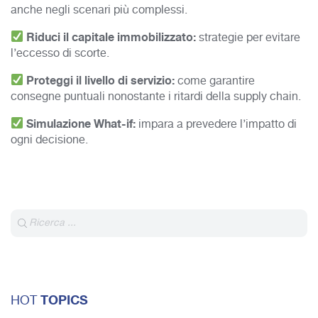
anche negli scenari più complessi.
Riduci il capitale immobilizzato:
strategie per evitare
l’eccesso di scorte.
Proteggi il livello di servizio:
come garantire
consegne puntuali nonostante i ritardi della supply chain.
Simulazione What-if:
impara a prevedere l’impatto di
ogni decisione.
TOPICS
HOT