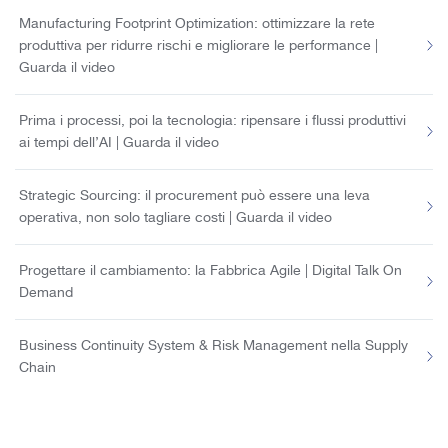
Manufacturing Footprint Optimization: ottimizzare la rete
produttiva per ridurre rischi e migliorare le performance |
Guarda il video
Prima i processi, poi la tecnologia: ripensare i flussi produttivi
ai tempi dell’AI | Guarda il video
Strategic Sourcing: il procurement può essere una leva
operativa, non solo tagliare costi | Guarda il video
Progettare il cambiamento: la Fabbrica Agile | Digital Talk On
Demand
Business Continuity System & Risk Management nella Supply
Chain