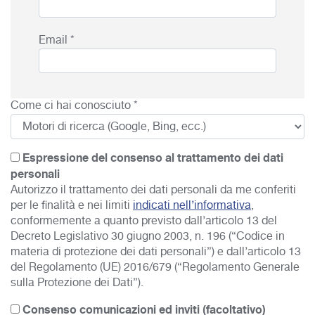
Email *
Come ci hai conosciuto *
Espressione del consenso al trattamento dei dati
personali
Autorizzo il trattamento dei dati personali da me conferiti
per le finalità e nei limiti
indicati nell’informativa
,
conformemente a quanto previsto dall’articolo 13 del
Decreto Legislativo 30 giugno 2003, n. 196 (“Codice in
materia di protezione dei dati personali”) e dall’articolo 13
del Regolamento (UE) 2016/679 (“Regolamento Generale
sulla Protezione dei Dati”).
Consenso comunicazioni ed inviti (facoltativo)