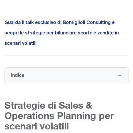
Guarda il talk esclusivo di Bonfiglioli Consulting e
scopri le strategie per bilanciare scorte e vendite in
scenari volatili
Indice
Strategie di Sales &
Operations Planning per
scenari volatili