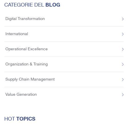
BLOG
CATEGORIE DEL
Digital Transformation
International
Operational Excellence
Organization & Training
Supply Chain Management
Value Generation
TOPICS
HOT