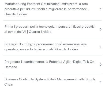
Manufacturing Footprint Optimization: ottimizzare la rete
produttiva per ridurre rischi e migliorare le performance |
Guarda il video
Prima i processi, poi la tecnologia: ripensare i flussi produttivi
ai tempi dell’AI | Guarda il video
Strategic Sourcing: il procurement può essere una leva
operativa, non solo tagliare costi | Guarda il video
Progettare il cambiamento: la Fabbrica Agile | Digital Talk On
Demand
Business Continuity System & Risk Management nella Supply
Chain