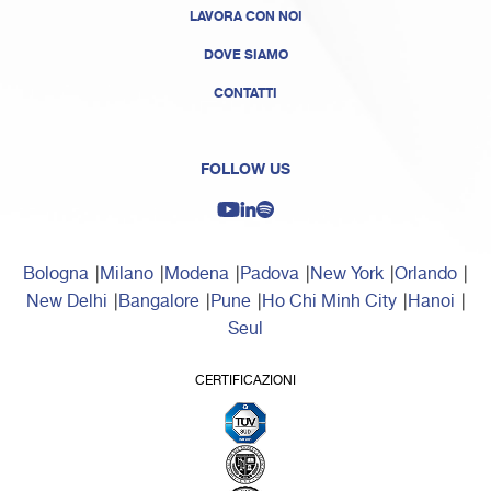
LAVORA CON NOI
DOVE SIAMO
CONTATTI
FOLLOW US
Bologna
Milano
Modena
Padova
New York
Orlando
New Delhi
Bangalore
Pune
Ho Chi Minh City
Hanoi
Seul
CERTIFICAZIONI