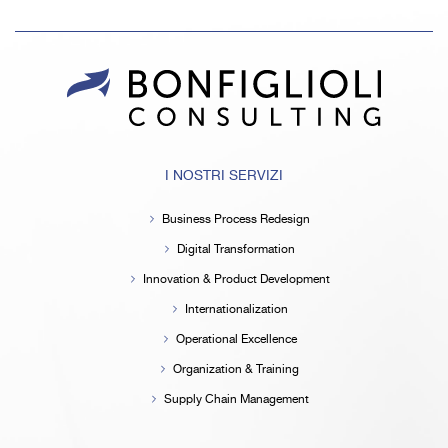
I NOSTRI SERVIZI
Business Process Redesign
Digital Transformation
Innovation & Product Development
Internationalization
Operational Excellence
Organization & Training
Supply Chain Management