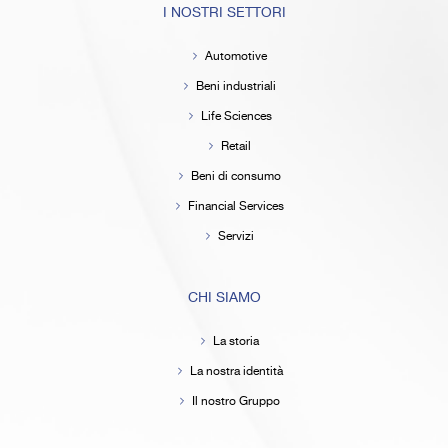
I NOSTRI SETTORI
Automotive
Beni industriali
Life Sciences
Retail
Beni di consumo
Financial Services
Servizi
CHI SIAMO
La storia
La nostra identità
Il nostro Gruppo