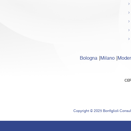
Bologna
Milano
Mode
CER
Copyright © 2025 Bonfiglioli Consult