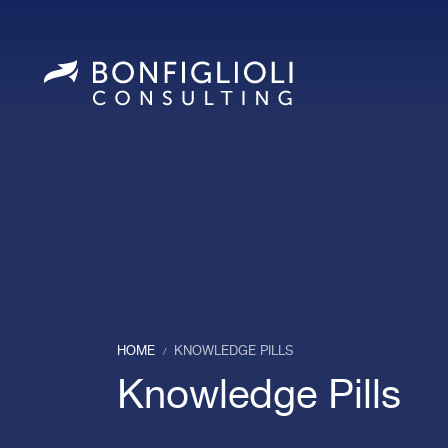
HOME
KNOWLEDGE PILLS
/
Knowledge Pills