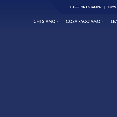
RASSEGNA STAMPA
I NOS
CHI SIAMO
COSA FACCIAMO
LE