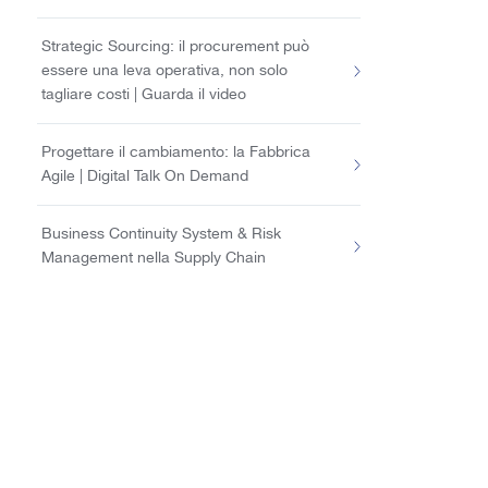
Strategic Sourcing: il procurement può
essere una leva operativa, non solo
tagliare costi | Guarda il video
Progettare il cambiamento: la Fabbrica
Agile | Digital Talk On Demand
Business Continuity System & Risk
Management nella Supply Chain