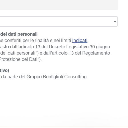
dei dati personali
 conferiti per le finalità e nei limiti
indicati
sto dall’articolo 13 del Decreto Legislativo 30 giugno
dei dati personali”) e dall’articolo 13 del Regolamento
otezione dei Dati”).
tivo)
da parte del Gruppo Bonfiglioli Consulting.