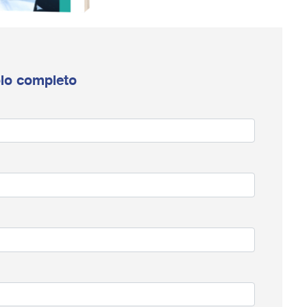
colo completo