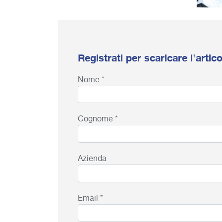
Registrati per scaricare l'arti
Nome *
Cognome *
Azienda
Email *