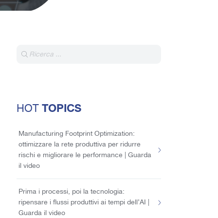
TOPICS
HOT
Manufacturing Footprint Optimization:
ottimizzare la rete produttiva per ridurre
rischi e migliorare le performance | Guarda
il video
Prima i processi, poi la tecnologia:
ripensare i flussi produttivi ai tempi dell’AI |
Guarda il video