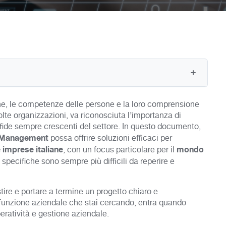
e, le competenze delle persone e la loro comprensione
lte organizzazioni, va riconosciuta l’importanza di
 sfide sempre crescenti del settore. In questo documento,
Management
possa offrire soluzioni efficaci per
e imprese italiane
mondo
, con un focus particolare per il
specifiche sono sempre più difficili da reperire e
tire e portare a termine un progetto chiaro e
unzione aziendale che stai cercando, entra quando
eratività e gestione aziendale.