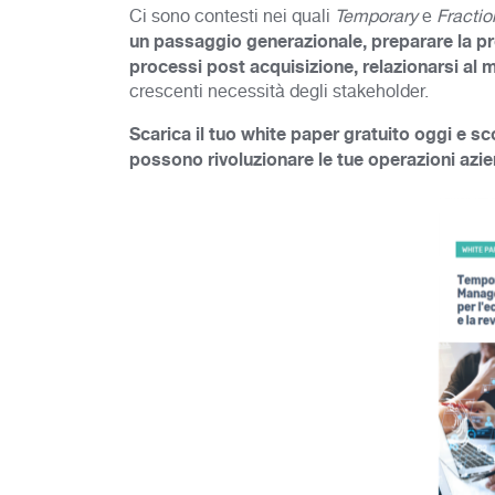
Ci sono contesti nei quali
Temporary
e
Fractio
un passaggio generazionale, preparare la pro
processi post acquisizione, relazionarsi al m
crescenti necessità degli stakeholder.
Scarica il tuo white paper gratuito oggi e
possono rivoluzionare le tue operazioni azie