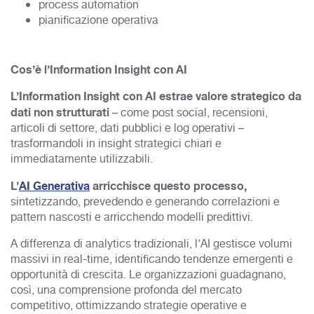
process automation
pianificazione operativa
Cos’è l’Information Insight con AI
L’Information Insight con AI estrae valore strategico da
dati non strutturati
– come post social, recensioni,
articoli di settore, dati pubblici e log operativi –
trasformandoli in insight strategici chiari e
immediatamente utilizzabili.
L’
AI Generativa
arricchisce questo processo,
sintetizzando, prevedendo e generando correlazioni e
pattern nascosti e arricchendo modelli predittivi.
A differenza di analytics tradizionali, l’AI gestisce volumi
massivi in real-time, identificando tendenze emergenti e
opportunità di crescita. Le organizzazioni guadagnano,
così, una comprensione profonda del mercato
competitivo, ottimizzando strategie operative e