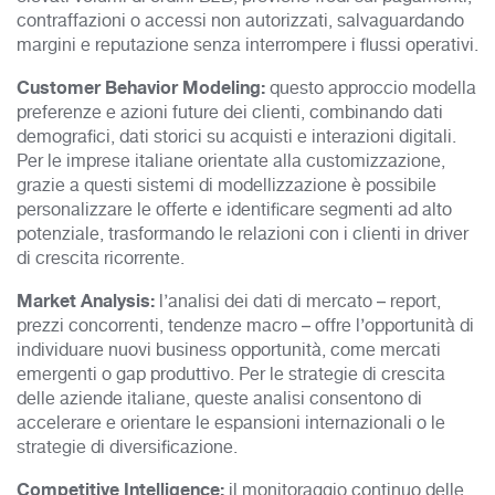
contraffazioni o accessi non autorizzati, salvaguardando
margini e reputazione senza interrompere i flussi operativi.​
Customer Behavior Modeling:
questo approccio modella
preferenze e azioni future dei clienti, combinando dati
demografici, dati storici su acquisti e interazioni digitali.
Per le imprese italiane orientate alla customizzazione,
grazie a questi sistemi di modellizzazione è possibile
personalizzare le offerte e identificare segmenti ad alto
potenziale, trasformando le relazioni con i clienti in driver
di crescita ricorrente.
Market Analysis:
l’analisi dei dati di mercato – report,
prezzi concorrenti, tendenze macro – offre l’opportunità di
individuare nuovi business opportunità, come mercati
emergenti o gap produttivo.
Per le strategie di crescita
delle aziende italiane, queste analisi consentono di
accelerare e orientare le espansioni internazionali o le
strategie di diversificazione.
Competitive Intelligence:
il monitoraggio continuo delle