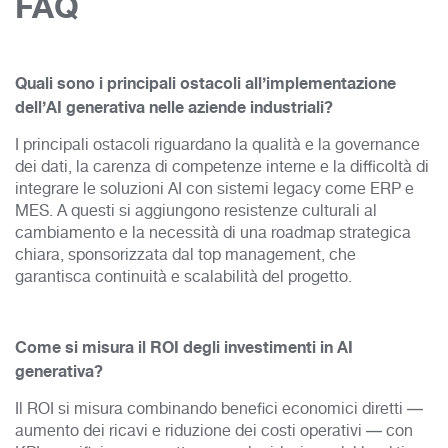
FAQ
Quali sono i principali ostacoli all’implementazione
dell’AI generativa nelle aziende industriali?
I principali ostacoli riguardano la qualità e la governance
dei dati, la carenza di competenze interne e la difficoltà di
integrare le soluzioni AI con sistemi legacy come ERP e
MES. A questi si aggiungono resistenze culturali al
cambiamento e la necessità di una roadmap strategica
chiara, sponsorizzata dal top management, che
garantisca continuità e scalabilità del progetto.
Come si misura il ROI degli investimenti in AI
generativa?
Il ROI si misura combinando benefici economici diretti —
aumento dei ricavi e riduzione dei costi operativi — con