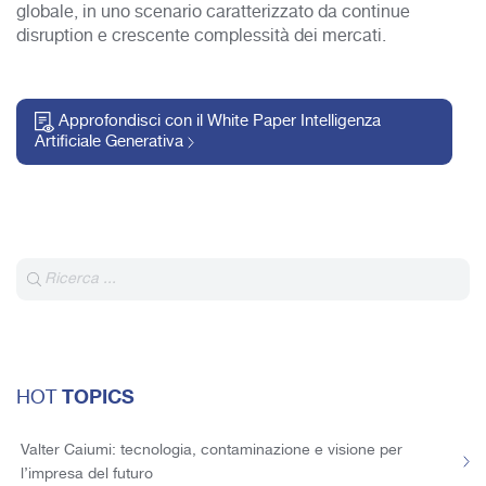
globale, in uno scenario caratterizzato da continue
disruption e crescente complessità dei mercati.
Approfondisci con il White Paper Intelligenza
Artificiale Generativa
TOPICS
HOT
Valter Caiumi: tecnologia, contaminazione e visione per
l’impresa del futuro