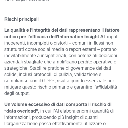
Rischi principali
La qualità e l’integrità dei dati rappresentano il fattore
critico per l’efficacia dell’Information Insight AI
: input
incoerenti, incompleti o distorti – comuni in flussi non
strutturati come social media o report esterni – portano
inevitabilmente a insight errati, con potenziali decisioni
aziendali sbagliate che amplificano perdite operative o
strategiche. Stabilire pratiche di governance dei dati
solide, inclusi protocolli di pulizia, validazione e
compliance con il GDPR, risulta quindi essenziale per
mitigare questo rischio primario e garantire l’affidabilità
degli output.​
Un volume eccessivo di dati comporta il
rischio di
“data overload”,
in cui l’AI elabora enormi quantità di
informazioni, producendo più insight di quanti
l’organizzazione possa effettivamente utilizzare o