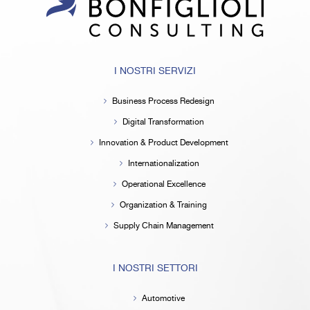
I NOSTRI SERVIZI
Business Process Redesign
Digital Transformation
Innovation & Product Development
Internationalization
Operational Excellence
Organization & Training
Supply Chain Management
I NOSTRI SETTORI
Automotive