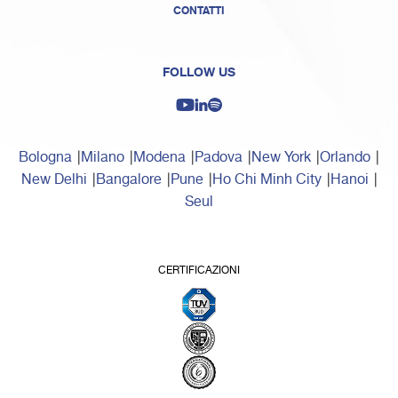
CONTATTI
FOLLOW US
Bologna
Milano
Modena
Padova
New York
Orlando
New Delhi
Bangalore
Pune
Ho Chi Minh City
Hanoi
Seul
CERTIFICAZIONI