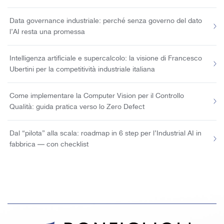
Data governance industriale: perché senza governo del dato
l’AI resta una promessa
Intelligenza artificiale e supercalcolo: la visione di Francesco
Ubertini per la competitività industriale italiana
Come implementare la Computer Vision per il Controllo
Qualità: guida pratica verso lo Zero Defect
Dal “pilota” alla scala: roadmap in 6 step per l’Industrial AI in
fabbrica — con checklist