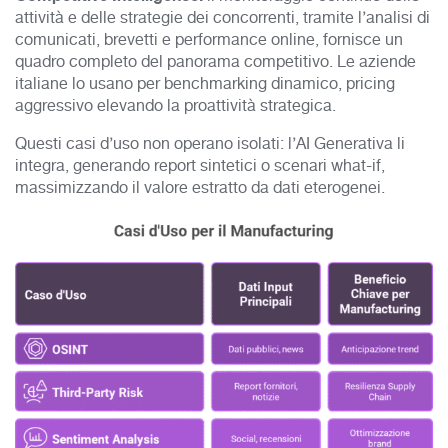
attività e delle strategie dei concorrenti, tramite l’analisi di
comunicati, brevetti e performance online, fornisce un
quadro completo del panorama competitivo.
Le aziende
italiane lo usano per benchmarking dinamico, pricing
aggressivo elevando la proattività strategica.
Questi casi d’uso non operano isolati: l’AI Generativa li
integra, generando report sintetici o scenari what-if,
massimizzando il valore estratto da dati eterogenei.