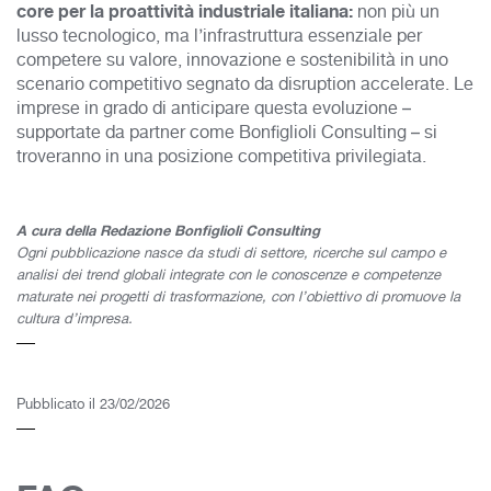
core per la proattività industriale italiana:
non più un
lusso tecnologico, ma l’infrastruttura essenziale per
competere su valore, innovazione e sostenibilità in uno
scenario competitivo segnato da disruption accelerate. Le
imprese in grado di anticipare questa evoluzione –
supportate da partner come Bonfiglioli Consulting – si
troveranno in una posizione competitiva privilegiata.
A cura della Redazione Bonfiglioli Consulting
Ogni pubblicazione nasce da studi di settore, ricerche sul campo e
analisi dei trend globali integrate con le conoscenze e competenze
maturate nei progetti di trasformazione, con l’obiettivo di promuove la
cultura d’impresa.
Pubblicato il 23/02/2026