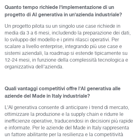
Quanto tempo richiede l’implementazione di un
progetto di AI generativa in un’azienda industriale?
Un progetto pilota su un singolo use case richiede in
media da 3 a 6 mesi, includendo la preparazione dei dati,
lo sviluppo del modello e i primi rilasci operativi. Per
scalare a livello enterprise, integrando più use case e
sistemi aziendali, la roadmap si estende tipicamente su
12-24 mesi, in funzione della complessità tecnologica e
organizzativa dell’azienda.
Quali vantaggi competitivi offre l’AI generativa alle
aziende del Made in Italy industriale?
L’AI generativa consente di anticipare i trend di mercato,
ottimizzare la produzione e la supply chain e ridurre le
inefficienze operative, traducendosi in decisioni più rapide
e informate. Per le aziende del Made in Italy rappresenta
un fattore abilitante per la resilienza e la competitività