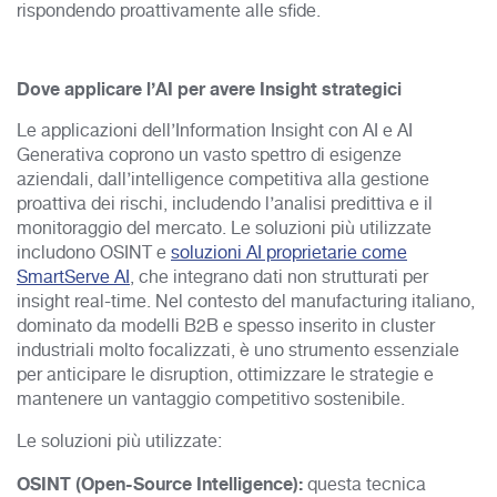
rispondendo proattivamente alle sfide.
Dove applicare l’AI per avere Insight strategici
Le applicazioni dell’Information Insight con AI e AI
Generativa coprono un vasto spettro di esigenze
aziendali, dall’intelligence competitiva alla gestione
proattiva dei rischi, includendo l’analisi predittiva e il
monitoraggio del mercato. Le soluzioni più utilizzate
includono OSINT e
soluzioni AI proprietarie come
SmartServe AI
, che integrano dati non strutturati per
insight real-time. Nel contesto del manufacturing italiano,
dominato da modelli B2B e spesso inserito in cluster
industriali molto focalizzati, è uno strumento essenziale
per anticipare le disruption, ottimizzare le strategie e
mantenere un vantaggio competitivo sostenibile.
Le soluzioni più utilizzate:
OSINT (Open-Source Intelligence):
questa tecnica