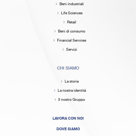
Beni industriali
Life Sciences
Retail
Beni di consumo
Financial Services
Servizi
CHI SIAMO
La storia
La nostra identità
Il nostro Gruppo
LAVORA CON NOI
DOVE SIAMO