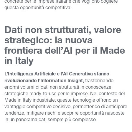
concrete per le imprese italiane che vogliono cogliere
questa opportunità competitiva.
Dati non strutturati, valore
strategico: la nuova
frontiera dell’AI per il Made
in Italy
L’Intelligenza Artificiale e l’AI Generativa stanno
rivoluzionando l’Information Insight,
trasformando
enormi volumi di dati non strutturati in conoscenze
strategiche ready-to-use per le imprese. Nel contesto del
Made in Italy industriale, queste tecnologie offrono un
vantaggio competitivo decisivo, permettendo di anticipare
tendenze, mitigare rischi e scoprire opportunità nascoste
in un panorama dati sempre più complesso.