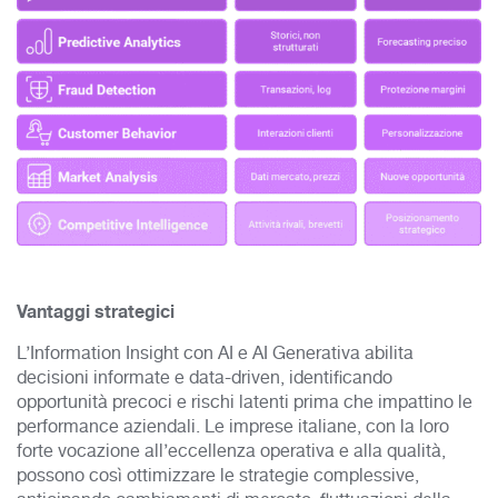
Vantaggi strategici
L’Information Insight con AI e AI Generativa abilita
decisioni informate e data-driven, identificando
opportunità precoci e rischi latenti prima che impattino le
performance aziendali. Le imprese italiane, con la loro
forte vocazione all’eccellenza operativa e alla qualità,
possono così ottimizzare le strategie complessive,