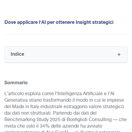
Dove applicare l'AI per ottenere Insight strategici
Indice
Sommario
L’articolo esplora come l’Intelligenza Artificiale e l’AI
Generativa stiano trasformando il modo in cui le imprese
del Made in Italy industriale estraggono valore strategico
dai dati non strutturati. Partendo dai dati del
Benchmarking Study 2025 di Bonfiglioli Consulting — che
rivela che solo il 34% delle aziende ha avviato