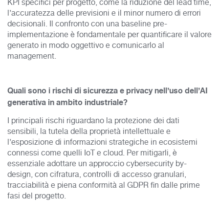
KPI specifici per progetto, come la riduzione del lead time,
l’accuratezza delle previsioni e il minor numero di errori
decisionali. Il confronto con una baseline pre-
implementazione è fondamentale per quantificare il valore
generato in modo oggettivo e comunicarlo al
management.
Quali sono i rischi di sicurezza e privacy nell’uso dell’AI
generativa in ambito industriale?
I principali rischi riguardano la protezione dei dati
sensibili, la tutela della proprietà intellettuale e
l’esposizione di informazioni strategiche in ecosistemi
connessi come quelli IoT e cloud. Per mitigarli, è
essenziale adottare un approccio cybersecurity by-
design, con cifratura, controlli di accesso granulari,
tracciabilità e piena conformità al GDPR fin dalle prime
fasi del progetto.