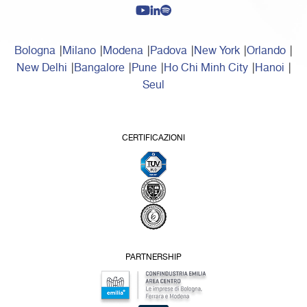
Bologna
Milano
Modena
Padova
New York
Orlando
New Delhi
Bangalore
Pune
Ho Chi Minh City
Hanoi
Seul
CERTIFICAZIONI
PARTNERSHIP