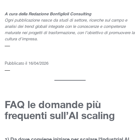
A cura della Redazione Bonfiglioli Consulting
Ogni pubblicazione nasce da studi di settore, ricerche sul campo e
analisi dei trend globali integrate con le conoscenze e competenze
maturate nei progetti di trasformazione, con l’obiettivo di promuovere la
cultura d’impresa.
Pubblicato il 16/04/2026
FAQ le domande più
frequenti sull’AI scaling
1) Da dove conviene iniziare per scalare l’Industrial AI