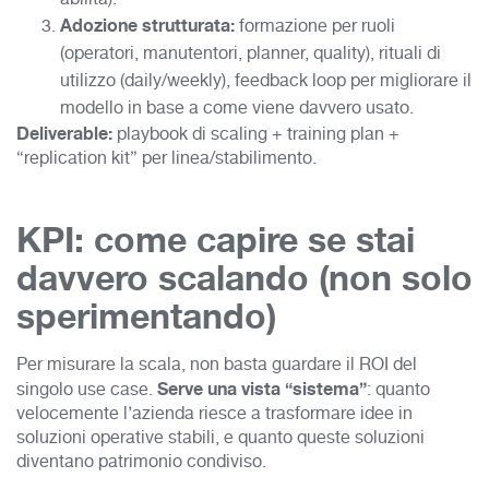
Adozione strutturata:
formazione per ruoli
(operatori, manutentori, planner, quality), rituali di
utilizzo (daily/weekly), feedback loop per migliorare il
modello in base a come viene davvero usato.
Deliverable:
playbook di scaling + training plan +
“replication kit” per linea/stabilimento.
KPI: come capire se stai
davvero scalando (non solo
sperimentando)
Per misurare la scala, non basta guardare il ROI del
Serve una vista “sistema”
singolo use case.
: quanto
velocemente l’azienda riesce a trasformare idee in
soluzioni operative stabili, e quanto queste soluzioni
diventano patrimonio condiviso.