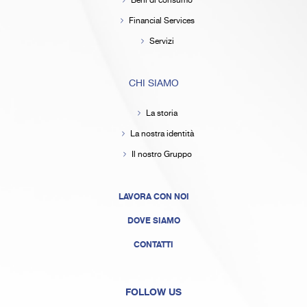
Beni di consumo
Financial Services
Servizi
CHI SIAMO
La storia
La nostra identità
Il nostro Gruppo
LAVORA CON NOI
DOVE SIAMO
CONTATTI
FOLLOW US