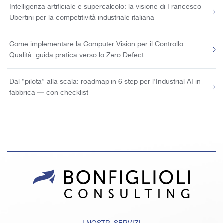
Intelligenza artificiale e supercalcolo: la visione di Francesco
Ubertini per la competitività industriale italiana
Come implementare la Computer Vision per il Controllo
Qualità: guida pratica verso lo Zero Defect
Dal “pilota” alla scala: roadmap in 6 step per l’Industrial AI in
fabbrica — con checklist