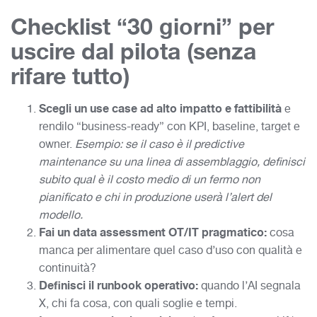
Checklist “30 giorni” per
uscire dal pilota (senza
rifare tutto)
Scegli un use case ad alto impatto e fattibilità
e
rendilo “business-ready” con KPI, baseline, target e
owner.
Esempio: se il caso è il predictive
maintenance su una linea di assemblaggio, definisci
subito qual è il costo medio di un fermo non
pianificato e chi in produzione userà l’alert del
modello.
Fai un data assessment OT/IT pragmatico:
cosa
manca per alimentare quel caso d’uso con qualità e
continuità?
Definisci il runbook operativo:
quando l’AI segnala
X, chi fa cosa, con quali soglie e tempi.