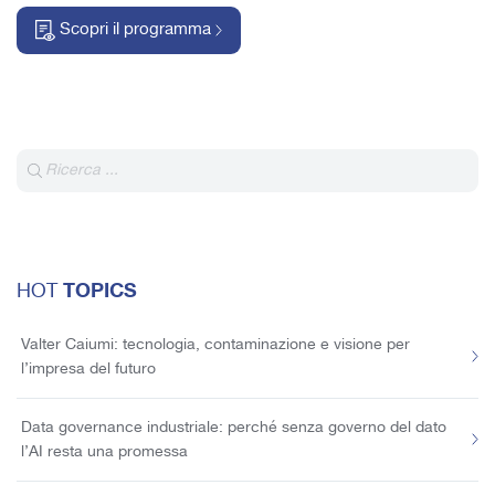
Scopri il programma
TOPICS
HOT
Valter Caiumi: tecnologia, contaminazione e visione per
l’impresa del futuro
Data governance industriale: perché senza governo del dato
l’AI resta una promessa