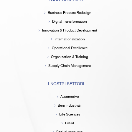
I NOSTRI SERVIZI
Business Process Redesign
Digital Transformation
Innovation & Product Development
Internationalization
Operational Excellence
Organization & Training
Supply Chain Management
I NOSTRI SETTORI
Automotive
Beni industriali
Life Sciences
Retail