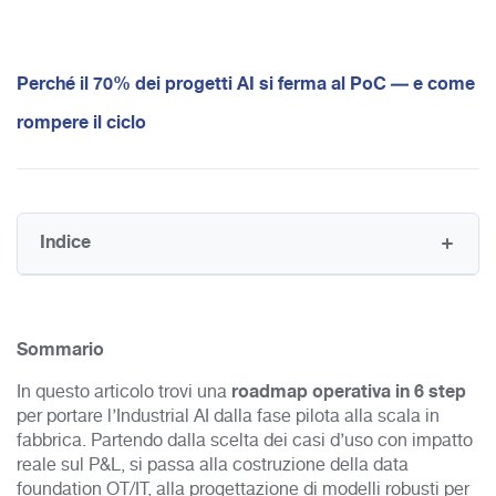
Perché il 70% dei progetti AI si ferma al PoC — e come
rompere il ciclo
Indice
Sommario
roadmap operativa in 6 step
In questo articolo trovi una
per portare l’Industrial AI dalla fase pilota alla scala in
fabbrica. Partendo dalla scelta dei casi d’uso con impatto
reale sul P&L, si passa alla costruzione della data
foundation OT/IT, alla progettazione di modelli robusti per