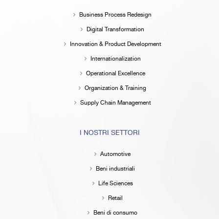
Business Process Redesign
Digital Transformation
Innovation & Product Development
Internationalization
Operational Excellence
Organization & Training
Supply Chain Management
I NOSTRI SETTORI
Automotive
Beni industriali
Life Sciences
Retail
Beni di consumo