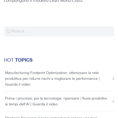
compongono il modello Lean World Class
.
TOPICS
HOT
Manufacturing Footprint Optimization: ottimizzare la rete
produttiva per ridurre rischi e migliorare le performance |
Guarda il video
Prima i processi, poi la tecnologia: ripensare i flussi produttivi
ai tempi dell’AI | Guarda il video