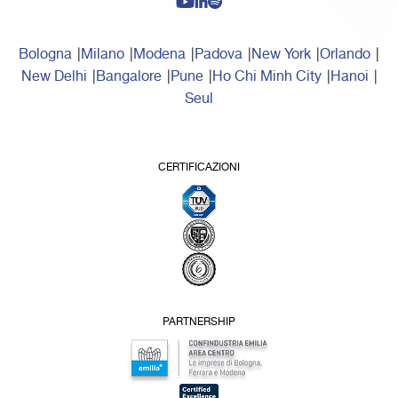
Bologna
Milano
Modena
Padova
New York
Orlando
New Delhi
Bangalore
Pune
Ho Chi Minh City
Hanoi
Seul
CERTIFICAZIONI
PARTNERSHIP