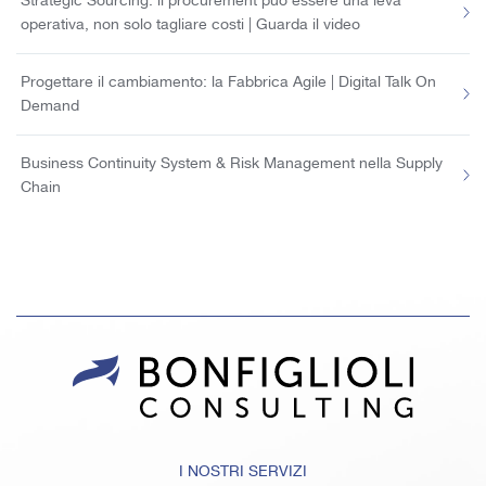
Strategic Sourcing: il procurement può essere una leva
operativa, non solo tagliare costi | Guarda il video
Progettare il cambiamento: la Fabbrica Agile | Digital Talk On
Demand
Business Continuity System & Risk Management nella Supply
Chain
I NOSTRI SERVIZI