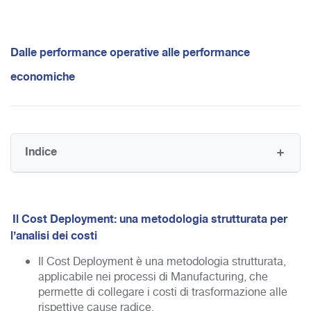
Dalle performance operative alle performance
economiche
Indice
Il Cost Deployment: una metodologia strutturata per
l’analisi dei costi
Il Cost Deployment è una metodologia strutturata,
applicabile nei processi di Manufacturing, che
permette di collegare i costi di trasformazione alle
rispettive cause radice.