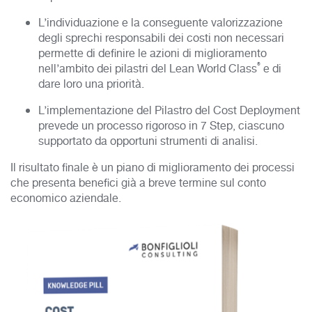
L’individuazione e la conseguente valorizzazione
degli sprechi responsabili dei costi non necessari
permette di definire le azioni di miglioramento
®
nell’ambito dei pilastri del Lean World Class
e di
dare loro una priorità.
L’implementazione del Pilastro del Cost Deployment
prevede un processo rigoroso in 7 Step, ciascuno
supportato da opportuni strumenti di analisi.
Il risultato finale è un piano di miglioramento dei processi
che presenta benefici già a breve termine sul conto
economico aziendale.