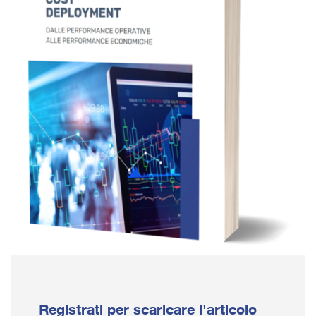
Registrati per scaricare l'articolo