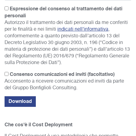
Espressione del consenso al trattamento dei dati
personali
Autorizzo il trattamento dei dati personali da me conferiti
per le finalità e nei limiti
indicati nell’informativa
,
conformemente a quanto previsto dall’articolo 13 del
Decreto Legislativo 30 giugno 2003, n. 196 (“Codice in
materia di protezione dei dati personali”) e dall’articolo 13
del Regolamento (UE) 2016/679 (“Regolamento Generale
sulla Protezione dei Dati”).
Consenso comunicazioni ed inviti (facoltativo)
Acconsento a ricevere comunicazioni ed inviti da parte
del Gruppo Bonfiglioli Consulting.
Che cos’è il Cost Deployment