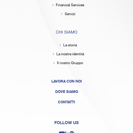
Financial Services
Servizi
CHI SIAMO
La storia
La nostra identità
Il nostro Gruppo
LAVORA CON NOI
DOVE SIAMO
CONTATTI
FOLLOW US