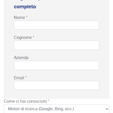
completo
Nome *
Cognome *
Azienda
Email *
Come ci hai conosciuto *