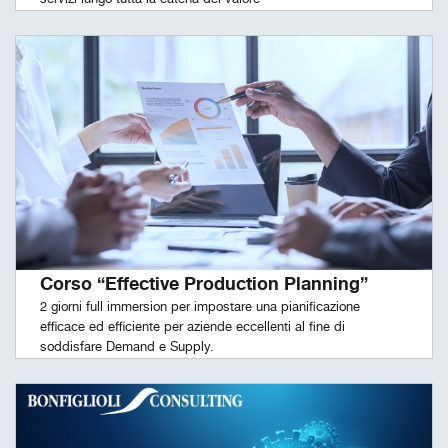
Corso “Effective Production Planning”
2 giorni full immersion per impostare una pianificazione
efficace ed efficiente per aziende eccellenti al fine di
soddisfare Demand e Supply.