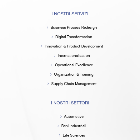
I NOSTRI SERVIZI
Business Process Redesign
Digital Transformation
Innovation & Product Development
Internationalization
Operational Excellence
Organization & Training
Supply Chain Management
I NOSTRI SETTORI
Automotive
Beni industriali
Life Sciences