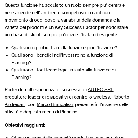
Questa funzione ha acquisito un ruolo sempre piu’ centrale
nelle aziende nell’ ambiente competitivo in continuo
movimento di oggi dove la variabilità della domanda e la
varietà dei prodotti è un Key Success Factor per soddisfare
una base di clienti sempre più diversificata ed esigente.
Quali sono gli obiettivi della funzione pianificazione?
Quali sono i benefici nell’investire nella funzione di
Planning?
Quali sono i tool tecnologici in aiuto alla funzione di
Planning?
Partendo dall’esperienza di successo di
AUTEC SRL
,
produttore leader di dispositivi di controllo wireless,
Roberto
Andresani
, con
Marco Brandalesi
, presenterà, l’insieme delle
attività e degli strumenti di Planning.
Obiettivi raggiunti: