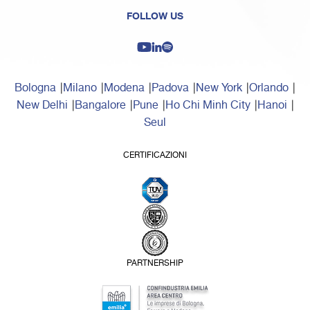
FOLLOW US
Bologna
Milano
Modena
Padova
New York
Orlando
New Delhi
Bangalore
Pune
Ho Chi Minh City
Hanoi
Seul
CERTIFICAZIONI
PARTNERSHIP