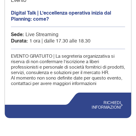
Digital Talk | L’eccellenza operativa inizia dal
Planning: come?
Sede
Live Streaming
Durata
1 ora | dalle 17.30 alle 18.30
EVENTO GRATUITO | La segreteria organizzativa si
riserva di non confermare l'iscrizione a liberi
professionisti e personale di società fornitrici di prodotti,
servizi, consulenza e soluzioni per il mercato HR.
Al momento non sono definite date per questo evento,
contattaci per avere maggiori informazioni
RICHIEDI
INFORMAZIONI