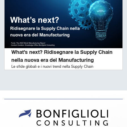
What’s next? Ridisegnare la Supply Chain
nella nuova era del Manufacturing
Le sfide globali e i nuovi trend nella Supply Chain