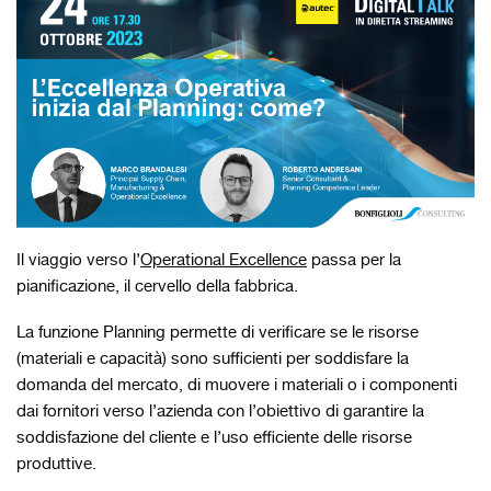
Il viaggio verso l’
Operational Excellence
passa per la
pianificazione, il cervello della fabbrica.
La funzione Planning permette di verificare se le risorse
(materiali e capacità) sono sufficienti per soddisfare la
domanda del mercato, di muovere i materiali o i componenti
dai fornitori verso l’azienda con l’obiettivo di garantire la
soddisfazione del cliente e l’uso efficiente delle risorse
produttive.