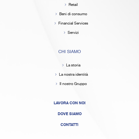
Retail
Beni di consumo
Financial Services
Servizi
CHI SIAMO
La storia
La nostra identità
Il nostro Gruppo
LAVORA CON NOI
DOVE SIAMO
CONTATTI