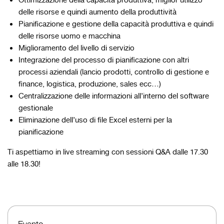
Ottimizzazione della capacità produttiva, miglior utilizzo
delle risorse e quindi aumento della produttività
Pianificazione e gestione della capacità produttiva e quindi
delle risorse uomo e macchina
Miglioramento del livello di servizio
Integrazione del processo di pianificazione con altri
processi aziendali (lancio prodotti, controllo di gestione e
finance, logistica, produzione, sales ecc…)
Centralizzazione delle informazioni all’interno del software
gestionale
Eliminazione dell’uso di file Excel esterni per la
pianificazione
Ti aspettiamo in live streaming con sessioni Q&A dalle 17.30
alle 18.30!
Evento