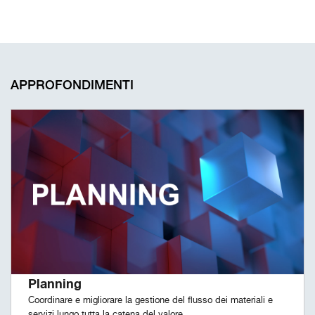
APPROFONDIMENTI
Planning
Coordinare e migliorare la gestione del flusso dei materiali e
servizi lungo tutta la catena del valore