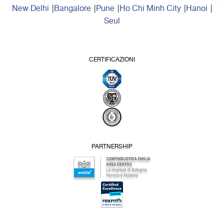
New Delhi
Bangalore
Pune
Ho Chi Minh City
Hanoi
Seul
CERTIFICAZIONI
PARTNERSHIP