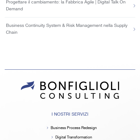
Progettare il cambiamento: la Fabbrica Agile | Digital Talk On
Demand
Business Continuity System & Risk Management nella Supply
Chain
I NOSTRI SERVIZI
Business Process Redesign
Digital Transformation