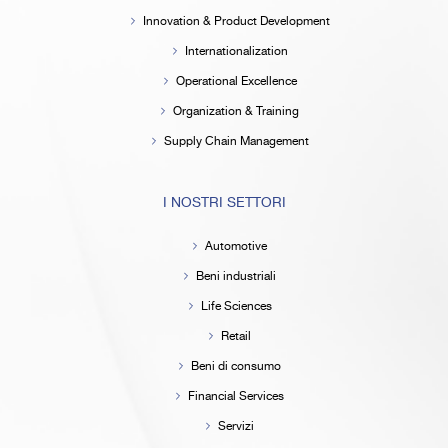
Innovation & Product Development
Internationalization
Operational Excellence
Organization & Training
Supply Chain Management
I NOSTRI SETTORI
Automotive
Beni industriali
Life Sciences
Retail
Beni di consumo
Financial Services
Servizi