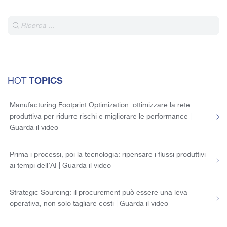
TOPICS
HOT
Manufacturing Footprint Optimization: ottimizzare la rete
produttiva per ridurre rischi e migliorare le performance |
Guarda il video
Prima i processi, poi la tecnologia: ripensare i flussi produttivi
ai tempi dell’AI | Guarda il video
Strategic Sourcing: il procurement può essere una leva
operativa, non solo tagliare costi | Guarda il video