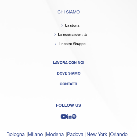
CHI SIAMO
La storia
La nostra identità
Il nostro Gruppo
LAVORA CON NOI
DOVE SIAMO
CONTATTI
FOLLOW US
Bologna
Milano
Modena
Padova
New York
Orlando