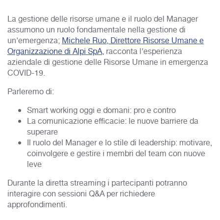
La gestione delle risorse umane e il ruolo del Manager
assumono un ruolo fondamentale nella gestione di
un’emergenza;
Michele Ruo, Direttore Risorse Umane e
Organizzazione di Alpi SpA,
racconta l’esperienza
aziendale di gestione delle Risorse Umane in emergenza
COVID-19.
Parleremo di:
Smart working oggi e domani: pro e contro
La comunicazione efficacie: le nuove barriere da
superare
Il ruolo del Manager e lo stile di leadership: motivare,
coinvolgere e gestire i membri del team con nuove
leve
Durante la diretta streaming i partecipanti potranno
interagire con sessioni Q&A per richiedere
approfondimenti.