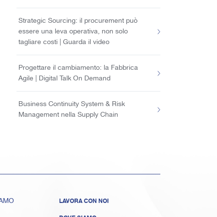
Strategic Sourcing: il procurement può
essere una leva operativa, non solo
tagliare costi | Guarda il video
Progettare il cambiamento: la Fabbrica
Agile | Digital Talk On Demand
Business Continuity System & Risk
Management nella Supply Chain
IAMO
LAVORA CON NOI