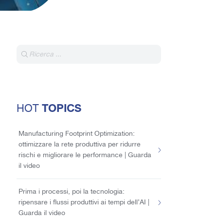
TOPICS
HOT
Manufacturing Footprint Optimization:
ottimizzare la rete produttiva per ridurre
rischi e migliorare le performance | Guarda
il video
Prima i processi, poi la tecnologia:
ripensare i flussi produttivi ai tempi dell’AI |
Guarda il video