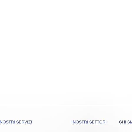
 NOSTRI SERVIZI
I NOSTRI SETTORI
CHI S