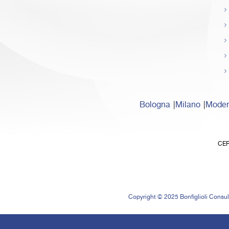
Bologna
Milano
Mode
CER
Copyright © 2025 Bonfiglioli Consult