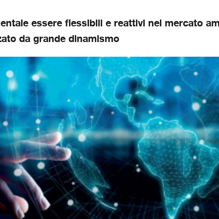
ntale essere flessibili e reattivi nel mercato a
zzato da grande dinamismo