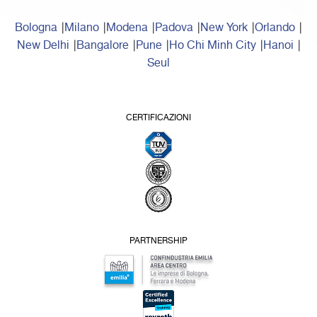
Bologna
Milano
Modena
Padova
New York
Orlando
New Delhi
Bangalore
Pune
Ho Chi Minh City
Hanoi
Seul
CERTIFICAZIONI
PARTNERSHIP