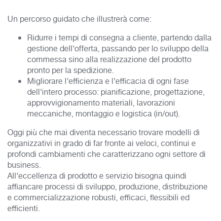
Un percorso guidato che illustrerà come:
Ridurre i tempi di consegna a cliente, partendo dalla
gestione dell’offerta, passando per lo sviluppo della
commessa sino alla realizzazione del prodotto
pronto per la spedizione.
Migliorare l’efficienza e l’efficacia di ogni fase
dell’intero processo: pianificazione, progettazione,
approvvigionamento materiali, lavorazioni
meccaniche, montaggio e logistica (in/out).
Oggi più che mai diventa necessario trovare modelli di
organizzativi in grado di far fronte ai veloci, continui e
profondi cambiamenti che caratterizzano ogni settore di
business.
All’eccellenza di prodotto e servizio bisogna quindi
affiancare processi di sviluppo, produzione, distribuzione
e commercializzazione robusti, efficaci, flessibili ed
efficienti.