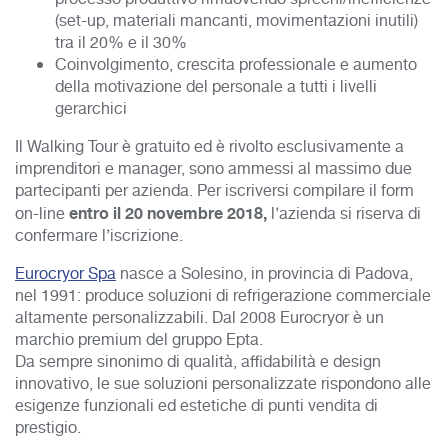
(set-up, materiali mancanti, movimentazioni inutili)
tra il 20% e il 30%
Coinvolgimento, crescita professionale e aumento
della motivazione del personale a tutti i livelli
gerarchici
Il Walking Tour è gratuito ed è rivolto esclusivamente a
imprenditori e manager, sono ammessi al massimo due
partecipanti per azienda. Per iscriversi compilare il form
entro il 20 novembre 2018,
on-line
l’azienda si riserva di
confermare l’iscrizione.
Eurocryor Spa
nasce a Solesino, in provincia di Padova,
nel 1991: produce soluzioni di refrigerazione commerciale
altamente personalizzabili. Dal 2008 Eurocryor è un
marchio premium del gruppo Epta.
Da sempre sinonimo di qualità, affidabilità e design
innovativo, le sue soluzioni personalizzate rispondono alle
esigenze funzionali ed estetiche di punti vendita di
prestigio.