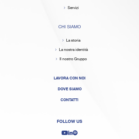
Servizi
CHI SIAMO
La storia
La nostra identità
Il nostro Gruppo
LAVORA CON NOI
DOVE SIAMO
CONTATTI
FOLLOW US