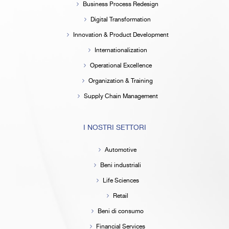
Business Process Redesign
Digital Transformation
Innovation & Product Development
Internationalization
Operational Excellence
Organization & Training
Supply Chain Management
I NOSTRI SETTORI
Automotive
Beni industriali
Life Sciences
Retail
Beni di consumo
Financial Services