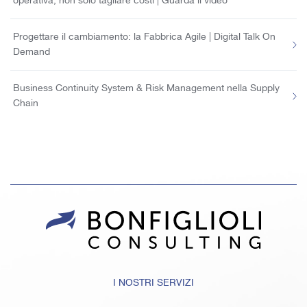
operativa, non solo tagliare costi | Guarda il video
Progettare il cambiamento: la Fabbrica Agile | Digital Talk On
Demand
Business Continuity System & Risk Management nella Supply
Chain
I NOSTRI SERVIZI