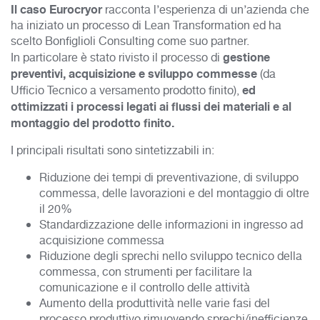
Il caso Eurocryor
racconta l’esperienza di un’azienda che
ha iniziato un processo di Lean Transformation ed ha
scelto Bonfiglioli Consulting come suo partner.
gestione
In particolare è stato rivisto il processo di
preventivi, acquisizione e sviluppo commesse
(da
ed
Ufficio Tecnico a versamento prodotto finito),
ottimizzati i processi legati ai flussi dei materiali e al
montaggio del prodotto finito.
I principali risultati sono sintetizzabili in:
Riduzione dei tempi di preventivazione, di sviluppo
commessa, delle lavorazioni e del montaggio di oltre
il 20%
Standardizzazione delle informazioni in ingresso ad
acquisizione commessa
Riduzione degli sprechi nello sviluppo tecnico della
commessa, con strumenti per facilitare la
comunicazione e il controllo delle attività
Aumento della produttività nelle varie fasi del
processo produttivo rimuovendo sprechi/inefficienze