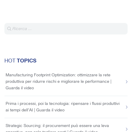
TOPICS
HOT
Manufacturing Footprint Optimization: ottimizzare la rete
produttiva per ridurre rischi e migliorare le performance |
Guarda il video
Prima i processi, poi la tecnologia: ripensare i flussi produttivi
ai tempi dell’AI | Guarda il video
Strategic Sourcing: il procurement può essere una leva