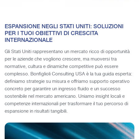
ESPANSIONE NEGLI STATI UNITI: SOLUZIONI
PER I TUOI OBIETTIVI DI CRESCITA
INTERNAZIONALE
Gli Stati Uniti rappresentano un mercato ricco di opportunità
per le aziende che vogliono crescere, ma muoversi tra
normative, cultura e dinamiche competitive può essere
complesso. Bonfiglioli Consulting USA è la tua guida esperta:
definiamo strategie su misura e offriamo supporto operativo
concreto per garantire un ingresso fluido e un successo
sostenibile nel mercato americano. Uniamo insight locali e
competenze internazionali per trasformare il tuo percorso di
espansione in risultati tangibili.