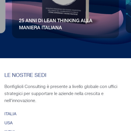
25 ANNI DI LEAN THINKING ALLA
MANIERA ITALIANA
LE NOSTRE SEDI
Bonfiglioli Consulting è presente a livello globale con uffici
strategici per supportare le aziende nella crescita e
nell’innovazione.
ITALIA
USA