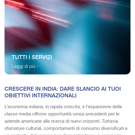
TUTTI I SERVIZI
Leggi di piú
CRESCERE IN INDIA: DARE SLANCIO AI TUOI
OBIETTIVI INTERNAZIONALI
L’economia indiana, in rapida crescita, e l’espansione della
classe media offrono opportunità senza precedenti per le
aziende americane alla ricerca di nuovi orizzonti. Tuttavia,
sfumature culturali, comportamenti di consumo diversificati e