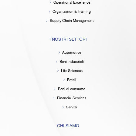
Operational Excellence
Organization & Training
Supply Chain Management
I NOSTRI SETTORI
Automotive
Beni industriali
Life Sciences
Retail
Beni di consumo
Financial Services
Servizi
CHI SIAMO