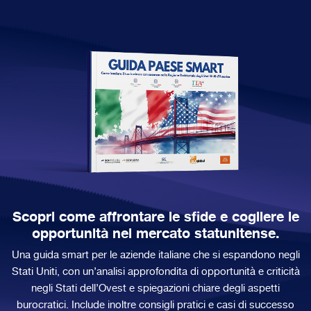
Scopri come affrontare le sfide e cogliere le
opportunità nel mercato statunitense.
Una guida smart per le aziende italiane che si espandono negli
Stati Uniti, con un’analisi approfondita di opportunità e criticità
negli Stati dell’Ovest e spiegazioni chiare degli aspetti
burocratici. Include inoltre consigli pratici e casi di successo