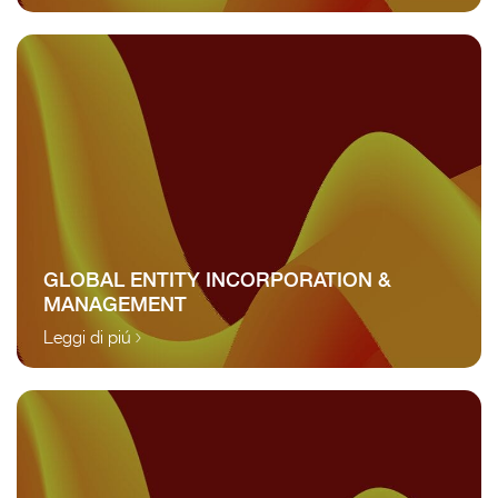
GLOBAL ENTITY INCORPORATION &
MANAGEMENT
Leggi di piú