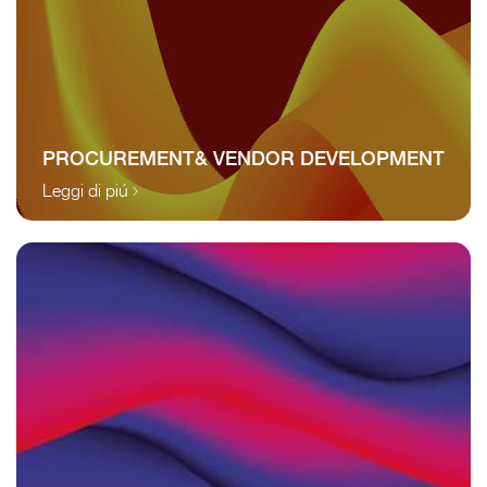
PROCUREMENT& VENDOR DEVELOPMENT
Leggi di piú