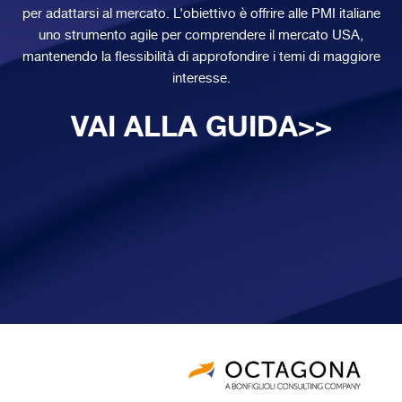
per adattarsi al mercato. L’obiettivo è offrire alle PMI italiane
uno strumento agile per comprendere il mercato USA,
mantenendo la flessibilità di approfondire i temi di maggiore
interesse.
VAI ALLA GUIDA>>