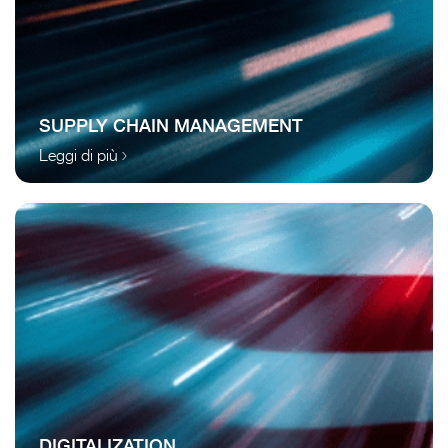
SUPPLY CHAIN MANAGEMENT
Leggi di più
DIGITALIZATION