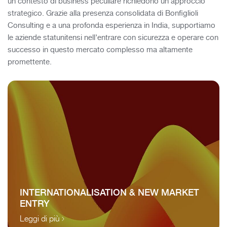
un contesto di business peculiare richiedono un approccio
strategico. Grazie alla presenza consolidata di Bonfiglioli
Consulting e a una profonda esperienza in India, supportiamo
le aziende statunitensi nell’entrare con sicurezza e operare con
successo in questo mercato complesso ma altamente
promettente.
INTERNATIONALISATION & NEW MARKET
ENTRY
Leggi di più