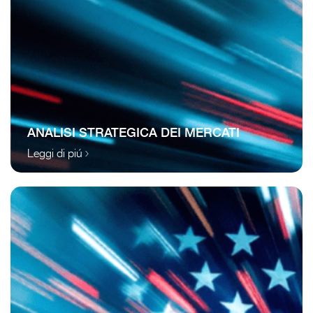
ANALISI STRATEGICA DEI MERCATI
Leggi di piú