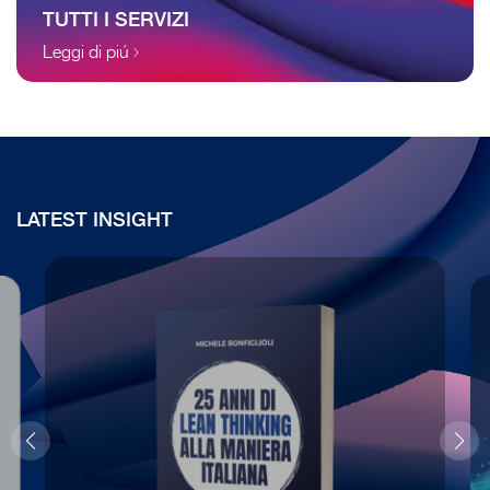
TUTTI I SERVIZI
Leggi di piú
LATEST INSIGHT