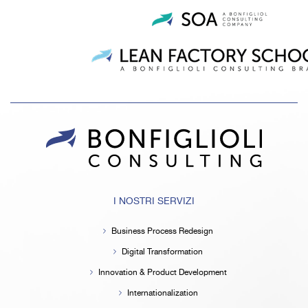
I NOSTRI SERVIZI
Business Process Redesign
Digital Transformation
Innovation & Product Development
Internationalization