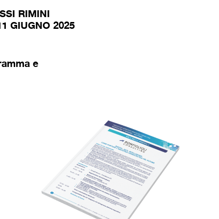
SI RIMINI
11 GIUGNO 2025
gramma e