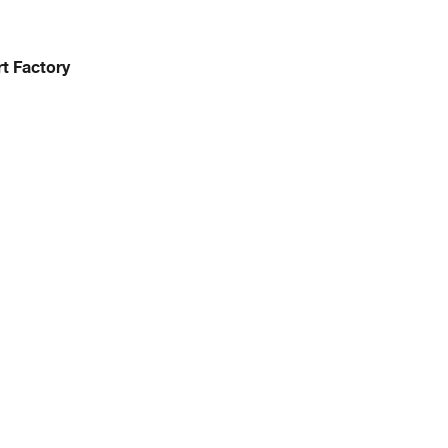
rt Factory