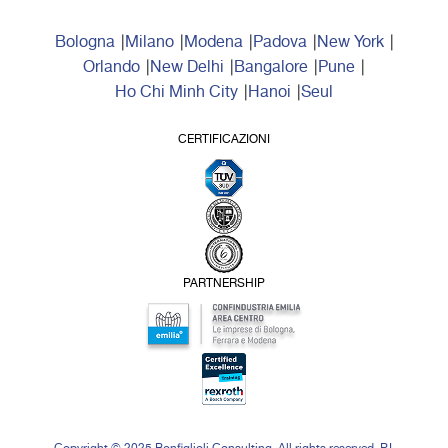
Bologna
Milano
Modena
Padova
New York
Orlando
New Delhi
Bangalore
Pune
Ho Chi Minh City
Hanoi
Seul
CERTIFICAZIONI
PARTNERSHIP