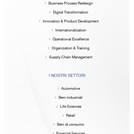
Business Process Redesign
Digital Transformation
Innovation & Product Development
Internationalization
Operational Excellence
Organization & Training
Supply Chain Management
I NOSTRI SETTORI
Automotive
Beni industriali
Life Sciences
Retail
Beni di consumo
Financial Services