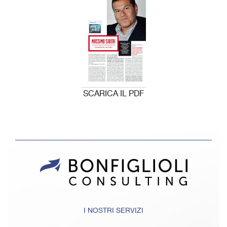
SCARICA IL PDF
I NOSTRI SERVIZI