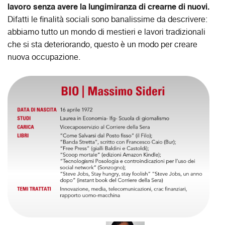
lavoro senza avere la lungimiranza di crearne di nuovi.
Difatti le finalità sociali sono banalissime da descrivere:
abbiamo tutto un mondo di mestieri e lavori tradizionali
che si sta deteriorando, questo è un modo per creare
nuova occupazione.