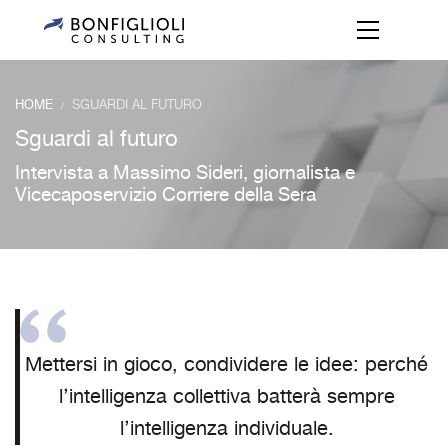
HOME
SGUARDI AL FUTURO
/
Sguardi al futuro
Intervista a Massimo Sideri, giornalista e
Vicecaposervizio Corriere della Sera
Mettersi in gioco, condividere le idee: perché
l’intelligenza collettiva batterà sempre
l’intelligenza individuale.