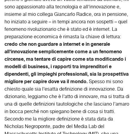
sono appassionato alla tecnologia e all’innovazione e,
insieme al mio collega Giancarlo Radice, ora in pensione,
ho iniziato a seguire – in tempi ancora non sospetti – quel
fenomeno rivoluzionario che è stato ed è internet. La
preparazione economica è rimasta la chiave di lettura:
credo che non guardare a internet e in generale
all’innovazione semplicemente come a un fenomeno
circense, ma tentare di capire come sta modificando i
modelli di business, i rapporti tra imprenditori e
dipendenti, gli impieghi professionali, sia la prospettiva
migliore per capire dove va il mondo.
Spesso mi sono
chiesto quale sia l’esatta definizione di innovazione. Da
dizionario, leggiamo che è l’atto di innovare, ma si tratta di
una di quelle definizioni tautologiche che lasciano l’amaro
in bocca perché non spiegano bene di cosa si tratti.
Secondo me la migliore definizione è stata data da
Nicholas Negroponte, padre del Media Lab del