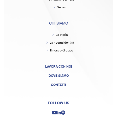
Servizi
CHI SIAMO
La storia
La nostra identità
Il nostro Gruppo
LAVORA CON NOI
DOVE SIAMO
CONTATTI
FOLLOW US