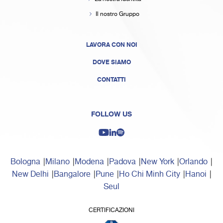
Il nostro Gruppo
LAVORA CON NOI
DOVE SIAMO
CONTATTI
FOLLOW US
Bologna
Milano
Modena
Padova
New York
Orlando
New Delhi
Bangalore
Pune
Ho Chi Minh City
Hanoi
Seul
CERTIFICAZIONI