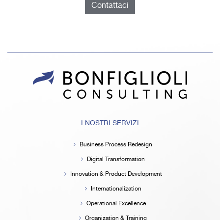
Contattaci
I NOSTRI SERVIZI
Business Process Redesign
Digital Transformation
Innovation & Product Development
Internationalization
Operational Excellence
Organization & Training