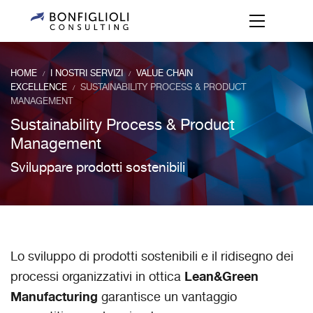
HOME
I NOSTRI SERVIZI
VALUE CHAIN
/
/
EXCELLENCE
SUSTAINABILITY PROCESS & PRODUCT
/
MANAGEMENT
Sustainability Process & Product
Management
Sviluppare prodotti sostenibili
Lo sviluppo di prodotti sostenibili e il ridisegno dei
Lean&Green
processi organizzativi in ottica
Manufacturing
garantisce un vantaggio