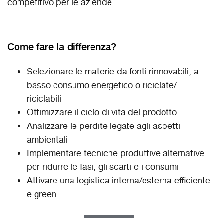
competitivo per le aziende.
Come fare la differenza?
Selezionare le materie da fonti rinnovabili, a
basso consumo energetico o riciclate/
riciclabili
Ottimizzare il ciclo di vita del prodotto
Analizzare le perdite legate agli aspetti
ambientali
Implementare tecniche produttive alternative
per ridurre le fasi, gli scarti e i consumi
Attivare una logistica interna/esterna efficiente
e green