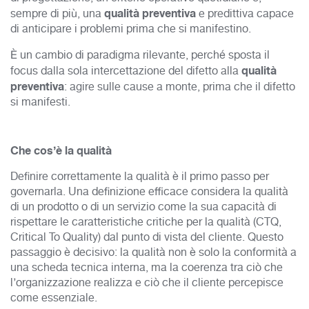
qualità preventiva
sempre di più, una
e predittiva capace
di anticipare i problemi prima che si manifestino.
È un cambio di paradigma rilevante, perché sposta il
qualità
focus dalla sola intercettazione del difetto alla
preventiva
: agire sulle cause a monte, prima che il difetto
si manifesti.
Che cos’è la qualità
Definire correttamente la qualità è il primo passo per
governarla. Una definizione efficace considera la qualità
di un prodotto o di un servizio come la sua capacità di
rispettare le caratteristiche critiche per la qualità (CTQ,
Critical To Quality) dal punto di vista del cliente. Questo
passaggio è decisivo: la qualità non è solo la conformità a
una scheda tecnica interna, ma la coerenza tra ciò che
l’organizzazione realizza e ciò che il cliente percepisce
come essenziale.