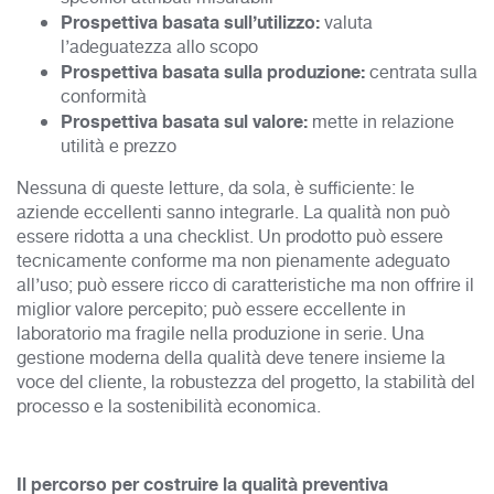
Prospettiva basata sull’utilizzo:
valuta
l’adeguatezza allo scopo
Prospettiva basata sulla produzione:
centrata sulla
conformità
Prospettiva basata sul valore:
mette in relazione
utilità e prezzo
Nessuna di queste letture, da sola, è sufficiente: le
aziende eccellenti sanno integrarle. La qualità non può
essere ridotta a una checklist. Un prodotto può essere
tecnicamente conforme ma non pienamente adeguato
all’uso; può essere ricco di caratteristiche ma non offrire il
miglior valore percepito; può essere eccellente in
laboratorio ma fragile nella produzione in serie. Una
gestione moderna della qualità deve tenere insieme la
voce del cliente, la robustezza del progetto, la stabilità del
processo e la sostenibilità economica.
Il percorso per costruire la qualità
preventiva