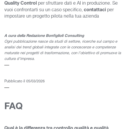
Quality Control
per sfruttare dati e AI in produzione. Se
contattaci
vuoi confrontarti su un caso specifico,
per
impostare un progetto pilota nella tua azienda
A cura della Redazione Bonfiglioli Consulting
Ogni pubblicazione nasce da studi di settore, ricerche sul campo e
analisi dei trend globali integrate con le conoscenze e competenze
maturate nei progetti di trasformazione, con l’obiettivo di promuove la
cultura d’impresa.
Pubblicato il 05/03/2026
FAQ
Qual è la differenza tra controllo qualità e qualità