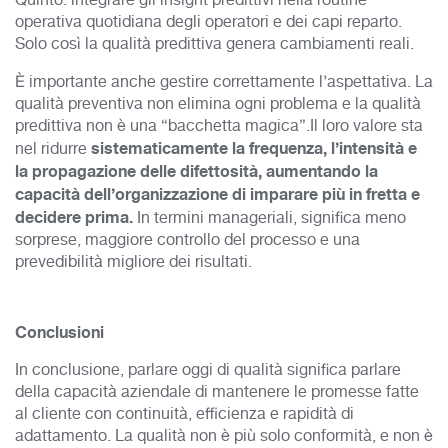
Quinto: integrare gli insight predittivi nella routine
operativa quotidiana degli operatori e dei capi reparto.
Solo così la qualità predittiva genera cambiamenti reali.
È importante anche gestire correttamente l’aspettativa. La
qualità preventiva non elimina ogni problema e la qualità
predittiva non è una “bacchetta magica”.Il loro valore sta
sistematicamente la frequenza, l’intensità e
nel ridurre
la propagazione delle difettosità, aumentando la
capacità dell’organizzazione di imparare più in fretta e
decidere prima.
In termini manageriali, significa meno
sorprese, maggiore controllo del processo e una
prevedibilità migliore dei risultati.
Conclusioni
In conclusione, parlare oggi di qualità significa parlare
della capacità aziendale di mantenere le promesse fatte
al cliente con continuità, efficienza e rapidità di
adattamento. La qualità non è più solo conformità, e non è