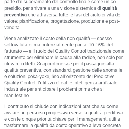
parte dal superamento del controllo finale come unico
qualità
presidio, per arrivare a una visione sistemica di
preventiva
che attraversa tutte le fasi del ciclo di vita del
valore: pianificazione, progettazione, produzione e post-
vendita.
Viene analizzato il costo della non qualità — spesso
sottovalutato, ma potenzialmente pari al 10-15% del
fatturato — e il ruolo del Quality Control tradizionale come
strumento per eliminare le cause alla radice, non solo per
rilevare i difetti. Si approfondisce poi il passaggio alla
qualità preventiva, con standard, gestione delle anomalie
e soluzioni poka-yoke, fino all’orizzonte del Predictive
Quality Control: l’utilizzo di dati e intelligenza artificiale
industriale per anticipare i problemi prima che si
manifestino.
Il contributo si chiude con indicazioni pratiche su come
avviare un percorso progressivo verso la qualità predittiva
e con le cinque priorità chiave per il management, utili a
trasformare la qualità da costo operativo a leva concreta