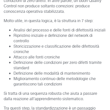
condizioni di zero difetti. In altre parole, un buon Quality
Control non produce soltanto correzioni: produce
conoscenza operativa stabilizzata.
Molto utile, in questa logica, è la struttura in 7 step:
Analisi del processo e delle fonti di difettosità iniziali
Ripristino iniziale e definizione del network di
controllo
Storicizzazione e classificazione delle difettosità
croniche
Attacco alle fonti croniche
Definizione delle condizioni per zero difetti tramite
standard
Definizione delle modalità di mantenimento
Miglioramento continuo delle metodologie che
garantiscono tali condizioni
Si tratta di una sequenza robusta che aiuta a passare
dalla reazione all’apprendimento sistematico.
Tra questi step, la standardizzazione è un passaggio