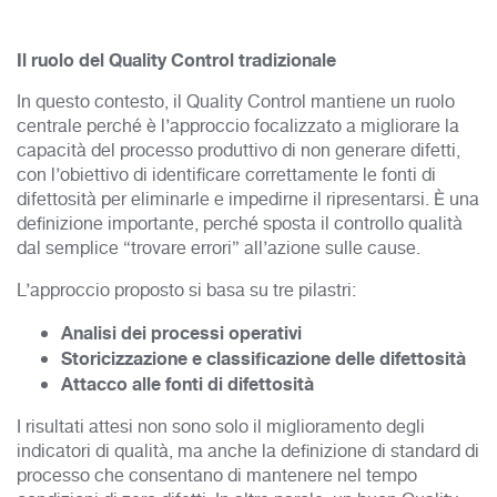
Il ruolo del Quality Control tradizionale
In questo contesto, il Quality Control mantiene un ruolo
centrale perché è l’approccio focalizzato a migliorare la
capacità del processo produttivo di non generare difetti,
con l’obiettivo di identificare correttamente le fonti di
difettosità per eliminarle e impedirne il ripresentarsi. È una
definizione importante, perché sposta il controllo qualità
dal semplice “trovare errori” all’azione sulle cause.
L’approccio proposto si basa su tre pilastri:
Analisi dei processi operativi
Storicizzazione e classificazione delle difettosità
Attacco alle fonti di difettosità
I risultati attesi non sono solo il miglioramento degli
indicatori di qualità, ma anche la definizione di standard di
processo che consentano di mantenere nel tempo