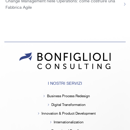
Change Management nelle Operations: come costruire una
Fabbrica Agile
I NOSTRI SERVIZI
Business Process Redesign
Digital Transformation
Innovation & Product Development
Internationalization