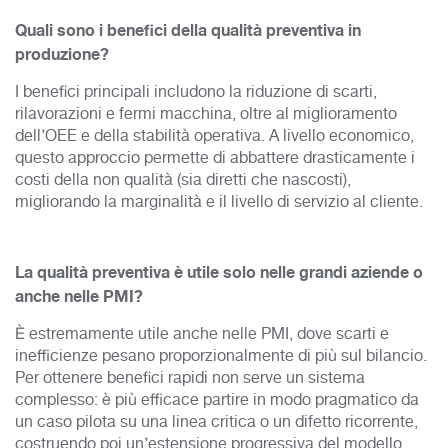
Quali sono i benefici della qualità preventiva in
produzione?
I benefici principali includono la riduzione di scarti,
rilavorazioni e fermi macchina, oltre al miglioramento
dell’OEE e della stabilità operativa. A livello economico,
questo approccio permette di abbattere drasticamente i
costi della non qualità (sia diretti che nascosti),
migliorando la marginalità e il livello di servizio al cliente.
La qualità preventiva è utile solo nelle grandi aziende o
anche nelle PMI?
È estremamente utile anche nelle PMI, dove scarti e
inefficienze pesano proporzionalmente di più sul bilancio.
Per ottenere benefici rapidi non serve un sistema
complesso: è più efficace partire in modo pragmatico da
un caso pilota su una linea critica o un difetto ricorrente,
costruendo poi un’estensione progressiva del modello.