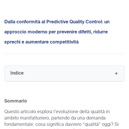
Dalla conformità al Predictive Quality Control: un
approccio moderno per prevenire difetti, ridurre
sprechi e aumentare competitività
Indice
Sommario
Questo articolo esplora l’evoluzione della qualità in
ambito manifatturiero, partendo da una domanda
fondamentale: cosa significa davvero “qualità” oggi? Si