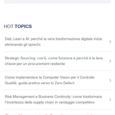
TOPICS
HOT
Dati, Lean e AI: perché la vera trasformazione digitale inizia
eliminando gli sprechi
Strategic Sourcing: cos’è, come funziona e perché è la leva
chiave per un procurement resiliente
Come implementare la Computer Vision per il Controllo
Qualità: guida pratica verso lo Zero Defect
Risk Management e Business Continuity: come trasformare
l’incertezza della supply chain in vantaggio competitivo