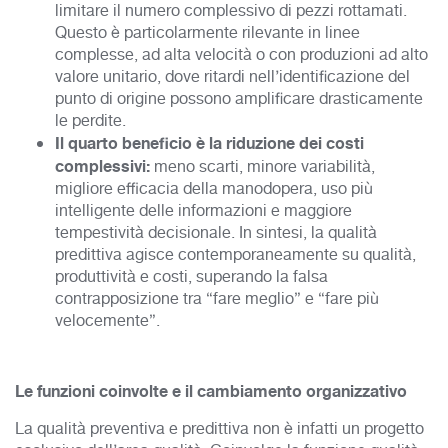
limitare il numero complessivo di pezzi rottamati.
Questo è particolarmente rilevante in linee
complesse, ad alta velocità o con produzioni ad alto
valore unitario, dove ritardi nell’identificazione del
punto di origine possono amplificare drasticamente
le perdite.
Il quarto beneficio è la riduzione dei costi
complessivi:
meno scarti, minore variabilità,
migliore efficacia della manodopera, uso più
intelligente delle informazioni e maggiore
tempestività decisionale. In sintesi, la qualità
predittiva agisce contemporaneamente su qualità,
produttività e costi, superando la falsa
contrapposizione tra “fare meglio” e “fare più
velocemente”.
Le funzioni coinvolte e il cambiamento organizzativo
La qualità preventiva e predittiva non è infatti un progetto