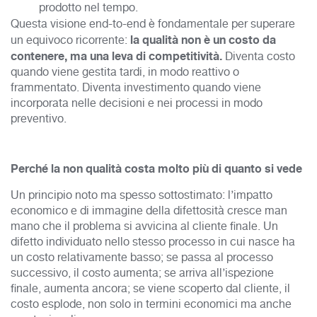
prodotto nel tempo.
Questa visione end-to-end è fondamentale per superare
la qualità non è un costo da
un equivoco ricorrente:
contenere, ma una leva di competitività.
Diventa costo
quando viene gestita tardi, in modo reattivo o
frammentato. Diventa investimento quando viene
incorporata nelle decisioni e nei processi in modo
preventivo.
Perché la non qualità costa molto più di quanto si vede
Un principio noto ma spesso sottostimato: l’impatto
economico e di immagine della difettosità cresce man
mano che il problema si avvicina al cliente finale. Un
difetto individuato nello stesso processo in cui nasce ha
un costo relativamente basso; se passa al processo
successivo, il costo aumenta; se arriva all’ispezione
finale, aumenta ancora; se viene scoperto dal cliente, il
costo esplode, non solo in termini economici ma anche