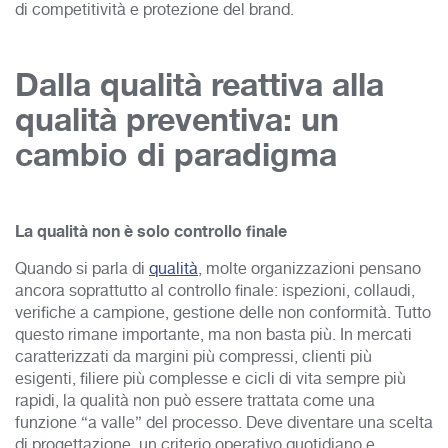
di competitività e protezione del brand.
Dalla qualità reattiva alla
qualità preventiva: un
cambio di paradigma
La qualità non è solo controllo finale
Quando si parla di
qualità
, molte organizzazioni pensano
ancora soprattutto al controllo finale: ispezioni, collaudi,
verifiche a campione, gestione delle non conformità. Tutto
questo rimane importante, ma non basta più. In mercati
caratterizzati da margini più compressi, clienti più
esigenti, filiere più complesse e cicli di vita sempre più
rapidi, la qualità non può essere trattata come una
funzione “a valle” del processo. Deve diventare una scelta
di progettazione, un criterio operativo quotidiano e,