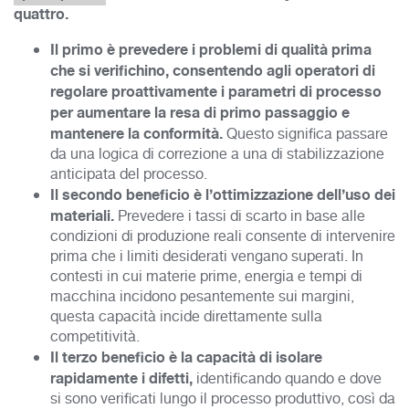
quattro.
Il primo è preved
ere i problemi di qualità prima
che si verifichino, consentendo agli operatori di
regolare proattivamente i parametri di processo
per aumentare la resa di primo passaggio e
mantenere la conformità.
Questo significa passare
da una logica di correzione a una di stabilizzazione
anticipata del processo.
Il secondo beneficio è l’ottimizzazione dell’uso dei
materiali.
Prevedere i tassi di scarto in base alle
condizioni di produzione reali consente di intervenire
prima che i limiti desiderati vengano superati. In
contesti in cui materie prime, energia e tempi di
macchina incidono pesantemente sui margini,
questa capacità incide direttamente sulla
competitività.
Il terzo beneficio è la capacità di isolare
rapidamente i difetti,
identificando quando e dove
si sono verificati lungo il processo produttivo, così da