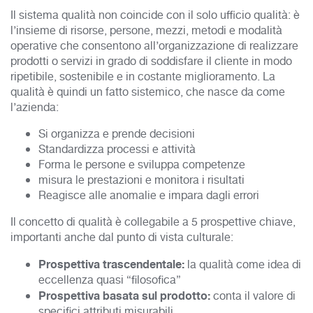
Il sistema qualità non coincide con il solo ufficio qualità: è
l’insieme di risorse, persone, mezzi, metodi e modalità
operative che consentono all’organizzazione di realizzare
prodotti o servizi in grado di soddisfare il cliente in modo
ripetibile, sostenibile e in costante miglioramento. La
qualità è quindi un fatto sistemico, che nasce da come
l’azienda:
Si organizza e prende decisioni
Standardizza processi e attività
Forma le persone e sviluppa competenze
misura le prestazioni e monitora i risultati
Reagisce alle anomalie e impara dagli errori
Il concetto di qualità è collegabile a 5 prospettive chiave,
importanti anche dal punto di vista culturale:
Prospettiva trascendentale:
la qualità come idea di
eccellenza quasi “filosofica”
Prospettiva basata sul prodotto:
conta il valore di
specifici attributi misurabili