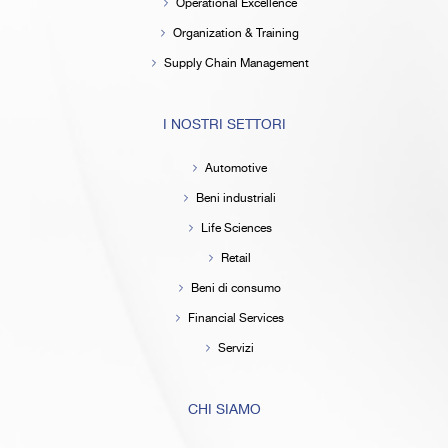
Operational Excellence
Organization & Training
Supply Chain Management
I NOSTRI SETTORI
Automotive
Beni industriali
Life Sciences
Retail
Beni di consumo
Financial Services
Servizi
CHI SIAMO