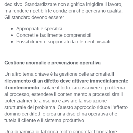
decisivo. Standardizzare non significa irrigidire il lavoro,
ma rendere ripetibili le condizioni che generano qualità.
Gli standard devono essere:
Appropriati e specifici
Concreti e facilmente comprensibili
Possibilmente supportati da elementi visuali
Gestione anomalie e prevenzione operativa
Il
Un altro tema chiave è la gestione delle anomalie.
rilevamento di un difetto deve attivare immediatamente
il contenimento
: isolare il lotto, circoscrivere il problema
al processo, estendere il contenimento a processi simili
potenzialmente a rischio e avviare la risoluzione
strutturale del problema. Questo approccio riduce l’effetto
domino dei difetti e crea una disciplina operativa che
tutela il cliente e il sistema produttivo.
Una dinamica di fabbrica molto concreta: l’operatore