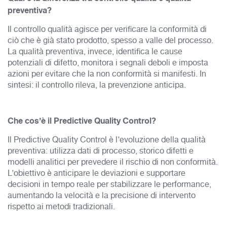
preventiva?
Il controllo qualità agisce per verificare la conformità di
ciò che è già stato prodotto, spesso a valle del processo.
La qualità preventiva, invece, identifica le cause
potenziali di difetto, monitora i segnali deboli e imposta
azioni per evitare che la non conformità si manifesti. In
sintesi: il controllo rileva, la prevenzione anticipa.
Che cos’è il Predictive Quality Control?
Il Predictive Quality Control è l’evoluzione della qualità
preventiva: utilizza dati di processo, storico difetti e
modelli analitici per prevedere il rischio di non conformità.
L’obiettivo è anticipare le deviazioni e supportare
decisioni in tempo reale per stabilizzare le performance,
aumentando la velocità e la precisione di intervento
rispetto ai metodi tradizionali.