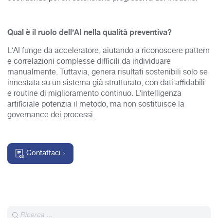
Qual è il ruolo dell’AI nella qualità preventiva?
L’AI funge da acceleratore, aiutando a riconoscere pattern
e correlazioni complesse difficili da individuare
manualmente. Tuttavia, genera risultati sostenibili solo se
innestata su un sistema già strutturato, con dati affidabili
e routine di miglioramento continuo. L’intelligenza
artificiale potenzia il metodo, ma non sostituisce la
governance dei processi.
Contattaci