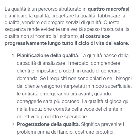
quattro macrofasi
La qualità è un percorso strutturato in
:
pianificare la qualità, progettare la qualità, fabbricare la
qualità, vendere ed erogare servizi di qualità. Questa
sequenza rende evidente una verità spesso trascurata: la
si costruisce
qualità non si “controlla” soltanto,
progressivamente lungo tutto il ciclo di vita del valore.
Pianificazione della qualità.
La qualità nasce dalla
capacità di analizzare il mercato, comprendere i
clienti e impostare prodotti in grado di generare
domanda. Se i requisiti non sono chiari o se i bisogni
del cliente vengono interpretati in modo superficiale,
le criticità emergeranno più avanti, quando
correggerle sarà più costoso. La qualità si gioca qui
nella traduzione corretta della voce del cliente in
obiettivi di prodotto e specifiche.
Progettazione della qualità.
Significa prevenire i
problemi prima del lancio: costruire prototipi,