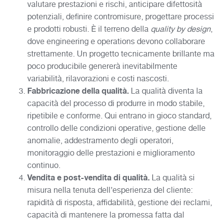
valutare prestazioni e rischi, anticipare difettosità
potenziali, definire contromisure, progettare processi
e prodotti robusti. È il terreno della
quality by design
,
dove engineering e operations devono collaborare
strettamente. Un progetto tecnicamente brillante ma
poco producibile genererà inevitabilmente
variabilità, rilavorazioni e costi nascosti.
Fabbricazione della qualità.
La qualità diventa la
capacità del processo di produrre in modo stabile,
ripetibile e conforme. Qui entrano in gioco standard,
controllo delle condizioni operative, gestione delle
anomalie, addestramento degli operatori,
monitoraggio delle prestazioni e miglioramento
continuo.
Vendita e post-vendita di qualità.
La qualità si
misura nella tenuta dell’esperienza del cliente:
rapidità di risposta, affidabilità, gestione dei reclami,
capacità di mantenere la promessa fatta dal