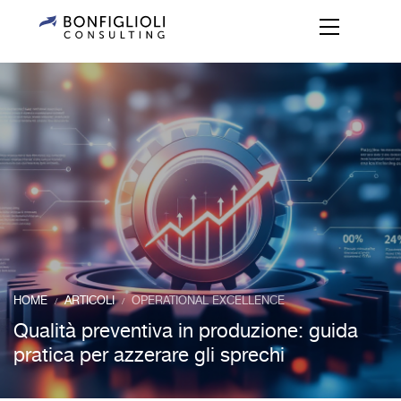
HOME
ARTICOLI
OPERATIONAL EXCELLENCE
/
/
Qualità preventiva in produzione: guida
pratica per azzerare gli sprechi