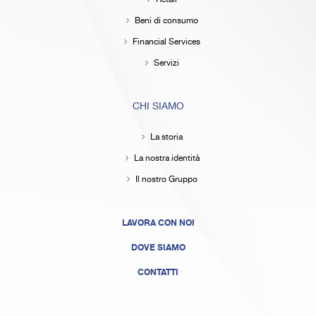
Beni di consumo
Financial Services
Servizi
CHI SIAMO
La storia
La nostra identità
Il nostro Gruppo
LAVORA CON NOI
DOVE SIAMO
CONTATTI