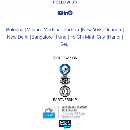
FOLLOW US
Bologna
Milano
Modena
Padova
New York
Orlando
New Delhi
Bangalore
Pune
Ho Chi Minh City
Hanoi
Seul
CERTIFICAZIONI
PARTNERSHIP