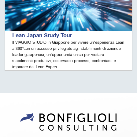
Lean Japan Study Tour
Il VIAGGIO STUDIO in Giappone per vivere un’esperienza Lean
a 360°con un accesso privilegiato agli stabilimenti di aziende
leader giapponesi, un'opportunità unica per visitare
stabilimenti produttivi, osservare i processi, confrontarsi e
imparare dai Lean Expert.