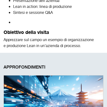
Presentazione dell’azienda
Lean in action: linea di produzione
Sintesi e sessione Q&A
Obiettivo della visita
Apprezzare sul campo un esempio di organizzazione
e produzione Lean in un’azienda di processo​.
APPROFONDIMENTI