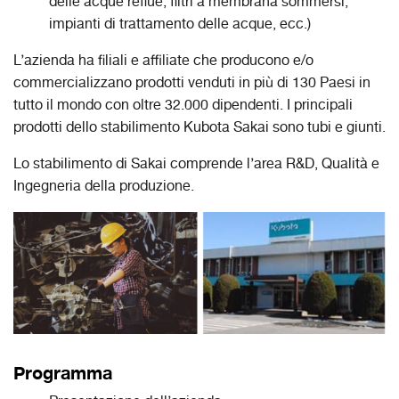
delle acque reflue, filtri a membrana sommersi,
impianti di trattamento delle acque, ecc.)
L’azienda ha filiali e affiliate che producono e/o
commercializzano prodotti venduti in più di 130 Paesi in
tutto il mondo con oltre 32.000 dipendenti. I principali
prodotti dello stabilimento Kubota Sakai sono tubi e giunti.
Lo stabilimento di Sakai comprende l’area R&D, Qualità e
Ingegneria della produzione.
Programma