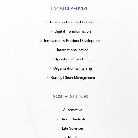
I NOSTRI SERVIZI
Business Process Redesign
Digital Transformation
Innovation & Product Development
Internationalization
Operational Excellence
Organization & Training
Supply Chain Management
I NOSTRI SETTORI
Automotive
Beni industriali
Life Sciences
Retail