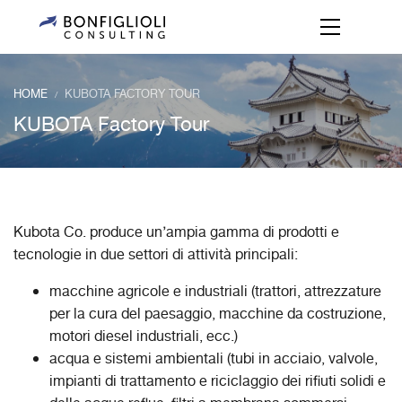
HOME
KUBOTA FACTORY TOUR
/
KUBOTA Factory Tour
Kubota Co. produce un’ampia gamma di prodotti e
tecnologie in due settori di attività principali:
macchine agricole e industriali (trattori, attrezzature
per la cura del paesaggio, macchine da costruzione,
motori diesel industriali, ecc.)
acqua e sistemi ambientali (tubi in acciaio, valvole,
impianti di trattamento e riciclaggio dei rifiuti solidi e