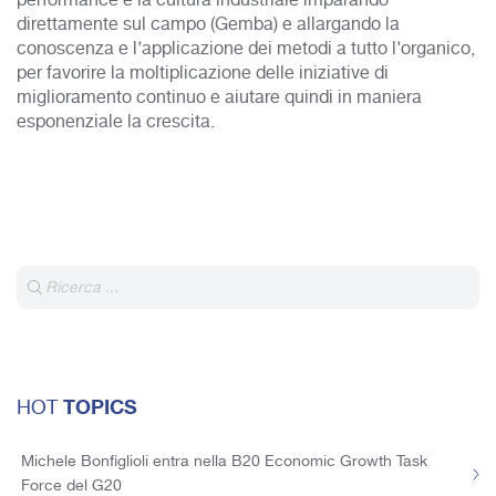
performance e la cultura industriale imparando
direttamente sul campo (Gemba) e allargando la
conoscenza e l’applicazione dei metodi a tutto l’organico,
per favorire la moltiplicazione delle iniziative di
miglioramento continuo e aiutare quindi in maniera
esponenziale la crescita.
TOPICS
HOT
Michele Bonfiglioli entra nella B20 Economic Growth Task
Force del G20