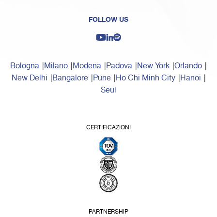
FOLLOW US
Bologna
Milano
Modena
Padova
New York
Orlando
New Delhi
Bangalore
Pune
Ho Chi Minh City
Hanoi
Seul
CERTIFICAZIONI
PARTNERSHIP