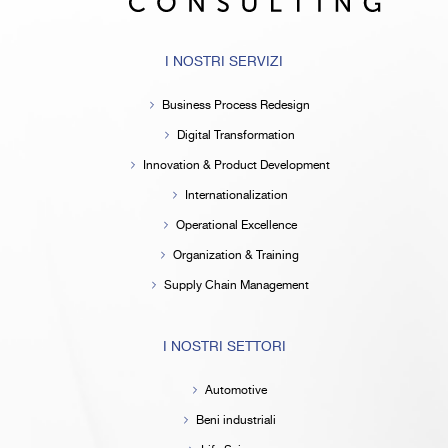
I NOSTRI SERVIZI
Business Process Redesign
Digital Transformation
Innovation & Product Development
Internationalization
Operational Excellence
Organization & Training
Supply Chain Management
I NOSTRI SETTORI
Automotive
Beni industriali