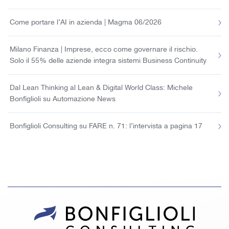
Come portare l’AI in azienda | Magma 06/2026
Milano Finanza | Imprese, ecco come governare il rischio.
Solo il 55% delle aziende integra sistemi Business Continuity
Dal Lean Thinking al Lean & Digital World Class: Michele
Bonfiglioli su Automazione News
Bonfiglioli Consulting su FARE n. 71: l’intervista a pagina 17