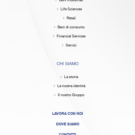
Beni industriali
Life Sciences
Retail
Beni di consumo
Financial Services
Servizi
CHI SIAMO
La storia
La nostra identità
Il nostro Gruppo
LAVORA CON NOI
DOVE SIAMO
CONTATTI