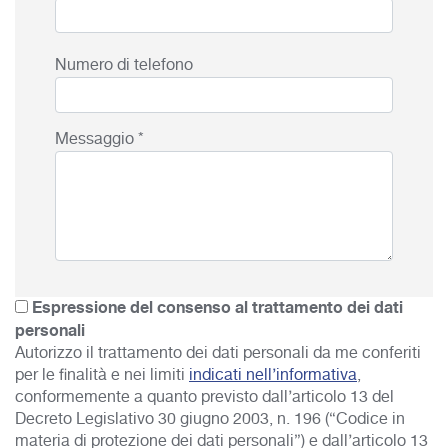
Numero di telefono
Messaggio *
Espressione del consenso al trattamento dei dati
personali
Autorizzo il trattamento dei dati personali da me conferiti
per le finalità e nei limiti
indicati nell’informativa
,
conformemente a quanto previsto dall’articolo 13 del
Decreto Legislativo 30 giugno 2003, n. 196 (“Codice in
materia di protezione dei dati personali”) e dall’articolo 13