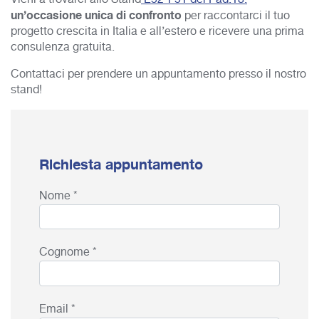
un’occasione unica di confronto
per raccontarci il tuo
progetto crescita in Italia e all’estero e ricevere una prima
consulenza gratuita.
Contattaci per prendere un appuntamento presso il nostro
stand!
Richiesta appuntamento
Nome *
Cognome *
Email *