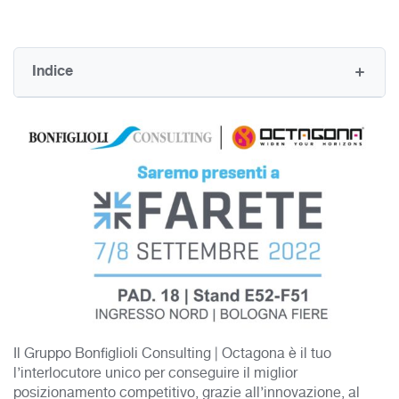
Indice
Il Gruppo Bonfiglioli Consulting | Octagona è il tuo
l’interlocutore unico per conseguire il miglior
posizionamento competitivo, grazie all’innovazione, al