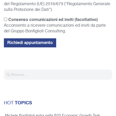
del Regolamento (UE) 2016/679 (“Regolamento Generale
sulla Protezione dei Dati”).
Consenso comunicazioni ed inviti (facoltativo)
Acconsento a ricevere comunicazioni ed inviti da parte
del Gruppo Bonfiglioli Consulting.
TOPICS
HOT
Michele Bonfiglioli entra nella B20 Economic Growth Task