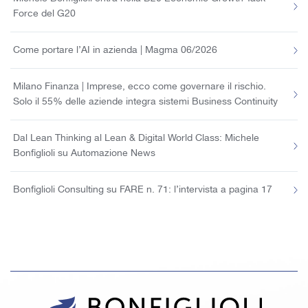
Force del G20
Come portare l’AI in azienda | Magma 06/2026
Milano Finanza | Imprese, ecco come governare il rischio.
Solo il 55% delle aziende integra sistemi Business Continuity
Dal Lean Thinking al Lean & Digital World Class: Michele
Bonfiglioli su Automazione News
Bonfiglioli Consulting su FARE n. 71: l’intervista a pagina 17