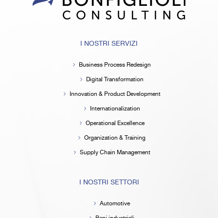
I NOSTRI SERVIZI
Business Process Redesign
Digital Transformation
Innovation & Product Development
Internationalization
Operational Excellence
Organization & Training
Supply Chain Management
I NOSTRI SETTORI
Automotive