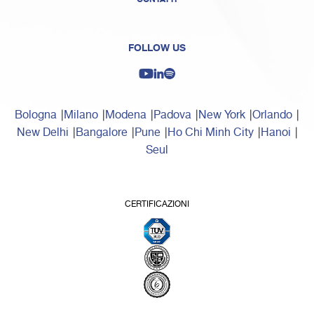
FOLLOW US
Bologna
Milano
Modena
Padova
New York
Orlando
New Delhi
Bangalore
Pune
Ho Chi Minh City
Hanoi
Seul
CERTIFICAZIONI