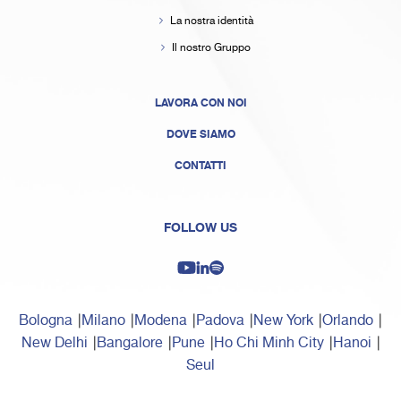
La nostra identità
Il nostro Gruppo
LAVORA CON NOI
DOVE SIAMO
CONTATTI
FOLLOW US
Bologna
Milano
Modena
Padova
New York
Orlando
New Delhi
Bangalore
Pune
Ho Chi Minh City
Hanoi
Seul