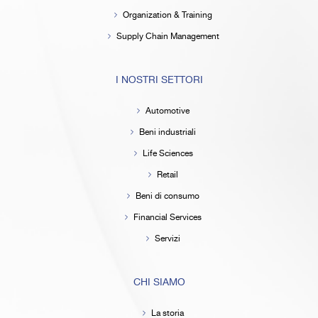
Organization & Training
Supply Chain Management
I NOSTRI SETTORI
Automotive
Beni industriali
Life Sciences
Retail
Beni di consumo
Financial Services
Servizi
CHI SIAMO
La storia