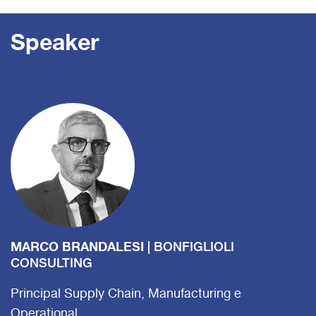
Speaker
MARCO BRANDALESI
| BONFIGLIOLI
CONSULTING
Principal Supply Chain, Manufacturing e
Operational