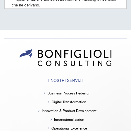
che ne derivano.
I NOSTRI SERVIZI
Business Process Redesign
Digital Transformation
Innovation & Product Development
Internationalization
Operational Excellence