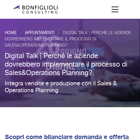
HOME
APPUNTAMENTI
DIGITAL TALK | PERCHÉ LE AZIENDE
/
/
DOVREBBERO IMPLEMENTARE IL PROCESSO DI
SALES&OPERATIONS PLANNING?
Digital Talk | Perché le aziende
dovrebbero implementare il processo di
Sales&Operations Planning?
Integra vendite e produzione con il Sales &
Operations Planning
Scopri come bilanciare domanda e offerta