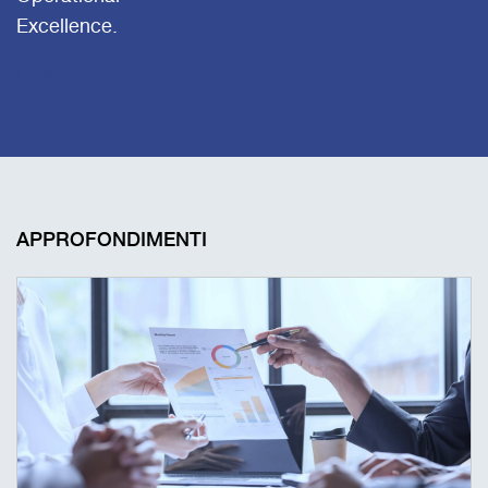
Excellence.
LinkedIn
APPROFONDIMENTI