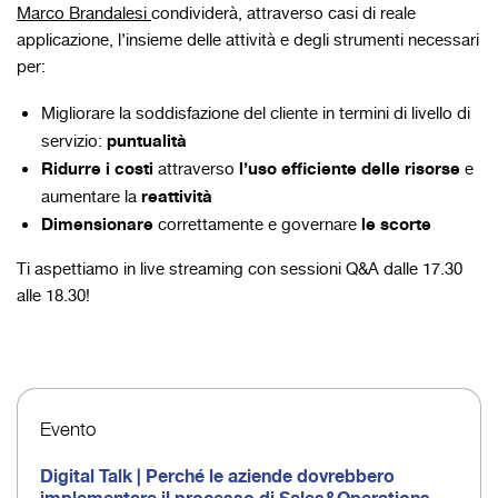
Marco Brandalesi
condividerà, attraverso casi di reale
applicazione, l’insieme delle attività e degli strumenti necessari
per:
Migliorare la soddisfazione del cliente in termini di livello di
puntualità
servizio:
Ridurre i costi
l’uso efficiente delle risorse
attraverso
e
reattività
aumentare la
Dimensionare
le scorte
correttamente e governare
Ti aspettiamo in live streaming con sessioni Q&A dalle 17.30
alle 18.30!
Evento
Digital Talk | Perché le aziende dovrebbero