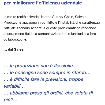
per migliorare l’efficienza aziendale
In molte realtà aziendali le aree Supply Chain, Sales e
Produzione appaiono in conflitto e l’instabilità che caratterizza
l’attuale scenario accentua queste problematiche rendendo
ancora meno fluida la comunicazione tra le funzioni e la loro
collaborazione.
… dal Sales:
…
la produzione non è flessibile
…
…
le consegne sono sempre in ritardo
…
…
è difficile fare le previsioni, troppe
variabili
…
…
abbiamo preso gli ordini, che volete di
più?
…