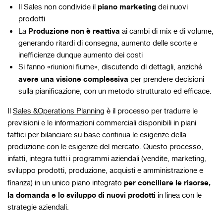
piano marketing
Il Sales non condivide il
dei nuovi
prodotti
Produzione non è reattiva
La
ai cambi di mix e di volume,
generando ritardi di consegna, aumento delle scorte e
inefficienze dunque aumento dei costi
Si fanno «riunioni fiume», discutendo di dettagli, anziché
avere una visione complessiva
per prendere decisioni
sulla pianificazione, con un metodo strutturato ed efficace.
Il
Sales &Operations Planning
è il processo per tradurre le
previsioni e le informazioni commerciali disponibili in piani
tattici per bilanciare su base continua le esigenze della
produzione con le esigenze del mercato. Questo processo,
infatti, integra tutti i programmi aziendali (vendite, marketing,
sviluppo prodotti, produzione, acquisti e amministrazione e
per conciliare le risorse,
finanza) in un unico piano integrato
la domanda e lo sviluppo di nuovi prodotti
in linea con le
strategie aziendali.