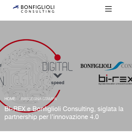
HOME
RASSEGNA STAMPA
/
BI-REX e Bonfiglioli Consulting, siglata la
partnership per l’innovazione 4.0