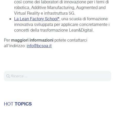
così come dei laboratori di innovazione per i temi di
robotica, Additive Manufacturing, Augmented and
Virtual Reality e infrastruttura 5G.
La Lean Factory School®
, una scuola di formazione
innovativa sviluppata per applicare concretamente i
concetti della trasformazione Lean&Digital.
maggiori informazioni
Per
potete contattarci
all’indirizzo:
info@bcsoa.it
TOPICS
HOT