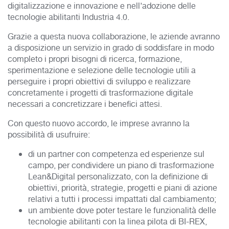
digitalizzazione e innovazione e nell’adozione delle
tecnologie abilitanti Industria 4.0.
Grazie a questa nuova collaborazione, le aziende avranno
a disposizione un servizio in grado di soddisfare in modo
completo i propri bisogni di ricerca, formazione,
sperimentazione e selezione delle tecnologie utili a
perseguire i propri obiettivi di sviluppo e realizzare
concretamente i progetti di trasformazione digitale
necessari a concretizzare i benefici attesi.
Con questo nuovo accordo, le imprese avranno la
possibilità di usufruire:
di un partner con competenza ed esperienze sul
campo, per condividere un piano di trasformazione
Lean&Digital personalizzato, con la definizione di
obiettivi, priorità, strategie, progetti e piani di azione
relativi a tutti i processi impattati dal cambiamento;
un ambiente dove poter testare le funzionalità delle
tecnologie abilitanti con la linea pilota di BI-REX,