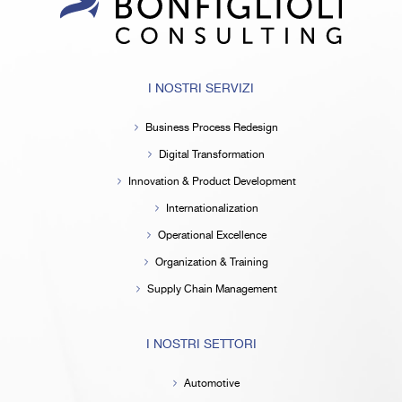
I NOSTRI SERVIZI
Business Process Redesign
Digital Transformation
Innovation & Product Development
Internationalization
Operational Excellence
Organization & Training
Supply Chain Management
I NOSTRI SETTORI
Automotive