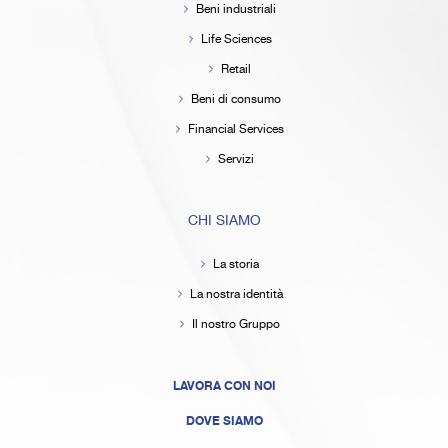
Beni industriali
Life Sciences
Retail
Beni di consumo
Financial Services
Servizi
CHI SIAMO
La storia
La nostra identità
Il nostro Gruppo
LAVORA CON NOI
DOVE SIAMO