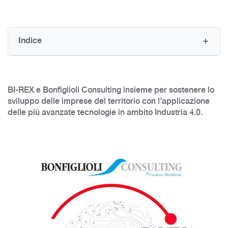
Indice
BI-REX e Bonfiglioli Consulting insieme per sostenere lo
sviluppo delle imprese del territorio con l’applicazione
delle più avanzate tecnologie in ambito Industria 4.0.