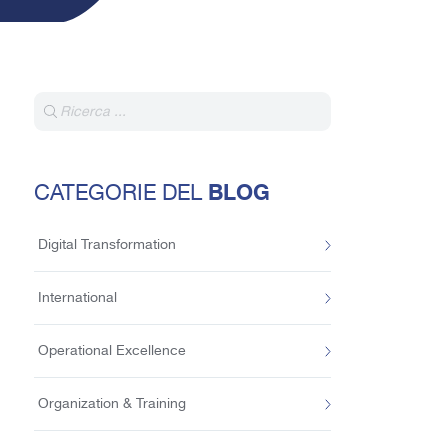
BLOG
CATEGORIE DEL
Digital Transformation
International
Operational Excellence
Organization & Training