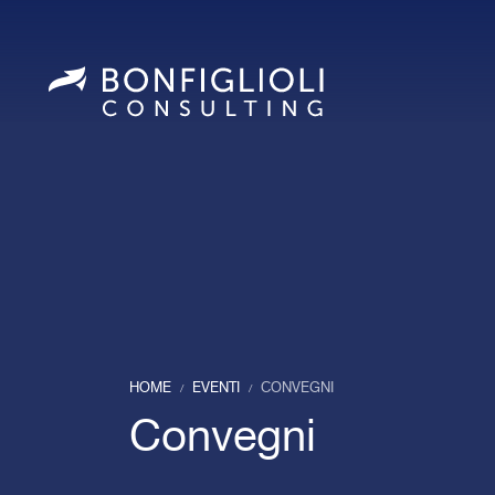
HOME
EVENTI
CONVEGNI
/
/
Convegni