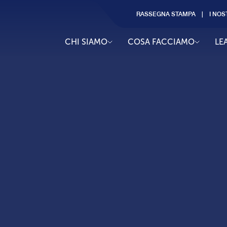
RASSEGNA STAMPA
I NOS
CHI SIAMO
COSA FACCIAMO
LE