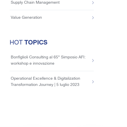
Supply Chain Management
Value Generation
TOPICS
HOT
Bonfiglioli Consulting al 65° Simposio AFI:
workshop e innovazione
Operational Excellence & Digitalization
Transformation Journey | 5 luglio 2023