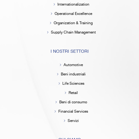
Internationalization
Operational Excellence
Organization & Training
Supply Chain Management
I NOSTRI SETTORI
Automotive
Beni industriali
Life Sciences
Retail
Beni di consumo
Financial Services
Servizi