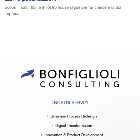
Scopri i nostri libri e il nostro house organ per far crescere la tua
impresa
I NOSTRI SERVIZI
Business Process Redesign
Digital Transformation
Innovation & Product Development