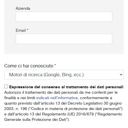
Azienda
Email *
Come ci hai conosciuto *
Espressione del consenso al trattamento dei dati personali
Autorizzo il trattamento dei dati personali da me conferiti per le
finalità e nei limiti
indicati nell’informativa
, conformemente a
quanto previsto dall’articolo 13 del Decreto Legislativo 30 giugno
2003, n. 196 (“Codice in materia di protezione dei dati personali”)
e dall’articolo 13 del Regolamento (UE) 2016/679 (“Regolamento
Generale sulla Protezione dei Dati”).