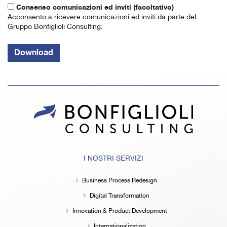
Consenso comunicazioni ed inviti (facoltativo)
Acconsento a ricevere comunicazioni ed inviti da parte del
Gruppo Bonfiglioli Consulting.
I NOSTRI SERVIZI
Business Process Redesign
Digital Transformation
Innovation & Product Development
Internationalization