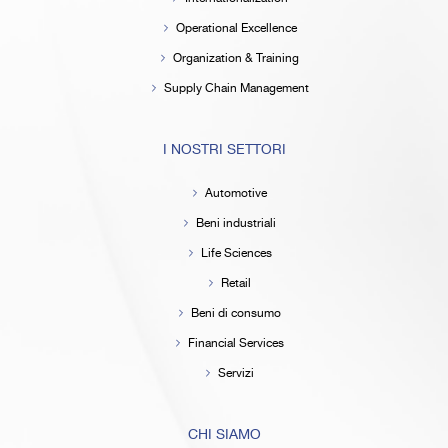
Operational Excellence
Organization & Training
Supply Chain Management
I NOSTRI SETTORI
Automotive
Beni industriali
Life Sciences
Retail
Beni di consumo
Financial Services
Servizi
CHI SIAMO