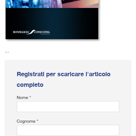
…
Registrati per scaricare l'articolo
completo
Nome *
Cognome *