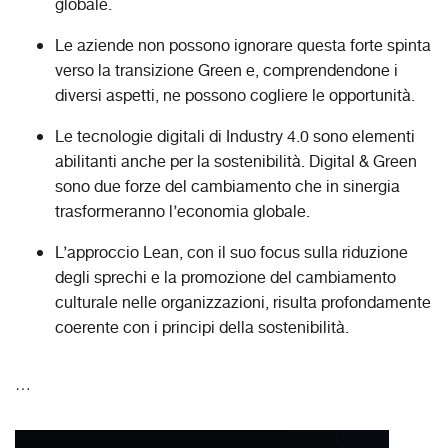
globale.
Le aziende non possono ignorare questa forte spinta
verso la transizione Green e, comprendendone i
diversi aspetti, ne possono cogliere le opportunità.
Le tecnologie digitali di Industry 4.0 sono elementi
abilitanti anche per la sostenibilità. Digital & Green
sono due forze del cambiamento che in sinergia
trasformeranno l’economia globale.
L’approccio Lean, con il suo focus sulla riduzione
degli sprechi e la promozione del cambiamento
culturale nelle organizzazioni, risulta profondamente
coerente con i principi della sostenibilità.
…