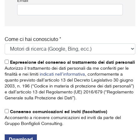
Email *
Come ci hai conosciuto *
Espressione del consenso al trattamento dei dati personali
Autorizzo il trattamento dei dati personali da me conferiti per le
finalità e nei limiti
indicati nell’informativa
, conformemente a
quanto previsto dall’articolo 13 del Decreto Legislativo 30 giugno
2003, n. 196 (“Codice in materia di protezione dei dati personali”)
e dall’articolo 13 del Regolamento (UE) 2016/679 (“Regolamento
Generale sulla Protezione dei Dati”).
Consenso comunicazioni ed inviti (facoltativo)
Acconsento a ricevere comunicazioni ed inviti da parte del
Gruppo Bonfiglioli Consulting.