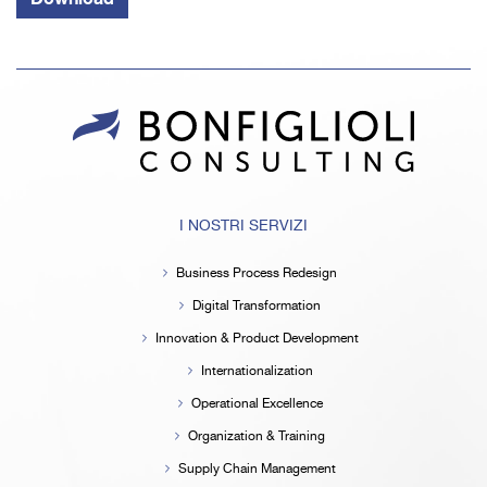
I NOSTRI SERVIZI
Business Process Redesign
Digital Transformation
Innovation & Product Development
Internationalization
Operational Excellence
Organization & Training
Supply Chain Management