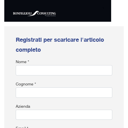
Registrati per scaricare l'articolo
completo
Nome *
Cognome *
Azienda