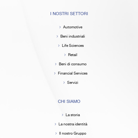
I NOSTRI SETTORI
Automotive
Beni industriali
Life Sciences
Retail
Beni di consumo
Financial Services
Servizi
CHI SIAMO
La storia
La nostra identità
Il nostro Gruppo