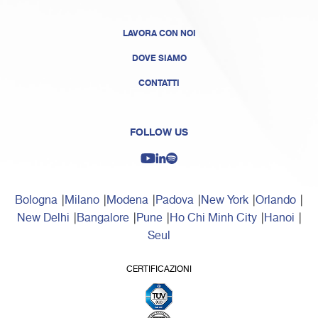
LAVORA CON NOI
DOVE SIAMO
CONTATTI
FOLLOW US
Bologna
Milano
Modena
Padova
New York
Orlando
New Delhi
Bangalore
Pune
Ho Chi Minh City
Hanoi
Seul
CERTIFICAZIONI