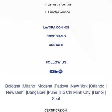
La nostra identità
Il nostro Gruppo
LAVORA CON NOI
DOVE SIAMO
CONTATTI
FOLLOW US
Bologna
Milano
Modena
Padova
New York
Orlando
New Delhi
Bangalore
Pune
Ho Chi Minh City
Hanoi
Seul
CERTIFICAZIONI