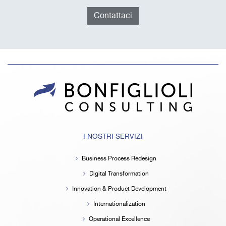
Contattaci
I NOSTRI SERVIZI
Business Process Redesign
Digital Transformation
Innovation & Product Development
Internationalization
Operational Excellence