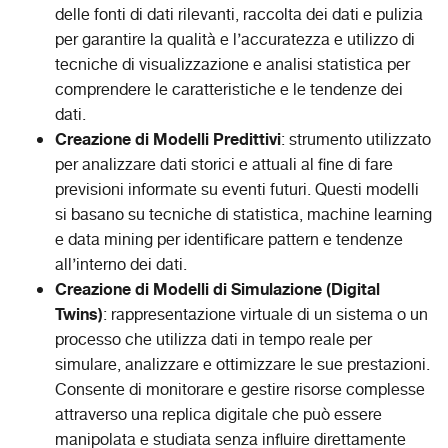
delle fonti di dati rilevanti, raccolta dei dati e pulizia
per garantire la qualità e l’accuratezza e utilizzo di
tecniche di visualizzazione e analisi statistica per
comprendere le caratteristiche e le tendenze dei
dati.
Creazione di Modelli Predittivi
: strumento utilizzato
per analizzare dati storici e attuali al fine di fare
previsioni informate su eventi futuri. Questi modelli
si basano su tecniche di statistica, machine learning
e data mining per identificare pattern e tendenze
all’interno dei dati.
Creazione di Modelli di Simulazione (Digital
Twins)
: rappresentazione virtuale di un sistema o un
processo che utilizza dati in tempo reale per
simulare, analizzare e ottimizzare le sue prestazioni.
Consente di monitorare e gestire risorse complesse
attraverso una replica digitale che può essere
manipolata e studiata senza influire direttamente