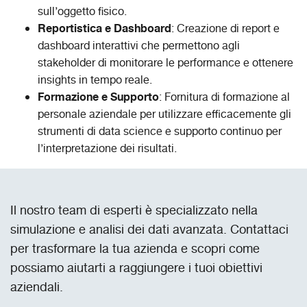
sull’oggetto fisico.
Reportistica e Dashboard
: Creazione di report e
dashboard interattivi che permettono agli
stakeholder di monitorare le performance e ottenere
insights in tempo reale.
Formazione e Supporto
: Fornitura di formazione al
personale aziendale per utilizzare efficacemente gli
strumenti di data science e supporto continuo per
l’interpretazione dei risultati.
Il nostro team di esperti è specializzato nella
simulazione e analisi dei dati avanzata. Contattaci
per trasformare la tua azienda e scopri come
possiamo aiutarti a raggiungere i tuoi obiettivi
aziendali.