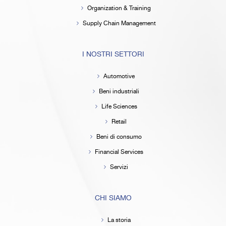
Organization & Training
Supply Chain Management
I NOSTRI SETTORI
Automotive
Beni industriali
Life Sciences
Retail
Beni di consumo
Financial Services
Servizi
CHI SIAMO
La storia