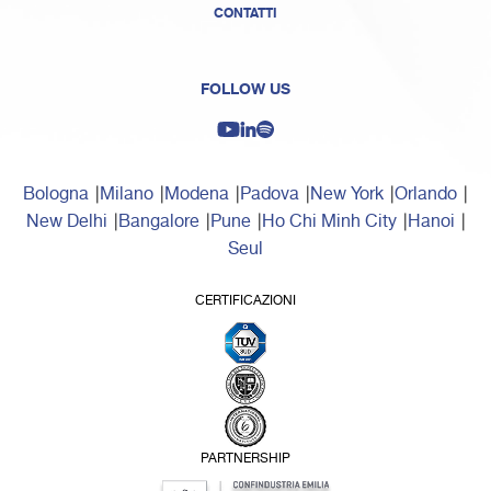
CONTATTI
FOLLOW US
Bologna
Milano
Modena
Padova
New York
Orlando
New Delhi
Bangalore
Pune
Ho Chi Minh City
Hanoi
Seul
CERTIFICAZIONI
PARTNERSHIP