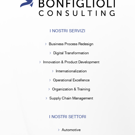
I NOSTRI SERVIZI
Business Process Redesign
Digital Transformation
Innovation & Product Development
Internationalization
Operational Excellence
Organization & Training
Supply Chain Management
I NOSTRI SETTORI
Automotive