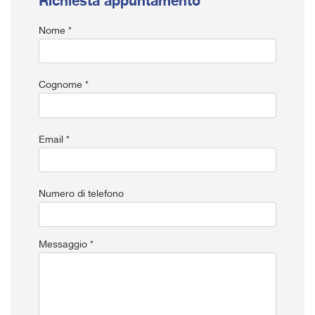
Richiesta appuntamento
Nome *
Cognome *
Email *
Numero di telefono
Messaggio *