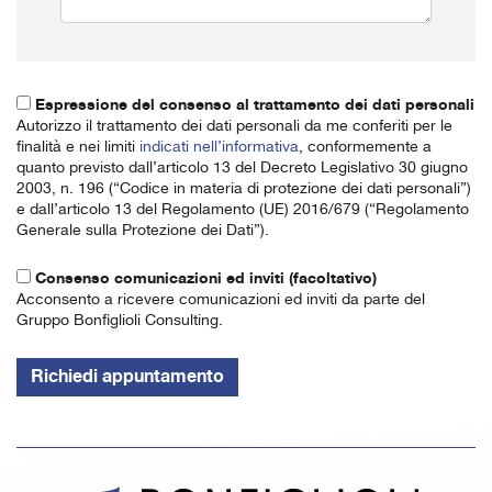
Espressione del consenso al trattamento dei dati personali
Autorizzo il trattamento dei dati personali da me conferiti per le
finalità e nei limiti
indicati nell’informativa
, conformemente a
quanto previsto dall’articolo 13 del Decreto Legislativo 30 giugno
2003, n. 196 (“Codice in materia di protezione dei dati personali”)
e dall’articolo 13 del Regolamento (UE) 2016/679 (“Regolamento
Generale sulla Protezione dei Dati”).
Consenso comunicazioni ed inviti (facoltativo)
Acconsento a ricevere comunicazioni ed inviti da parte del
Gruppo Bonfiglioli Consulting.