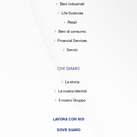
Beni industriali
Life Sciences
Retail
Beni di consumo
Financial Services
Servizi
CHI SIAMO
La storia
La nostra identità
Il nostro Gruppo
LAVORA CON NOI
DOVE SIAMO