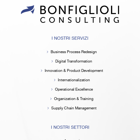
I NOSTRI SERVIZI
Business Process Redesign
Digital Transformation
Innovation & Product Development
Internationalization
Operational Excellence
Organization & Training
Supply Chain Management
I NOSTRI SETTORI