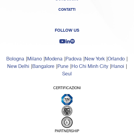
CONTATTI
FOLLOW US
Bologna
Milano
Modena
Padova
New York
Orlando
New Delhi
Bangalore
Pune
Ho Chi Minh City
Hanoi
Seul
CERTIFICAZIONI
PARTNERSHIP