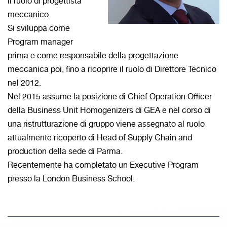
il ruolo di progettista
meccanico.
Si sviluppa come
Program manager
prima e come responsabile della progettazione
meccanica poi, fino a ricoprire il ruolo di Direttore Tecnico
nel 2012.
Nel 2015 assume la posizione di Chief Operation Officer
della Business Unit Homogenizers di GEA e nel corso di
una ristrutturazione di gruppo viene assegnato al ruolo
attualmente ricoperto di Head of Supply Chain and
production della sede di Parma.
Recentemente ha completato un Executive Program
presso la London Business School.