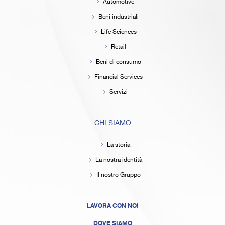
Automotive
Beni industriali
Life Sciences
Retail
Beni di consumo
Financial Services
Servizi
CHI SIAMO
La storia
La nostra identità
Il nostro Gruppo
LAVORA CON NOI
DOVE SIAMO