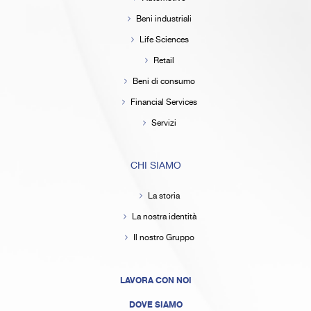
Beni industriali
Life Sciences
Retail
Beni di consumo
Financial Services
Servizi
CHI SIAMO
La storia
La nostra identità
Il nostro Gruppo
LAVORA CON NOI
DOVE SIAMO