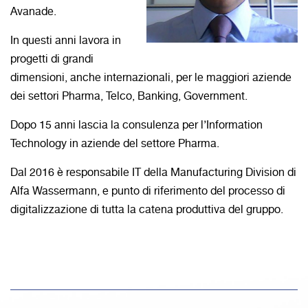
Avanade.
In questi anni lavora in
progetti di grandi
dimensioni, anche internazionali, per le maggiori aziende
dei settori Pharma, Telco, Banking, Government.
Dopo 15 anni lascia la consulenza per l’Information
Technology in aziende del settore Pharma.
Dal 2016 è responsabile IT della Manufacturing Division di
Alfa Wassermann, e punto di riferimento del processo di
digitalizzazione di tutta la catena produttiva del gruppo.