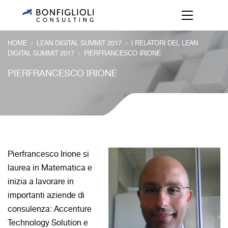
HOME
LEAN DIGITAL SUMMIT 2017
I RELATORI DEL LEAN
/
/
DIGITAL SUMMIT 2017
PIERFRANCESCO IRIONE
/
PIERFRANCESCO IRIONE
Pierfrancesco Irione si
laurea in Matematica e
inizia a lavorare in
importanti aziende di
consulenza: Accenture
Technology Solution e