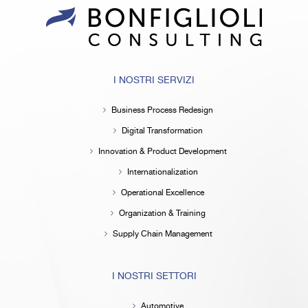
I NOSTRI SERVIZI
Business Process Redesign
Digital Transformation
Innovation & Product Development
Internationalization
Operational Excellence
Organization & Training
Supply Chain Management
I NOSTRI SETTORI
Automotive