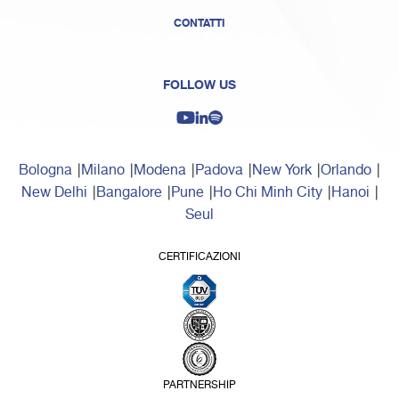
CONTATTI
FOLLOW US
Bologna
Milano
Modena
Padova
New York
Orlando
New Delhi
Bangalore
Pune
Ho Chi Minh City
Hanoi
Seul
CERTIFICAZIONI
PARTNERSHIP