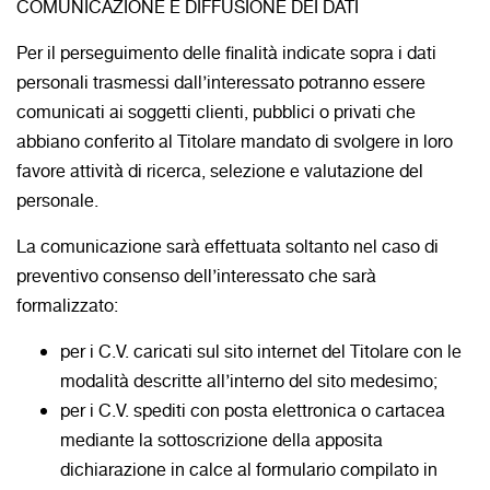
COMUNICAZIONE E DIFFUSIONE DEI DATI
Per il perseguimento delle finalità indicate sopra i dati
personali trasmessi dall’interessato potranno essere
comunicati ai soggetti clienti, pubblici o privati che
abbiano conferito al Titolare mandato di svolgere in loro
favore attività di ricerca, selezione e valutazione del
personale.
La comunicazione sarà effettuata soltanto nel caso di
preventivo consenso dell’interessato che sarà
formalizzato:
per i C.V. caricati sul sito internet del Titolare con le
modalità descritte all’interno del sito medesimo;
per i C.V. spediti con posta elettronica o cartacea
mediante la sottoscrizione della apposita
dichiarazione in calce al formulario compilato in