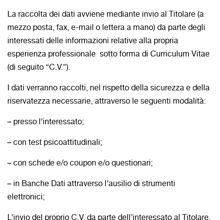
La raccolta dei dati avviene mediante invio al Titolare (a
mezzo posta, fax, e-mail o lettera a mano) da parte degli
interessati delle informazioni relative alla propria
esperienza professionale sotto forma di Curriculum Vitae
(di seguito “C.V.”).
I dati verranno raccolti, nel rispetto della sicurezza e della
riservatezza necessarie, attraverso le seguenti modalità:
– presso l’interessato;
– con test psicoattitudinali;
– con schede e/o coupon e/o questionari;
– in Banche Dati attraverso l’ausilio di strumenti
elettronici;
L’invio del proprio C.V. da parte dell’interessato al Titolare,