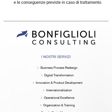
e le conseguenze previste in caso di trattamento.
I NOSTRI SERVIZI
Business Process Redesign
Digital Transformation
Innovation & Product Development
Internationalization
Operational Excellence
Organization & Training