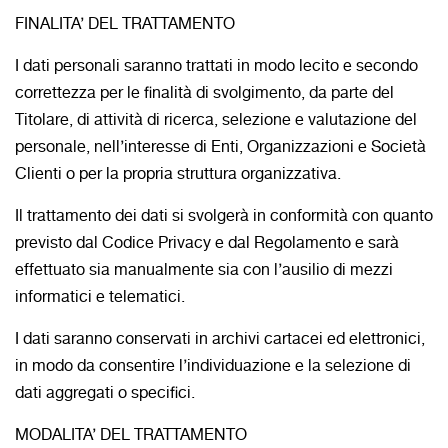
FINALITA’ DEL TRATTAMENTO
I dati personali saranno trattati in modo lecito e secondo
correttezza per le finalità di svolgimento, da parte del
Titolare, di attività di ricerca, selezione e valutazione del
personale, nell’interesse di Enti, Organizzazioni e Società
Clienti o per la propria struttura organizzativa.
Il trattamento dei dati si svolgerà in conformità con quanto
previsto dal Codice Privacy e dal Regolamento e sarà
effettuato sia manualmente sia con l’ausilio di mezzi
informatici e telematici.
I dati saranno conservati in archivi cartacei ed elettronici,
in modo da consentire l’individuazione e la selezione di
dati aggregati o specifici.
MODALITA’ DEL TRATTAMENTO