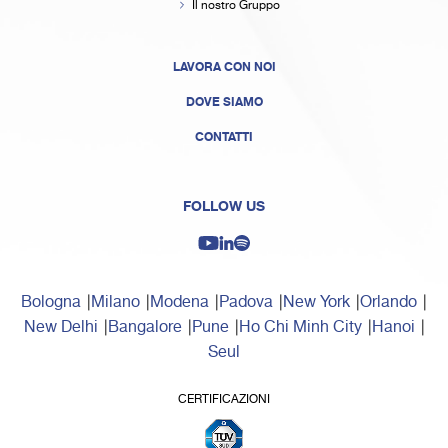
Il nostro Gruppo
LAVORA CON NOI
DOVE SIAMO
CONTATTI
FOLLOW US
Bologna
Milano
Modena
Padova
New York
Orlando
New Delhi
Bangalore
Pune
Ho Chi Minh City
Hanoi
Seul
CERTIFICAZIONI