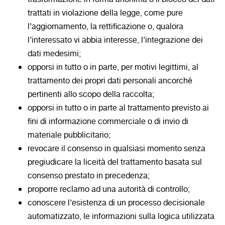
trattati in violazione della legge, come pure
l’aggiornamento, la rettificazione o, qualora
l’interessato vi abbia interesse, l’integrazione dei
dati medesimi;
opporsi in tutto o in parte, per motivi legittimi, al
trattamento dei propri dati personali ancorché
pertinenti allo scopo della raccolta;
opporsi in tutto o in parte al trattamento previsto ai
fini di informazione commerciale o di invio di
materiale pubblicitario;
revocare il consenso in qualsiasi momento senza
pregiudicare la liceità del trattamento basata sul
consenso prestato in precedenza;
proporre reclamo ad una autorità di controllo;
conoscere l’esistenza di un processo decisionale
automatizzato, le informazioni sulla logica utilizzata