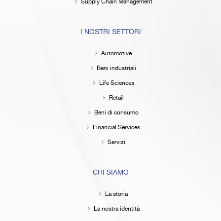
Supply Chain Management
I NOSTRI SETTORI
Automotive
Beni industriali
Life Sciences
Retail
Beni di consumo
Financial Services
Servizi
CHI SIAMO
La storia
La nostra identità