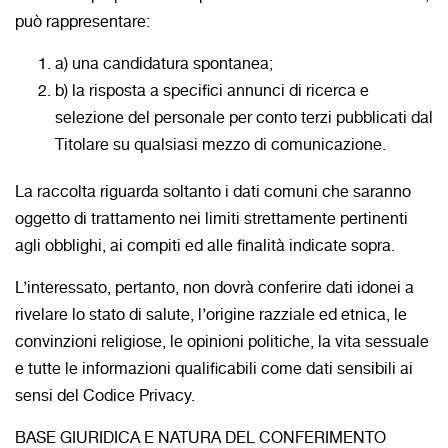
può rappresentare:
a) una candidatura spontanea;
b) la risposta a specifici annunci di ricerca e
selezione del personale per conto terzi pubblicati dal
Titolare su qualsiasi mezzo di comunicazione.
La raccolta riguarda soltanto i dati comuni che saranno
oggetto di trattamento nei limiti strettamente pertinenti
agli obblighi, ai compiti ed alle finalità indicate sopra.
L’interessato, pertanto, non dovrà conferire dati idonei a
rivelare lo stato di salute, l’origine razziale ed etnica, le
convinzioni religiose, le opinioni politiche, la vita sessuale
e tutte le informazioni qualificabili come dati sensibili ai
sensi del Codice Privacy.
BASE GIURIDICA E NATURA DEL CONFERIMENTO