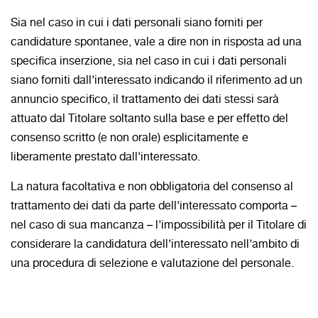
Sia nel caso in cui i dati personali siano forniti per
candidature spontanee, vale a dire non in risposta ad una
specifica inserzione, sia nel caso in cui i dati personali
siano forniti dall’interessato indicando il riferimento ad un
annuncio specifico, il trattamento dei dati stessi sarà
attuato dal Titolare soltanto sulla base e per effetto del
consenso scritto (e non orale) esplicitamente e
liberamente prestato dall’interessato.
La natura facoltativa e non obbligatoria del consenso al
trattamento dei dati da parte dell’interessato comporta –
nel caso di sua mancanza – l’impossibilità per il Titolare di
considerare la candidatura dell’interessato nell’ambito di
una procedura di selezione e valutazione del personale.