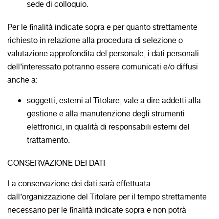
sede di colloquio.
Per le finalità indicate sopra e per quanto strettamente
richiesto in relazione alla procedura di selezione o
valutazione approfondita del personale, i dati personali
dell’interessato potranno essere comunicati e/o diffusi
anche a:
soggetti, esterni al Titolare, vale a dire addetti alla
gestione e alla manutenzione degli strumenti
elettronici, in qualità di responsabili esterni del
trattamento.
CONSERVAZIONE DEI DATI
La conservazione dei dati sarà effettuata
dall’organizzazione del Titolare per il tempo strettamente
necessario per le finalità indicate sopra e non potrà