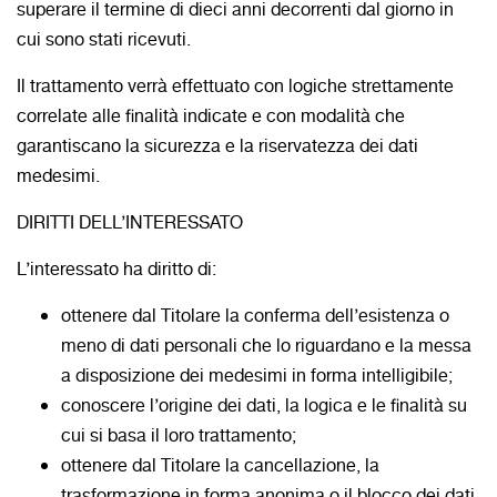
superare il termine di dieci anni decorrenti dal giorno in
cui sono stati ricevuti.
Il trattamento verrà effettuato con logiche strettamente
correlate alle finalità indicate e con modalità che
garantiscano la sicurezza e la riservatezza dei dati
medesimi.
DIRITTI DELL’INTERESSATO
L’interessato ha diritto di:
ottenere dal Titolare la conferma dell’esistenza o
meno di dati personali che lo riguardano e la messa
a disposizione dei medesimi in forma intelligibile;
conoscere l’origine dei dati, la logica e le finalità su
cui si basa il loro trattamento;
ottenere dal Titolare la cancellazione, la
trasformazione in forma anonima o il blocco dei dati